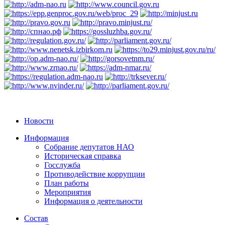
Новости
Информация
Собрание депутатов НАО
Историческая справка
Госслужба
Противодействие коррупции
План работы
Мероприятия
Информация о деятельности
Состав