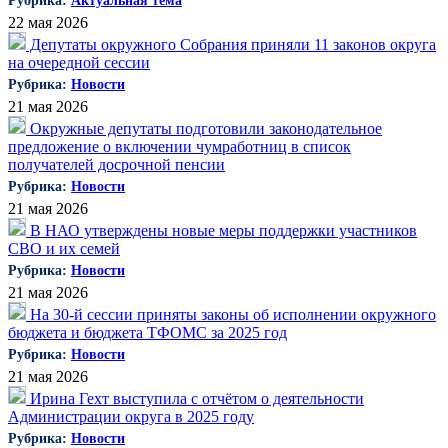
Рубрика:
Актуальная тема
22 мая 2026
Депутаты окружного Собрания приняли 11 законов округа
на очередной сессии
Рубрика:
Новости
21 мая 2026
Окружные депутаты подготовили законодательное
предложение о включении чумработниц в список
получателей досрочной пенсии
Рубрика:
Новости
21 мая 2026
В НАО утверждены новые меры поддержки участников
СВО и их семей
Рубрика:
Новости
21 мая 2026
На 30-й сессии приняты законы об исполнении окружного
бюджета и бюджета ТФОМС за 2025 год
Рубрика:
Новости
21 мая 2026
Ирина Гехт выступила с отчётом о деятельности
Администрации округа в 2025 году
Рубрика:
Новости