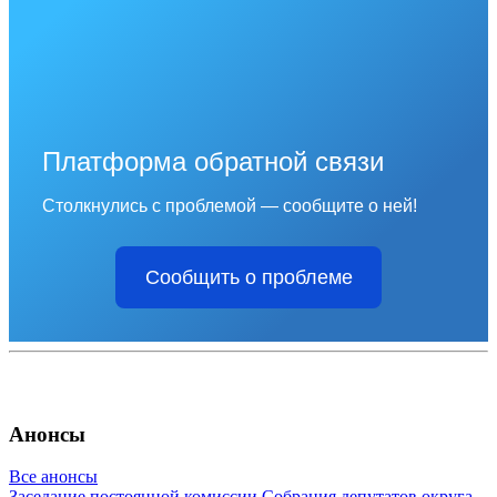
Платформа обратной связи
Столкнулись с проблемой — сообщите о ней!
Сообщить о проблеме
Анонсы
Все анонсы
Заседание постоянной комиссии Собрания депутатов округа