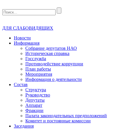
ДЛЯ СЛАБОВИДЯЩИХ
Новости
Информация
Собрание депутатов НАО
Историческая справка
Госслужба
Противодействие коррупции
План работы
Мероприятия
Информация о деятельности
Состав
Структура
Руководство
Депутаты
Аппарат
Фракции
Палата законодательных предположений
Комитет и постоянные комиссии
Заседания