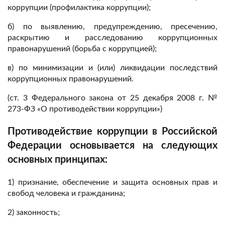
коррупции (профилактика коррупции);
б) по выявлению, предупреждению, пресечению,
раскрытию и расследованию коррупционных
правонарушений (борьба с коррупцией);
в) по минимизации и (или) ликвидации последствий
коррупционных правонарушений.
(ст. 3 Федерального закона от 25 декабря 2008 г. №
273-ФЗ «О противодействии коррупции»)
Противодействие коррупции в Российской
Федерации основывается на следующих
основных принципах:
1) признание, обеспечение и защита основных прав и
свобод человека и гражданина;
2) законность;