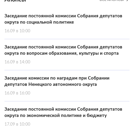
Заседание постоянной комиссии Собрания депутатов
округа по социальной политике
16.09 в 10:00
Заседание постоянной комиссии Собрания депутатов
округа по вопросам образования, культуры и спорта
16.09 в 14:00
Заседание комиссии по наградам при Собрании
депутатов Ненецкого автономного округа
16.09 в 16:00
Заседание постоянной комиссии Собрания депутатов
округа по экономической политике и бюджету
17.09 в 10:00