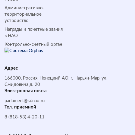
Административно-
территориальное
устройство
Награды и почетные звания
в НАО
Контрольно-счетный орган
Адрес
166000, Россия, Ненецкий АО, г. Нарьян-Мар, ул.
Смидовича д. 20
Электронная почта
parlament@sdnao.ru
Тел. приемной
8 (818-53) 4-20-11