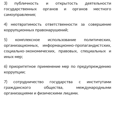
3) публичность и открытость деятельности
государственных органов и органов местного
самоуправления;
4) неотвратимость ответственности за совершение
коррупционных правонарушений;
5) комплексное использование политических,
организационных, информационно-пропагандистских,
социально-экономических, правовых, специальных и
иных мер;
6) приоритетное применение мер по предупреждению
коррупции;
7) сотрудничество государства с институтами
гражданского общества, международными
организациями и физическими лицами.