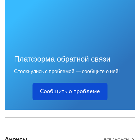
Платформа обратной связи
Столкнулись с проблемой — сообщите о ней!
Сообщить о проблеме
Анонсы
ВСЕ АНОНСЫ