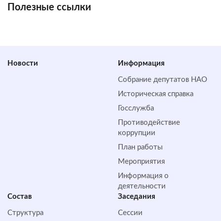
Полезные ссылки
Новости
Информация
Собрание депутатов НАО
Историческая справка
Госслужба
Противодействие
коррупции
План работы
Мероприятия
Информация о
деятельности
Состав
Заседания
Структура
Сессии