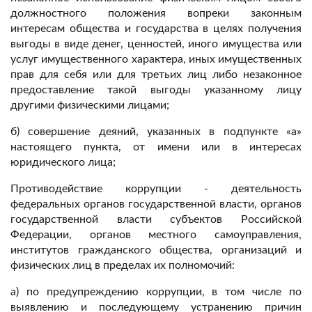
должностного положения вопреки законным
интересам общества и государства в целях получения
выгоды в виде денег, ценностей, иного имущества или
услуг имущественного характера, иных имущественных
прав для себя или для третьих лиц либо незаконное
предоставление такой выгоды указанному лицу
другими физическими лицами;
б) совершение деяний, указанных в подпункте «а»
настоящего пункта, от имени или в интересах
юридического лица;
Противодействие коррупции - деятельность
федеральных органов государственной власти, органов
государственной власти субъектов Российской
Федерации, органов местного самоуправления,
институтов гражданского общества, организаций и
физических лиц в пределах их полномочий:
а) по предупреждению коррупции, в том числе по
выявлению и последующему устранению причин