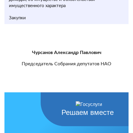
имущественного характера
Закупки
Чурсанов Александр Павлович
Председатель Собрания депутатов НАО
Решаем вместе