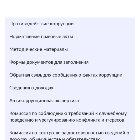
Противодействие коррупции
Нормативные правовые акты
Методические материалы
Формы документов для заполнения
Обратная связь для сообщения о фактах коррупции
Сведения о доходах
Антикоррупционная экспертиза
Комиссия по соблюдению требований к служебному
поведению и урегулированию конфликта интересов
Комиссия по контролю за достоверностью сведений о
доходах, об имуществе и обязательствах