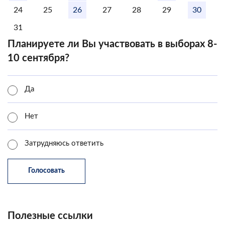
24
25
26
27
28
29
30
31
Планируете ли Вы участвовать в выборах 8-
10 сентября?
Да
Нет
Затрудняюсь ответить
Полезные ссылки