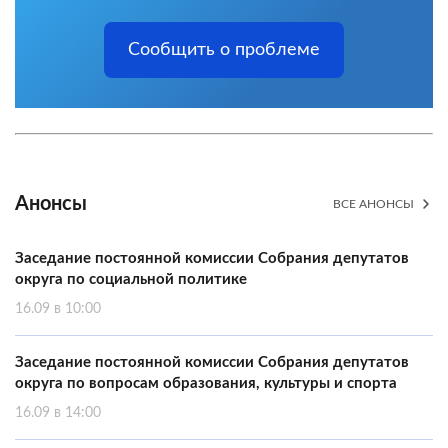
Сообщить о проблеме
Анонсы
ВСЕ АНОНСЫ
Заседание постоянной комиссии Собрания депутатов
округа по социальной политике
16.09 в 10:00
Заседание постоянной комиссии Собрания депутатов
округа по вопросам образования, культуры и спорта
16.09 в 14:00