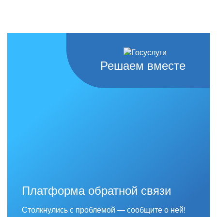
Решаем вместе
Платформа обратной связи
Столкнулись с проблемой — сообщите о ней!