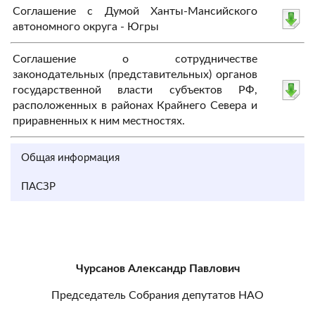
Соглашение с Думой Ханты-Мансийского
автономного округа - Югры
Соглашение о сотрудничестве
законодательных (представительных) органов
государственной власти субъектов РФ,
расположенных в районах Крайнего Севера и
приравненных к ним местностях.
Общая информация
ПАСЗР
Чурсанов Александр Павлович
Председатель Собрания депутатов НАО