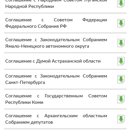
Народной Республики
Соглашение с Советом Федерации
Федерального Собрания РФ
Соглашение с Законодательным Собранием
Ямало-Ненецкого автономного округа
Соглашение с Думой Астраханской области
Соглашение с Законодательным Собранием
Санкт-Петербурга
Соглашение с Государственным Советом
Республики Коми
Соглашение с Архангельским областным
Собранием депутатов