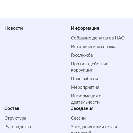
Новости
Информация
Собрание депутатов НАО
Историческая справка
Госслужба
Противодействие
коррупции
План работы
Мероприятия
Информация о
деятельности
Состав
Заседания
Структура
Сессии
Руководство
Заседания комитета и