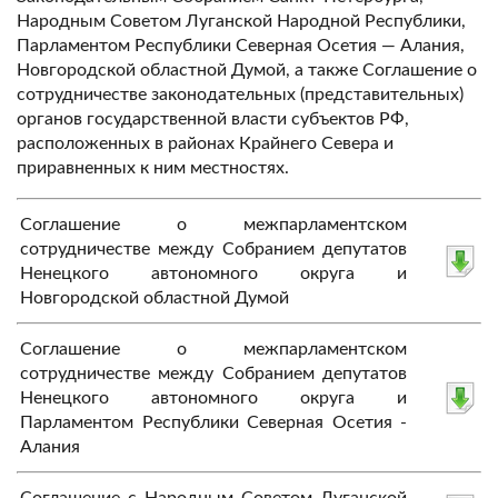
Народным Советом Луганской Народной Республики,
Парламентом Республики Северная Осетия — Алания,
Новгородской областной Думой, а также Соглашение о
сотрудничестве законодательных (представительных)
органов государственной власти субъектов РФ,
расположенных в районах Крайнего Севера и
приравненных к ним местностях.
Соглашение о межпарламентском
сотрудничестве между Собранием депутатов
Ненецкого автономного округа и
Новгородской областной Думой
Соглашение о межпарламентском
сотрудничестве между Собранием депутатов
Ненецкого автономного округа и
Парламентом Республики Северная Осетия -
Алания
Соглашение с Народным Советом Луганской