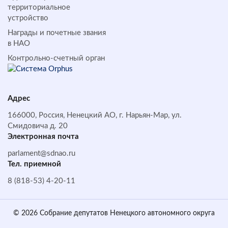
территориальное
устройство
Награды и почетные звания
в НАО
Контрольно-счетный орган
Адрес
166000, Россия, Ненецкий АО, г. Нарьян-Мар, ул.
Смидовича д. 20
Электронная почта
parlament@sdnao.ru
Тел. приемной
8 (818-53) 4-20-11
© 2026 Собрание депутатов Ненецкого автономного округа