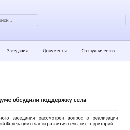
Заседания
Документы
Сотрудничество
сдуме обсудили поддержку села
ного заседания рассмотрен вопрос о реализации
кой Федерации
в части развития сельских территорий.