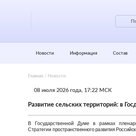
Новости
Информация
Состав
Главная
/
Новости
08 июля 2026 года, 17:22 МСК
Развитие сельских территорий: в Го
В Государственной Думе в рамках пленар
Стратегии
пространственного развития Российс