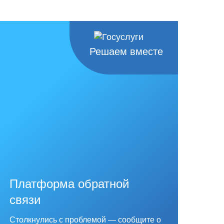
Решаем вместе
Платформа обратной
связи
Столкнулись с проблемой — сообщите о