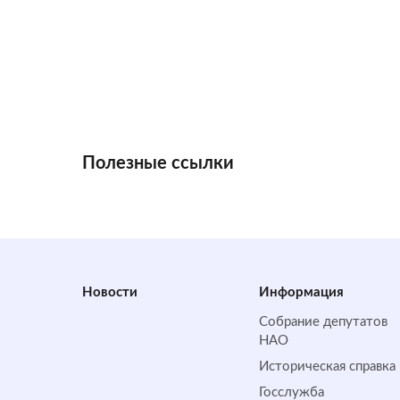
Полезные ссылки
Новости
Информация
Собрание депутатов
НАО
Историческая справка
Госслужба