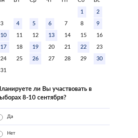
Пн
Вт
Ср
Чт
Пт
Сб
Вс
1
2
3
4
5
6
7
8
9
10
11
12
13
14
15
16
17
18
19
20
21
22
23
24
25
26
27
28
29
30
31
ланируете ли Вы участвовать в
ыборах 8-10 сентября?
Да
Нет