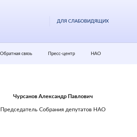
ДЛЯ СЛАБОВИДЯЩИХ
Обратная cвязь
Пресс-центр
НАО
Чурсанов Александр Павлович
Председатель Собрания депутатов НАО