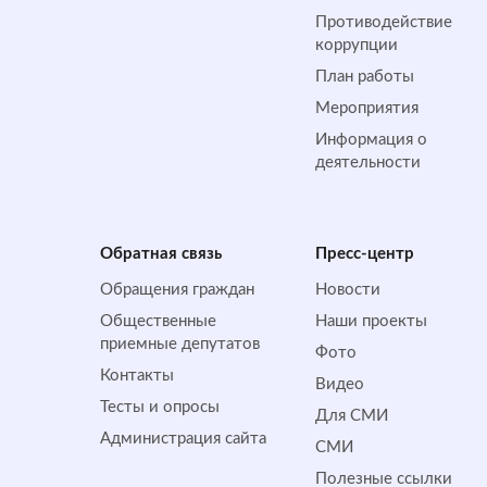
Противодействие
коррупции
План работы
Мероприятия
Информация о
деятельности
Обратная cвязь
Пресс-центр
Обращения граждан
Новости
Общественные
Наши проекты
приемные депутатов
Фото
Контакты
Видео
Тесты и опросы
Для СМИ
Администрация сайта
СМИ
Полезные ссылки