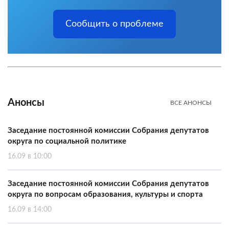
Сообщить о проблеме
Анонсы
ВСЕ АНОНСЫ
Заседание постоянной комиссии Собрания депутатов
округа по социальной политике
16.09 в 10:00
Заседание постоянной комиссии Собрания депутатов
округа по вопросам образования, культуры и спорта
16.09 в 14:00