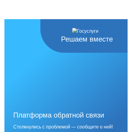
Решаем вместе
Платформа обратной связи
Столкнулись с проблемой — сообщите о ней!