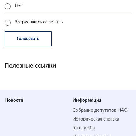
Нет
Затрудняюсь ответить
Полезные ссылки
Новости
Информация
Собрание депутатов НАО
Историческая справка
Госслужба