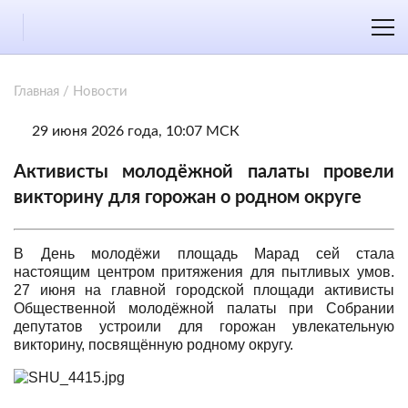
Главная
/
Новости
29 июня 2026 года, 10:07 МСК
Активисты молодёжной палаты провели
викторину для горожан о родном округе
В День молодёжи площадь Марад сей стала
настоящим центром притяжения для пытливых умов.
27 июня на главной городской площади активисты
Общественной молодёжной палаты при Собрании
депутатов устроили для горожан увлекательную
викторину, посвящённую родному округу.