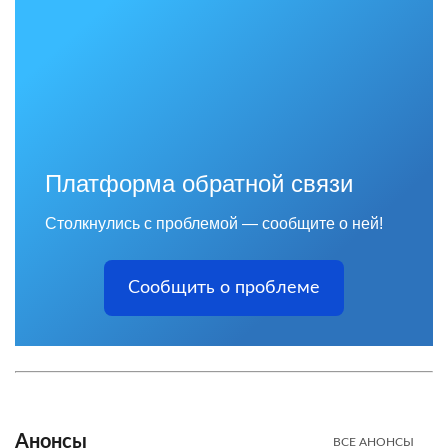
Платформа обратной связи
Столкнулись с проблемой — сообщите о ней!
Сообщить о проблеме
Анонсы
ВСЕ АНОНСЫ