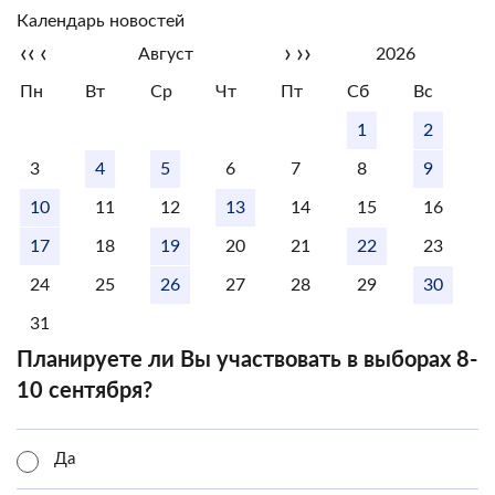
Календарь новостей
‹‹
‹
›
››
Август
2026
Пн
Вт
Ср
Чт
Пт
Сб
Вс
1
2
3
4
5
6
7
8
9
10
11
12
13
14
15
16
17
18
19
20
21
22
23
24
25
26
27
28
29
30
31
Планируете ли Вы участвовать в выборах 8-
10 сентября?
Да