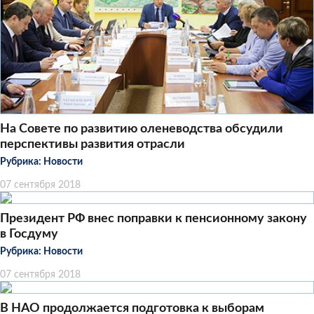
На Совете по развитию оленеводства обсудили
перспективы развития отрасли
Рубрика:
Новости
07 сентября 2018
Президент РФ внес поправки к пенсионному закону
в Госдуму
Рубрика:
Новости
07 сентября 2018
В НАО продолжается подготовка к выборам