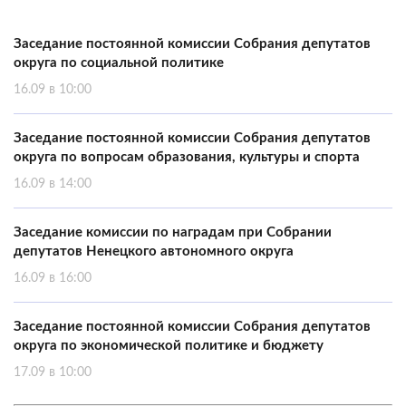
Заседание постоянной комиссии Собрания депутатов
округа по социальной политике
16.09 в 10:00
Заседание постоянной комиссии Собрания депутатов
округа по вопросам образования, культуры и спорта
16.09 в 14:00
Заседание комиссии по наградам при Собрании
депутатов Ненецкого автономного округа
16.09 в 16:00
Заседание постоянной комиссии Собрания депутатов
округа по экономической политике и бюджету
17.09 в 10:00