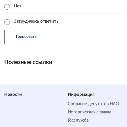
Нет
Затрудняюсь ответить
Полезные ссылки
Новости
Информация
Собрание депутатов НАО
Историческая справка
Госслужба