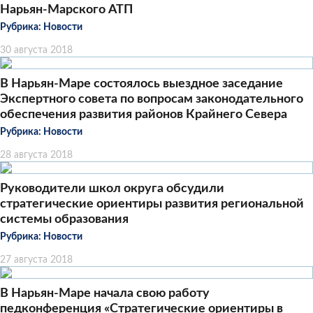
Нарьян-Марского АТП
Рубрика:
Новости
30 августа 2018
В Нарьян-Маре состоялось выездное заседание
Экспертного совета по вопросам законодательного
обеспечения развития районов Крайнего Севера
Рубрика:
Новости
28 августа 2018
Руководители школ округа обсудили
стратегические ориентиры развития региональной
системы образования
Рубрика:
Новости
27 августа 2018
В Нарьян-Маре начала свою работу
педконференция «Стратегические ориентиры в