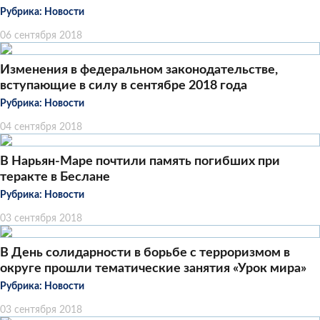
Рубрика:
Новости
06 сентября 2018
Изменения в федеральном законодательстве,
вступающие в силу в сентябре 2018 года
Рубрика:
Новости
04 сентября 2018
В Нарьян-Маре почтили память погибших при
теракте в Беслане
Рубрика:
Новости
03 сентября 2018
В День солидарности в борьбе с терроризмом в
округе прошли тематические занятия «Урок мира»
Рубрика:
Новости
03 сентября 2018