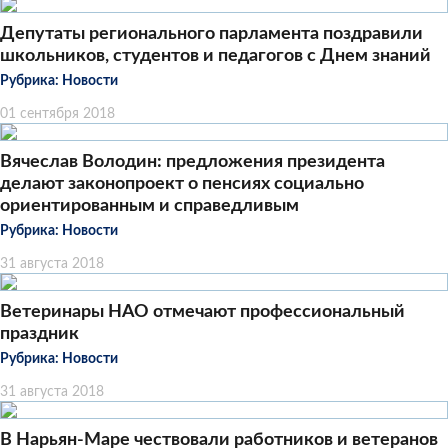
Депутаты регионального парламента поздравили
школьников, студентов и педагогов с Днем знаний
Рубрика:
Новости
01 сентября 2018
Вячеслав Володин: предложения президента
делают законопроект о пенсиях социально
ориентированным и справедливым
Рубрика:
Новости
31 августа 2018
Ветеринары НАО отмечают профессиональный
праздник
Рубрика:
Новости
31 августа 2018
В Нарьян-Маре чествовали работников и ветеранов