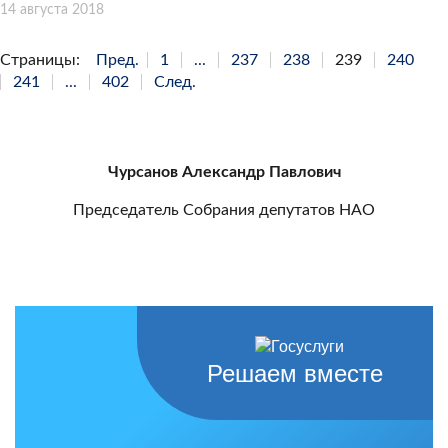
14 августа 2018
Страницы:
Пред.
1
...
237
238
239
240
241
...
402
След.
Чурсанов Александр Павлович
Председатель Собрания депутатов НАО
Решаем вместе