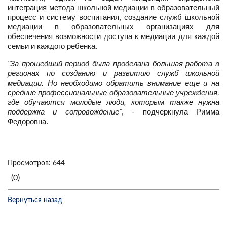
интеграция метода школьной медиации в образовательный
процесс и систему воспитания, создание служб школьной
медиации в образовательных организациях для
обеспечения возможности доступа к медиации для каждой
семьи и каждого ребенка.
"За прошедший период была проделана большая работа в
регионах по созданию и развитию служб школьной
медиации. Но необходимо обратить внимание еще и на
средние профессиональные образовательные учреждения,
где обучаются молодые люди, которым также нужна
поддержка и сопровождение"
, - подчеркнула Римма
Федоровна.
Просмотров: 644
(0)
Вернуться назад