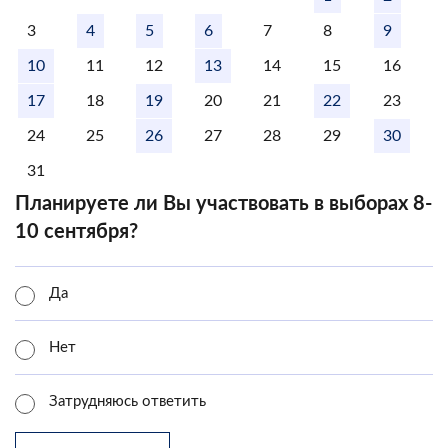
3
4
5
6
7
8
9
10
11
12
13
14
15
16
17
18
19
20
21
22
23
24
25
26
27
28
29
30
31
Планируете ли Вы участвовать в выборах 8-
10 сентября?
Да
Нет
Затрудняюсь ответить