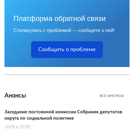
Платформа обратной связи
Столкнулись с проблемой — сообщите о ней!
Сообщить о проблеме
Анонсы
ВСЕ АНОНСЫ
Заседание постоянной комиссии Собрания депутатов
округа по социальной политике
16.09 в 10:00