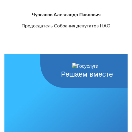
Чурсанов Александр Павлович
Председатель Собрания депутатов НАО
Решаем вместе