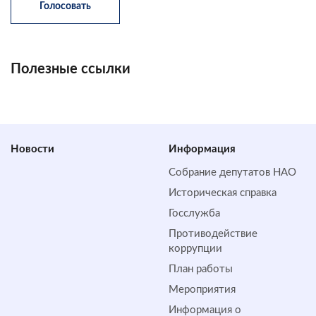
Полезные ссылки
Новости
Информация
Собрание депутатов НАО
Историческая справка
Госслужба
Противодействие
коррупции
План работы
Мероприятия
Информация о