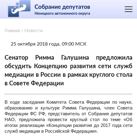
Главная
/
Новости
25 октября 2018 года, 09:00 МСК
Сенатор Римма Галушина предложила
обсудить Концепцию развития сети служб
медиации в России в рамках круглого стола
в Совете Федерации
В ходе заседания Комитета Совета Федерации по науке,
образованию и культуре Римма Галушина, член Совета
Федерации ФС РФ, представитель от Собрания депутатов
НАО, предложила провести круглый стол по теме «Об
итогах реализации «Концепции развития до 2017 года сети
служб медиации в Российской Федерации».