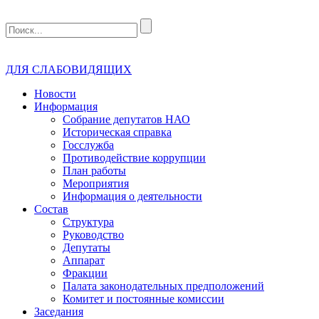
ДЛЯ СЛАБОВИДЯЩИХ
Новости
Информация
Собрание депутатов НАО
Историческая справка
Госслужба
Противодействие коррупции
План работы
Мероприятия
Информация о деятельности
Состав
Структура
Руководство
Депутаты
Аппарат
Фракции
Палата законодательных предположений
Комитет и постоянные комиссии
Заседания