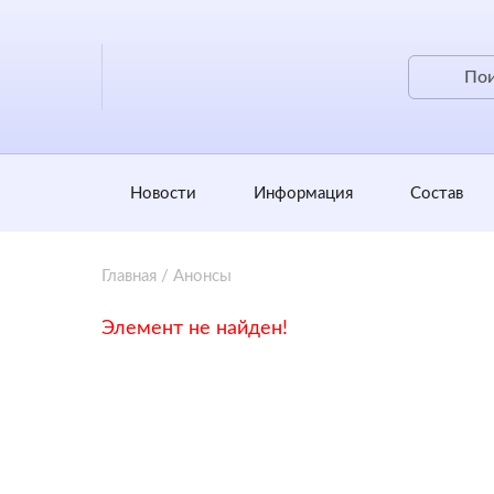
Новости
Информация
Состав
Главная
/
Анонсы
Элемент не найден!