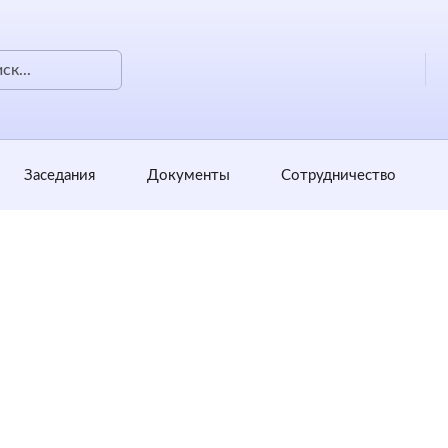
Заседания
Документы
Сотрудничество