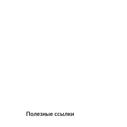
Полезные ссылки