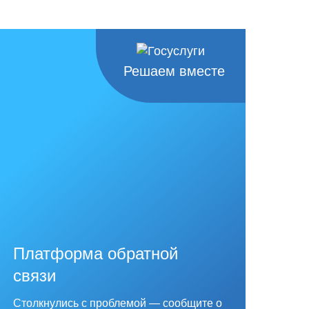
Решаем вместе
Платформа обратной
связи
Столкнулись с проблемой — сообщите о