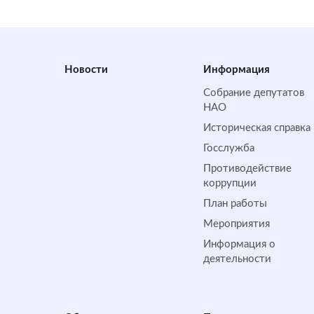
Новости
Информация
Собрание депутатов
НАО
Историческая справка
Госслужба
Противодействие
коррупции
План работы
Мероприятия
Информация о
деятельности