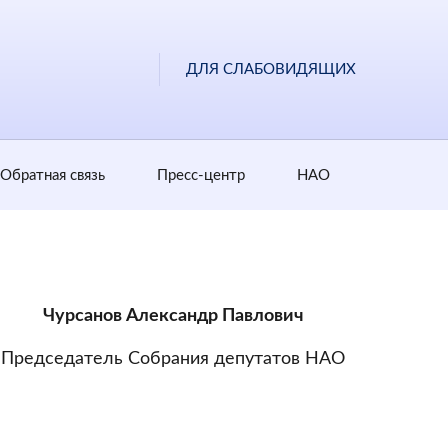
ДЛЯ СЛАБОВИДЯЩИХ
Обратная cвязь
Пресс-центр
НАО
Чурсанов Александр Павлович
Председатель Собрания депутатов НАО