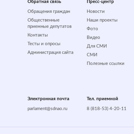
Обратная cвязь
Пресс-центр
Обращения граждан
Новости
Общественные
Наши проекты
приемные депутатов
Фото
Контакты
Видео
Тесты и опросы
Для СМИ
Администрация сайта
СМИ
Полезные ссылки
Электронная почта
Тел. приемной
parlament@sdnao.ru
8 (818-53) 4-20-11