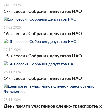
24.03.2025
17-я сессия Собрания депутатов НАО
17.02.2025
16-я сессия Собрания депутатов НАО
19.12.2024
15-я сессия Собрания депутатов НАО
26.11.2024
14-я сессия Собрания депутатов НАО
25.11.2024
День памяти участников оленно-транспортных