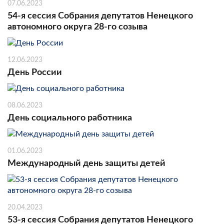
07.06.2023
54-я сессия Собрания депутатов Ненецкого
автономного округа 28-го созыва
12.06.2023
День России
08.06.2023
День социального работника
01.06.2023
Международный день защиты детей
20.04.2023
53-я сессия Собрания депутатов Ненецкого