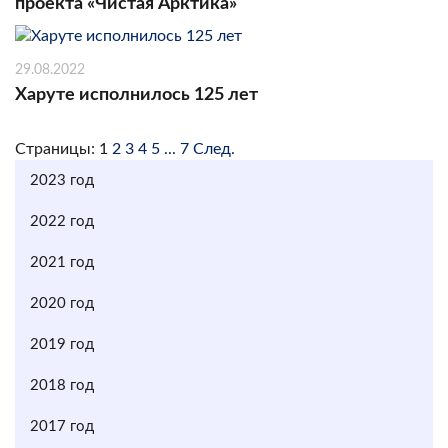
проекта «Чистая Арктика»
29.08.2022
Харуте исполнилось 125 лет
Страницы:
1
2
3
4
5
...
7
След.
2023 год
2022 год
2021 год
2020 год
2019 год
2018 год
2017 год