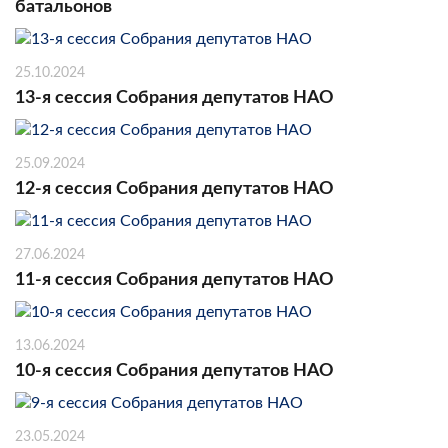
батальонов
25.10.2024
13-я сессия Собрания депутатов НАО
25.09.2024
12-я сессия Собрания депутатов НАО
27.06.2024
11-я сессия Собрания депутатов НАО
13.06.2024
10-я сессия Собрания депутатов НАО
23.05.2024