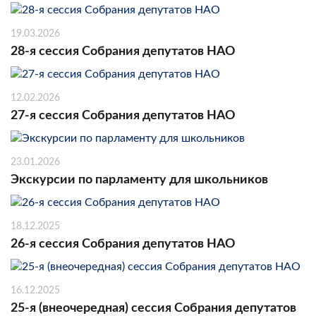
19.03.2026
28-я сессия Собрания депутатов НАО
12.02.2026
27-я сессия Собрания депутатов НАО
23.01.2026
Экскурсии по парламенту для школьников
18.12.2025
26-я сессия Собрания депутатов НАО
16.12.2025
25-я (внеочередная) сессия Собрания депутатов