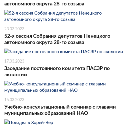
автономного округа 28-го созыва
23.03.2023
52-я сессия Собрания депутатов Ненецкого
автономного округа 28-го созыва
17.03.2023
Заседание постоянного комитета ПАСЗР по
экологии
15.03.2023
Учебно-консультационный семинар с главами
муниципальных образований НАО