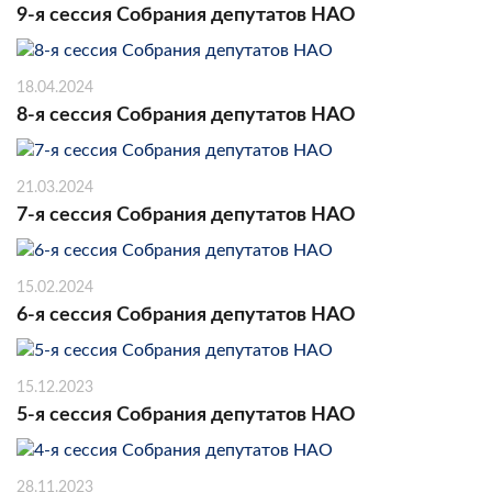
9-я сессия Собрания депутатов НАО
18.04.2024
8-я сессия Собрания депутатов НАО
21.03.2024
7-я сессия Собрания депутатов НАО
15.02.2024
6-я сессия Собрания депутатов НАО
15.12.2023
5-я сессия Собрания депутатов НАО
28.11.2023