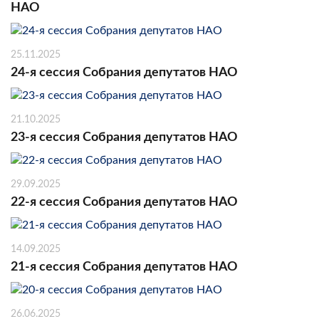
НАО
25.11.2025
24-я сессия Собрания депутатов НАО
21.10.2025
23-я сессия Собрания депутатов НАО
29.09.2025
22-я сессия Собрания депутатов НАО
14.09.2025
21-я сессия Собрания депутатов НАО
26.06.2025