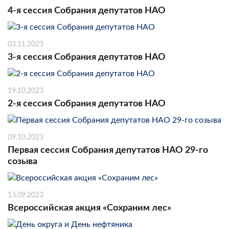
4-я сессия Собрания депутатов НАО
03.11.2023
3-я сессия Собрания депутатов НАО
19.10.2023
2-я сессия Собрания депутатов НАО
09.10.2023
Первая сессия Собрания депутатов НАО 29-го
созыва
13.09.2023
Всероссийская акция «Сохраним лес»