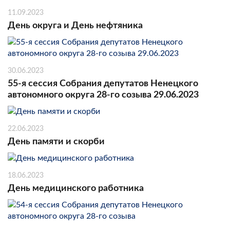
11.09.2023
День округа и День нефтяника
30.06.2023
55-я сессия Собрания депутатов Ненецкого
автономного округа 28-го созыва 29.06.2023
22.06.2023
День памяти и скорби
18.06.2023
День медицинского работника