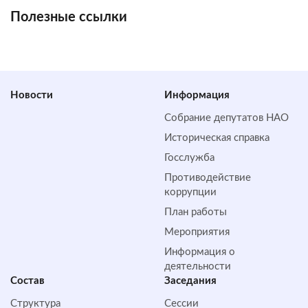
Полезные ссылки
Новости
Информация
Собрание депутатов НАО
Историческая справка
Госслужба
Противодействие
коррупции
План работы
Мероприятия
Информация о
деятельности
Состав
Заседания
Структура
Сессии