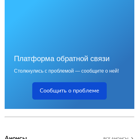
Платформа обратной связи
Столкнулись с проблемой — сообщите о ней!
Сообщить о проблеме
Анонсы
ВСЕ АНОНСЫ