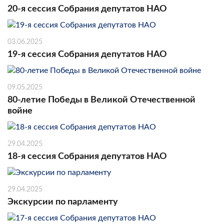
20-я сессия Собрания депутатов НАО
03.06.2025
19-я сессия Собрания депутатов НАО
09.05.2025
80-летие Победы в Великой Отечественной
войне
29.04.2025
18-я сессия Собрания депутатов НАО
29.04.2025
Экскурсии по парламенту