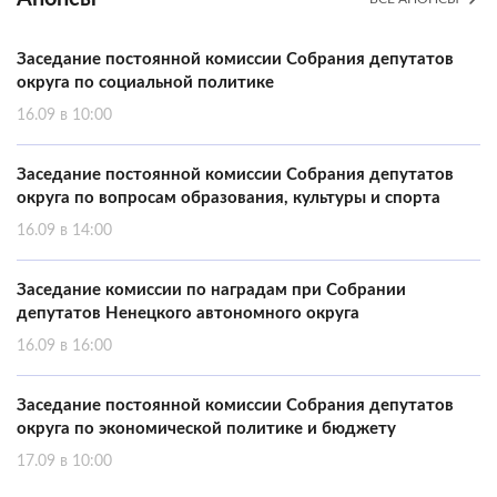
Заседание постоянной комиссии Собрания депутатов
округа по социальной политике
16.09 в 10:00
Заседание постоянной комиссии Собрания депутатов
округа по вопросам образования, культуры и спорта
16.09 в 14:00
Заседание комиссии по наградам при Собрании
депутатов Ненецкого автономного округа
16.09 в 16:00
Заседание постоянной комиссии Собрания депутатов
округа по экономической политике и бюджету
17.09 в 10:00