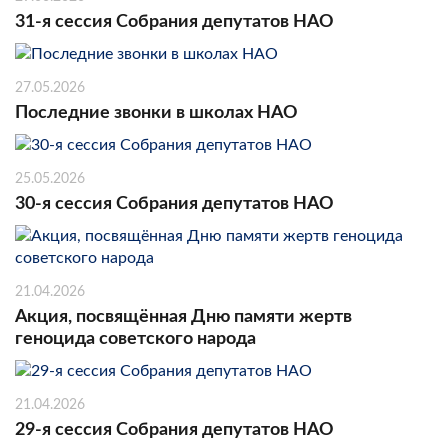
31-я сессия Собрания депутатов НАО
27.05.2026
Последние звонки в школах НАО
25.05.2026
30-я сессия Собрания депутатов НАО
21.04.2026
Акция, посвящённая Дню памяти жертв
геноцида советского народа
21.04.2026
29-я сессия Собрания депутатов НАО