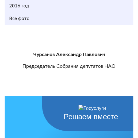
2016 год
Все фото
Чурсанов Александр Павлович
Председатель Собрания депутатов НАО
Решаем вместе