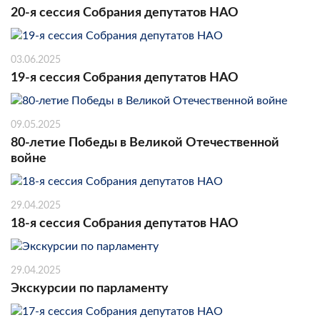
20-я сессия Собрания депутатов НАО
03.06.2025
19-я сессия Собрания депутатов НАО
09.05.2025
80-летие Победы в Великой Отечественной
войне
29.04.2025
18-я сессия Собрания депутатов НАО
29.04.2025
Экскурсии по парламенту