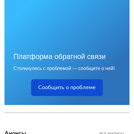
Платформа обратной связи
Столкнулись с проблемой — сообщите о ней!
Сообщить о проблеме
Анонсы
ВСЕ АНОНСЫ