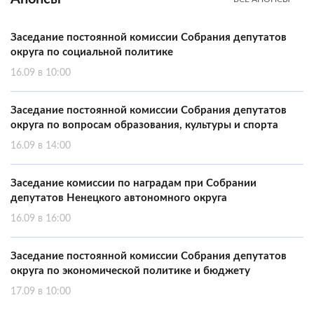
Заседание постоянной комиссии Собрания депутатов
округа по социальной политике
16.09 в 10:00
Заседание постоянной комиссии Собрания депутатов
округа по вопросам образования, культуры и спорта
16.09 в 14:00
Заседание комиссии по наградам при Собрании
депутатов Ненецкого автономного округа
16.09 в 16:00
Заседание постоянной комиссии Собрания депутатов
округа по экономической политике и бюджету
17.09 в 10:00