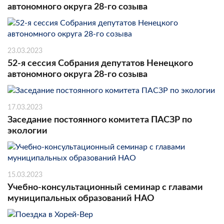
автономного округа 28-го созыва
23.03.2023
52-я сессия Собрания депутатов Ненецкого
автономного округа 28-го созыва
17.03.2023
Заседание постоянного комитета ПАСЗР по
экологии
15.03.2023
Учебно-консультационный семинар с главами
муниципальных образований НАО