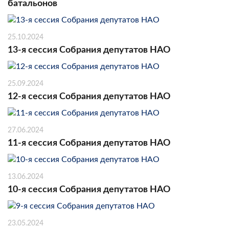
батальонов
25.10.2024
13-я сессия Собрания депутатов НАО
25.09.2024
12-я сессия Собрания депутатов НАО
27.06.2024
11-я сессия Собрания депутатов НАО
13.06.2024
10-я сессия Собрания депутатов НАО
23.05.2024