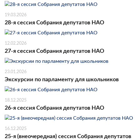
19.03.2026
28-я сессия Собрания депутатов НАО
12.02.2026
27-я сессия Собрания депутатов НАО
23.01.2026
Экскурсии по парламенту для школьников
18.12.2025
26-я сессия Собрания депутатов НАО
16.12.2025
25-я (внеочередная) сессия Собрания депутатов