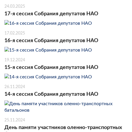
24.03.2025
17-я сессия Собрания депутатов НАО
17.02.2025
16-я сессия Собрания депутатов НАО
19.12.2024
15-я сессия Собрания депутатов НАО
26.11.2024
14-я сессия Собрания депутатов НАО
25.11.2024
День памяти участников оленно-транспортных