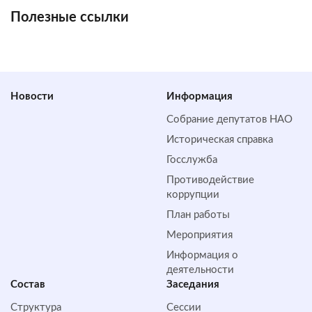
Полезные ссылки
Новости
Информация
Собрание депутатов НАО
Историческая справка
Госслужба
Противодействие
коррупции
План работы
Мероприятия
Информация о
деятельности
Состав
Заседания
Структура
Сессии