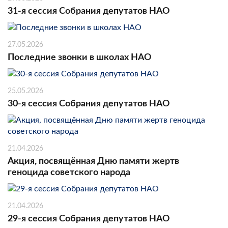
31-я сессия Собрания депутатов НАО
27.05.2026
Последние звонки в школах НАО
25.05.2026
30-я сессия Собрания депутатов НАО
21.04.2026
Акция, посвящённая Дню памяти жертв
геноцида советского народа
21.04.2026
29-я сессия Собрания депутатов НАО