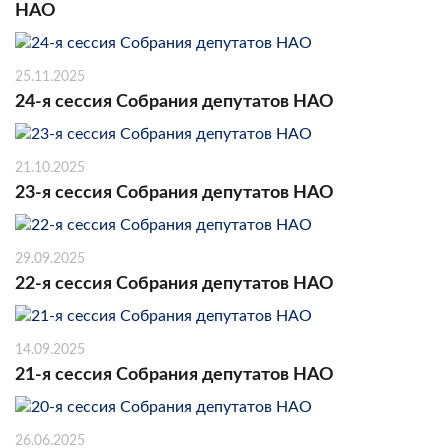
НАО
25.11.2025
24-я сессия Собрания депутатов НАО
21.10.2025
23-я сессия Собрания депутатов НАО
29.09.2025
22-я сессия Собрания депутатов НАО
14.09.2025
21-я сессия Собрания депутатов НАО
26.06.2025