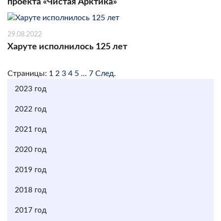
проекта «Чистая Арктика»
29.08.2022
Харуте исполнилось 125 лет
Страницы:
1
2
3
4
5
...
7
След.
2023 год
2022 год
2021 год
2020 год
2019 год
2018 год
2017 год