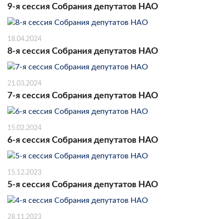
9-я сессия Собрания депутатов НАО
18.04.2024
8-я сессия Собрания депутатов НАО
21.03.2024
7-я сессия Собрания депутатов НАО
15.02.2024
6-я сессия Собрания депутатов НАО
15.12.2023
5-я сессия Собрания депутатов НАО
28.11.2023