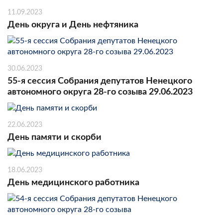
11.09.2023
День округа и День нефтяника
30.06.2023
55-я сессия Собрания депутатов Ненецкого
автономного округа 28-го созыва 29.06.2023
22.06.2023
День памяти и скорби
18.06.2023
День медицинского работника