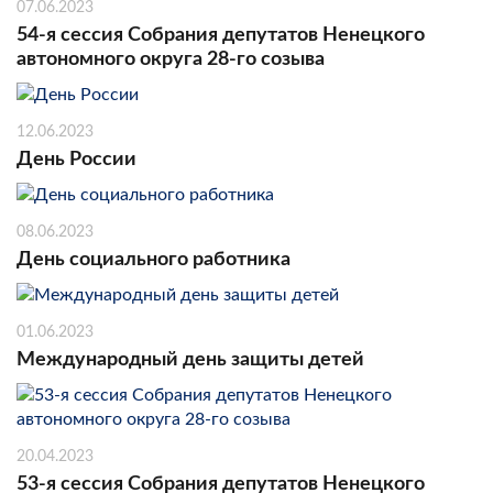
07.06.2023
54-я сессия Собрания депутатов Ненецкого
автономного округа 28-го созыва
12.06.2023
День России
08.06.2023
День социального работника
01.06.2023
Международный день защиты детей
20.04.2023
53-я сессия Собрания депутатов Ненецкого