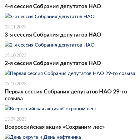
4-я сессия Собрания депутатов НАО
03.11.2023
3-я сессия Собрания депутатов НАО
19.10.2023
2-я сессия Собрания депутатов НАО
09.10.2023
Первая сессия Собрания депутатов НАО 29-го
созыва
13.09.2023
Всероссийская акция «Сохраним лес»