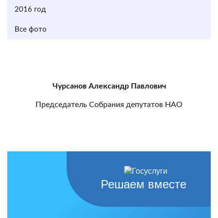
2016 год
Все фото
Чурсанов Александр Павлович
Председатель Собрания депутатов НАО
Решаем вместе