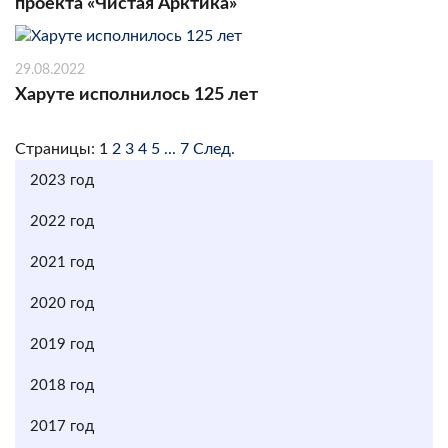
проекта «Чистая Арктика»
29.08.2022
Харуте исполнилось 125 лет
Страницы:
1
2
3
4
5
...
7
След.
2023 год
2022 год
2021 год
2020 год
2019 год
2018 год
2017 год