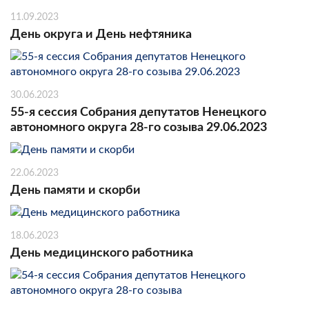
11.09.2023
День округа и День нефтяника
30.06.2023
55-я сессия Собрания депутатов Ненецкого
автономного округа 28-го созыва 29.06.2023
22.06.2023
День памяти и скорби
18.06.2023
День медицинского работника