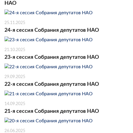
НАО
25.11.2025
24-я сессия Собрания депутатов НАО
21.10.2025
23-я сессия Собрания депутатов НАО
29.09.2025
22-я сессия Собрания депутатов НАО
14.09.2025
21-я сессия Собрания депутатов НАО
26.06.2025