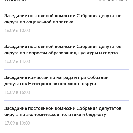
Заседание постоянной комиссии Собрания депутатов
округа по социальной политике
16.09 в 10:00
Заседание постоянной комиссии Собрания депутатов
округа по вопросам образования, культуры и спорта
16.09 в 14:00
Заседание комиссии по наградам при Собрании
депутатов Ненецкого автономного округа
16.09 в 16:00
Заседание постоянной комиссии Собрания депутатов
округа по экономической политике и бюджету
17.09 в 10:00