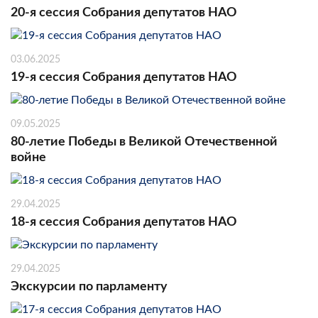
20-я сессия Собрания депутатов НАО
03.06.2025
19-я сессия Собрания депутатов НАО
09.05.2025
80-летие Победы в Великой Отечественной
войне
29.04.2025
18-я сессия Собрания депутатов НАО
29.04.2025
Экскурсии по парламенту