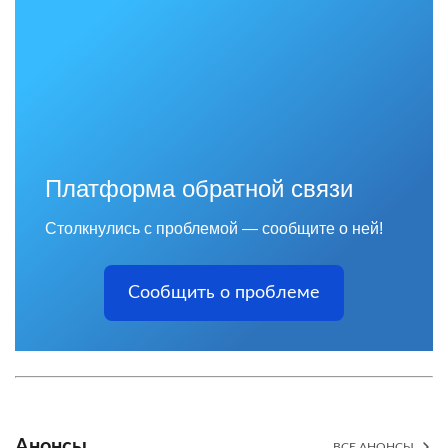
Платформа обратной связи
Столкнулись с проблемой — сообщите о ней!
Сообщить о проблеме
Анонсы
ВСЕ АНОНСЫ