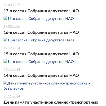
24.03.2025
17-я сессия Собрания депутатов НАО
17.02.2025
16-я сессия Собрания депутатов НАО
19.12.2024
15-я сессия Собрания депутатов НАО
26.11.2024
14-я сессия Собрания депутатов НАО
25.11.2024
День памяти участников оленно-транспортных