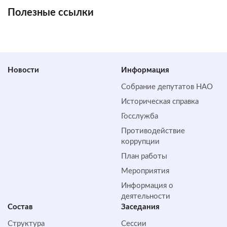
Полезные ссылки
Новости
Информация
Собрание депутатов НАО
Историческая справка
Госслужба
Противодействие
коррупции
План работы
Мероприятия
Информация о
деятельности
Состав
Заседания
Структура
Сессии