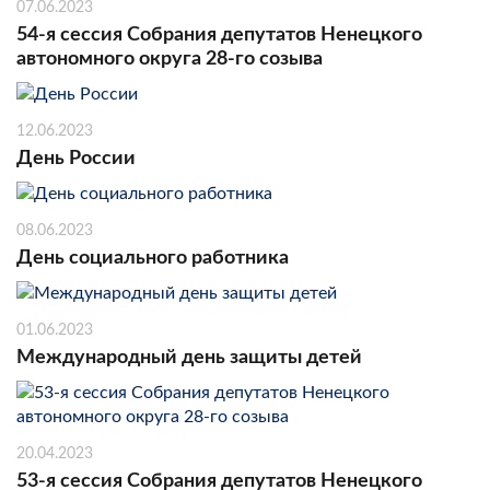
07.06.2023
54-я сессия Собрания депутатов Ненецкого
автономного округа 28-го созыва
12.06.2023
День России
08.06.2023
День социального работника
01.06.2023
Международный день защиты детей
20.04.2023
53-я сессия Собрания депутатов Ненецкого