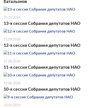
батальонов
25.10.2024
13-я сессия Собрания депутатов НАО
25.09.2024
12-я сессия Собрания депутатов НАО
27.06.2024
11-я сессия Собрания депутатов НАО
13.06.2024
10-я сессия Собрания депутатов НАО
23.05.2024