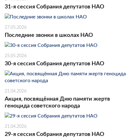
31-я сессия Собрания депутатов НАО
27.05.2026
Последние звонки в школах НАО
25.05.2026
30-я сессия Собрания депутатов НАО
21.04.2026
Акция, посвящённая Дню памяти жертв
геноцида советского народа
21.04.2026
29-я сессия Собрания депутатов НАО