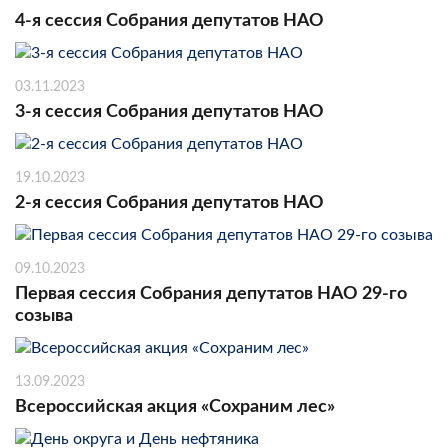
4-я сессия Собрания депутатов НАО
03.11.2023
3-я сессия Собрания депутатов НАО
19.10.2023
2-я сессия Собрания депутатов НАО
09.10.2023
Первая сессия Собрания депутатов НАО 29-го
созыва
13.09.2023
Всероссийская акция «Сохраним лес»