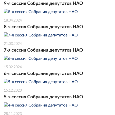
9-я сессия Собрания депутатов НАО
18.04.2024
8-я сессия Собрания депутатов НАО
21.03.2024
7-я сессия Собрания депутатов НАО
15.02.2024
6-я сессия Собрания депутатов НАО
15.12.2023
5-я сессия Собрания депутатов НАО
28.11.2023