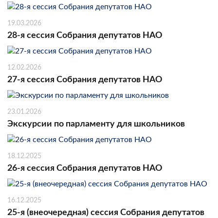
19.03.2026
28-я сессия Собрания депутатов НАО
12.02.2026
27-я сессия Собрания депутатов НАО
23.01.2026
Экскурсии по парламенту для школьников
18.12.2025
26-я сессия Собрания депутатов НАО
16.12.2025
25-я (внеочередная) сессия Собрания депутатов