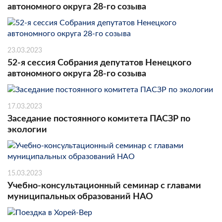
автономного округа 28-го созыва
23.03.2023
52-я сессия Собрания депутатов Ненецкого
автономного округа 28-го созыва
17.03.2023
Заседание постоянного комитета ПАСЗР по
экологии
15.03.2023
Учебно-консультационный семинар с главами
муниципальных образований НАО