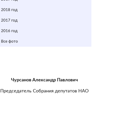
2018 год
2017 год
2016 год
Все фото
Чурсанов Александр Павлович
Председатель Собрания депутатов НАО