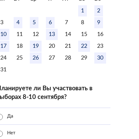
1
2
3
4
5
6
7
8
9
10
11
12
13
14
15
16
17
18
19
20
21
22
23
24
25
26
27
28
29
30
31
ланируете ли Вы участвовать в
ыборах 8-10 сентября?
Да
Нет