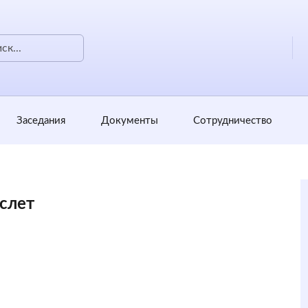
Заседания
Документы
Сотрудничество
слет