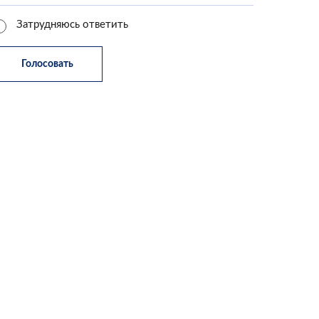
Затрудняюсь ответить