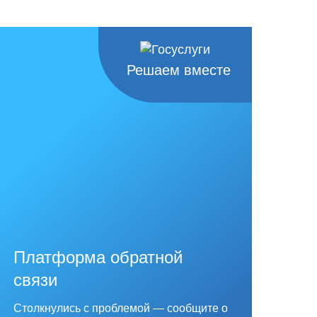
Решаем вместе
Платформа обратной
связи
Столкнулись с проблемой — сообщите о