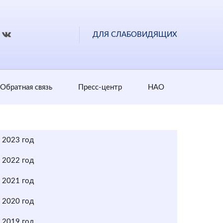
ДЛЯ СЛАБОВИДЯЩИХ
Обратная cвязь
Пресс-центр
НАО
2023 год
2022 год
2021 год
2020 год
2019 год