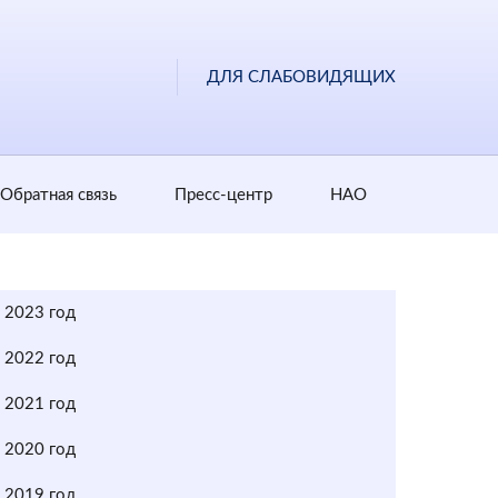
ДЛЯ СЛАБОВИДЯЩИХ
Обратная cвязь
Пресс-центр
НАО
2023 год
2022 год
2021 год
2020 год
2019 год