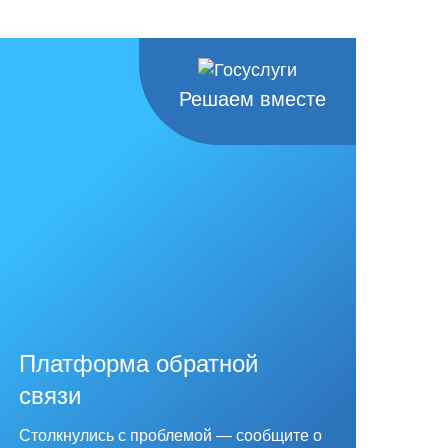
Решаем вместе
Платформа обратной
связи
Столкнулись с проблемой — сообщите о