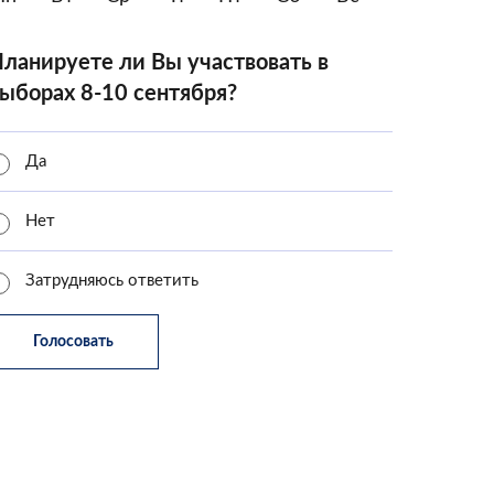
ланируете ли Вы участвовать в
ыборах 8-10 сентября?
Да
Нет
Затрудняюсь ответить