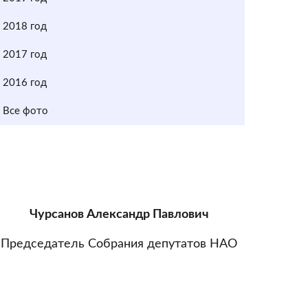
2018 год
2017 год
2016 год
Все фото
Чурсанов Александр Павлович
Председатель Собрания депутатов НАО