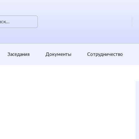
Заседания
Документы
Сотрудничество