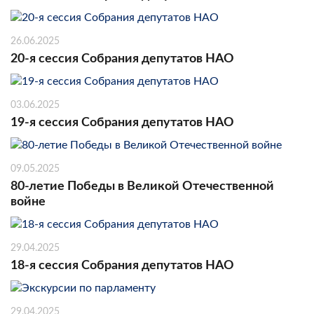
26.06.2025
20-я сессия Собрания депутатов НАО
03.06.2025
19-я сессия Собрания депутатов НАО
09.05.2025
80-летие Победы в Великой Отечественной
войне
29.04.2025
18-я сессия Собрания депутатов НАО
29.04.2025