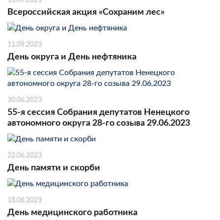
Всероссийская акция «Сохраним лес»
11.09.2023
День округа и День нефтяника
30.06.2023
55-я сессия Собрания депутатов Ненецкого
автономного округа 28-го созыва 29.06.2023
22.06.2023
День памяти и скорби
18.06.2023
День медицинского работника