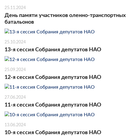
25.11.2024
День памяти участников оленно-транспортных
батальонов
25.10.2024
13-я сессия Собрания депутатов НАО
25.09.2024
12-я сессия Собрания депутатов НАО
27.06.2024
11-я сессия Собрания депутатов НАО
13.06.2024
10-я сессия Собрания депутатов НАО