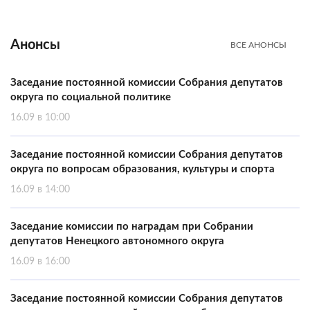
Анонсы
ВСЕ АНОНСЫ
Заседание постоянной комиссии Собрания депутатов
округа по социальной политике
16.09 в 10:00
Заседание постоянной комиссии Собрания депутатов
округа по вопросам образования, культуры и спорта
16.09 в 14:00
Заседание комиссии по наградам при Собрании
депутатов Ненецкого автономного округа
16.09 в 16:00
Заседание постоянной комиссии Собрания депутатов