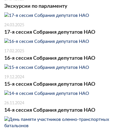
Экскурсии по парламенту
24.03.2025
17-я сессия Собрания депутатов НАО
17.02.2025
16-я сессия Собрания депутатов НАО
19.12.2024
15-я сессия Собрания депутатов НАО
26.11.2024
14-я сессия Собрания депутатов НАО