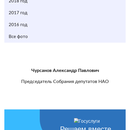
2018 год
2017 год
2016 год
Все фото
Чурсанов Александр Павлович
Председатель Собрания депутатов НАО
Решаем вместе