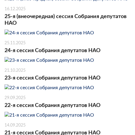
16.12.2025
25-я (внеочередная) сессия Собрания депутатов
НАО
25.11.2025
24-я сессия Собрания депутатов НАО
21.10.2025
23-я сессия Собрания депутатов НАО
29.09.2025
22-я сессия Собрания депутатов НАО
14.09.2025
21-я сессия Собрания депутатов НАО