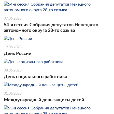
07.06.2023
54-я сессия Собрания депутатов Ненецкого
автономного округа 28-го созыва
12.06.2023
День России
08.06.2023
День социального работника
01.06.2023
Международный день защиты детей