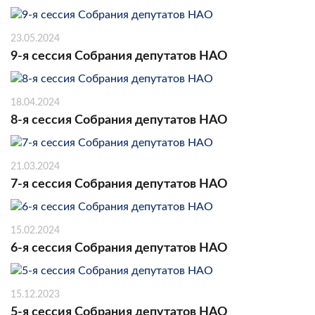
23.05.2024
9-я сессия Собрания депутатов НАО
18.04.2024
8-я сессия Собрания депутатов НАО
21.03.2024
7-я сессия Собрания депутатов НАО
15.02.2024
6-я сессия Собрания депутатов НАО
15.12.2023
5-я сессия Собрания депутатов НАО