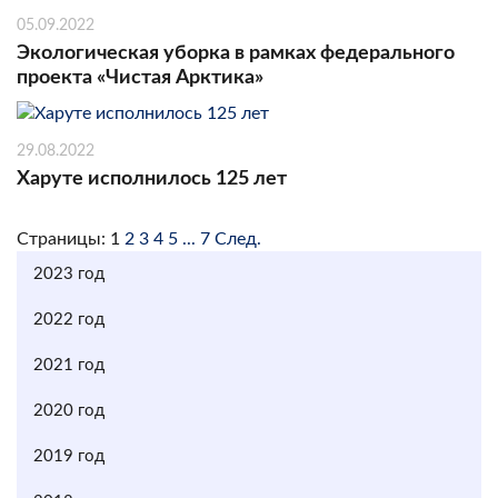
05.09.2022
Экологическая уборка в рамках федерального
проекта «Чистая Арктика»
29.08.2022
Харуте исполнилось 125 лет
Страницы:
1
2
3
4
5
...
7
След.
2023 год
2022 год
2021 год
2020 год
2019 год