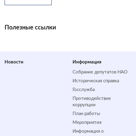
Полезные ссылки
Новости
Информация
Собрание депутатов НАО
Историческая справка
Госслужба
Противодействие
коррупции
План работы
Мероприятия
Информация о