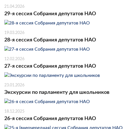
21.04.2026
29-я сессия Собрания депутатов НАО
19.03.2026
28-я сессия Собрания депутатов НАО
12.02.2026
27-я сессия Собрания депутатов НАО
23.01.2026
Экскурсии по парламенту для школьников
18.12.2025
26-я сессия Собрания депутатов НАО