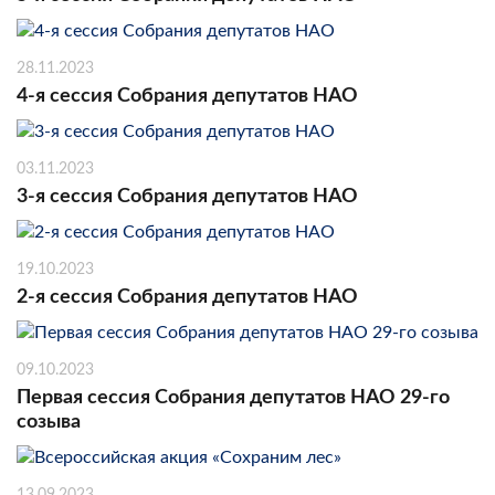
28.11.2023
4-я сессия Собрания депутатов НАО
03.11.2023
3-я сессия Собрания депутатов НАО
19.10.2023
2-я сессия Собрания депутатов НАО
09.10.2023
Первая сессия Собрания депутатов НАО 29-го
созыва
13.09.2023