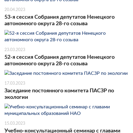
20.04.2023
53-я сессия Собрания депутатов Ненецкого
автономного округа 28-го созыва
23.03.2023
52-я сессия Собрания депутатов Ненецкого
автономного округа 28-го созыва
17.03.2023
Заседание постоянного комитета ПАСЗР по
экологии
15.03.2023
Учебно-консультационный семинар с главами