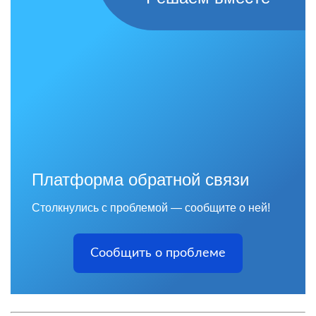
Платформа обратной связи
Столкнулись с проблемой — сообщите о ней!
Сообщить о проблеме