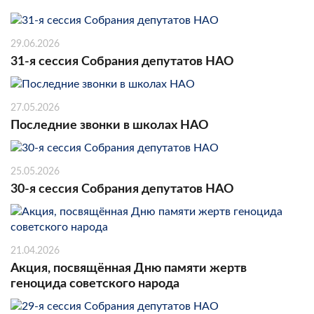
29.06.2026
31-я сессия Собрания депутатов НАО
27.05.2026
Последние звонки в школах НАО
25.05.2026
30-я сессия Собрания депутатов НАО
21.04.2026
Акция, посвящённая Дню памяти жертв
геноцида советского народа