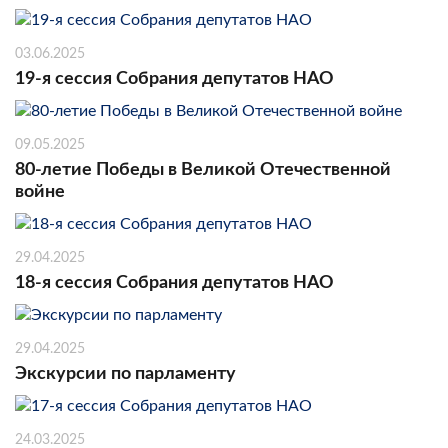
03.06.2025
19-я сессия Собрания депутатов НАО
09.05.2025
80-летие Победы в Великой Отечественной
войне
29.04.2025
18-я сессия Собрания депутатов НАО
29.04.2025
Экскурсии по парламенту
24.03.2025