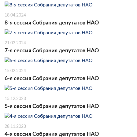
18.04.2024
8-я сессия Собрания депутатов НАО
21.03.2024
7-я сессия Собрания депутатов НАО
15.02.2024
6-я сессия Собрания депутатов НАО
15.12.2023
5-я сессия Собрания депутатов НАО
28.11.2023
4-я сессия Собрания депутатов НАО