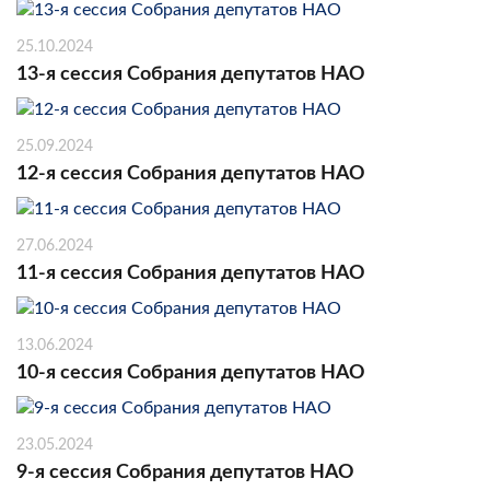
25.10.2024
13-я сессия Собрания депутатов НАО
25.09.2024
12-я сессия Собрания депутатов НАО
27.06.2024
11-я сессия Собрания депутатов НАО
13.06.2024
10-я сессия Собрания депутатов НАО
23.05.2024
9-я сессия Собрания депутатов НАО