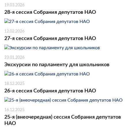
19.03.2026
28-я сессия Собрания депутатов НАО
12.02.2026
27-я сессия Собрания депутатов НАО
23.01.2026
Экскурсии по парламенту для школьников
18.12.2025
26-я сессия Собрания депутатов НАО
16.12.2025
25-я (внеочередная) сессия Собрания депутатов
НАО