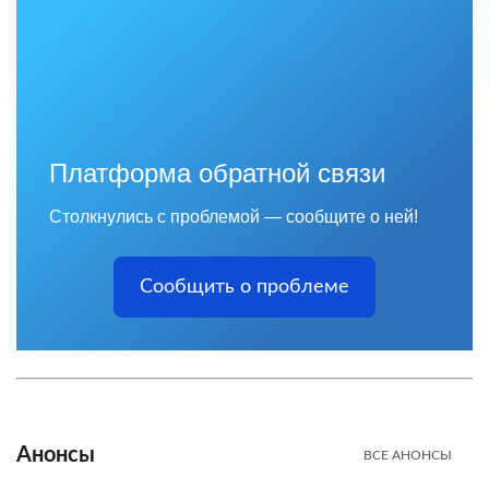
Платформа обратной связи
Столкнулись с проблемой — сообщите о ней!
Сообщить о проблеме
Анонсы
ВСЕ АНОНСЫ