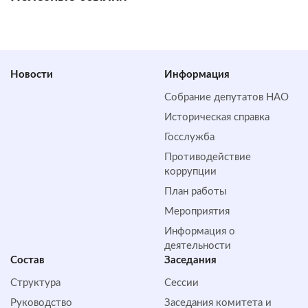
Новости
Информация
Собрание депутатов НАО
Историческая справка
Госслужба
Противодействие
коррупции
План работы
Мероприятия
Информация о
деятельности
Состав
Заседания
Структура
Сессии
Руководство
Заседания комитета и