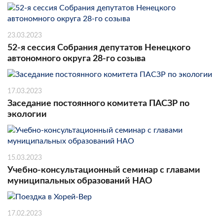
23.03.2023
52-я сессия Собрания депутатов Ненецкого
автономного округа 28-го созыва
17.03.2023
Заседание постоянного комитета ПАСЗР по
экологии
15.03.2023
Учебно-консультационный семинар с главами
муниципальных образований НАО
17.02.2023