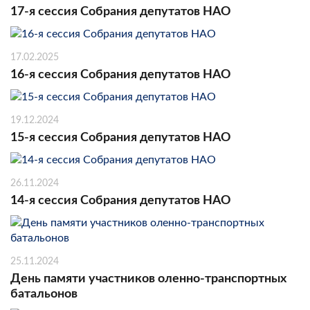
17-я сессия Собрания депутатов НАО
17.02.2025
16-я сессия Собрания депутатов НАО
19.12.2024
15-я сессия Собрания депутатов НАО
26.11.2024
14-я сессия Собрания депутатов НАО
25.11.2024
День памяти участников оленно-транспортных
батальонов