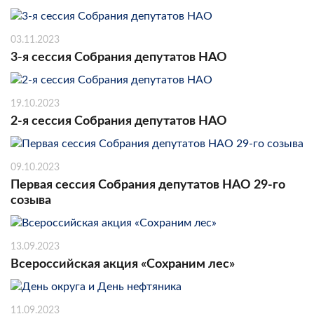
03.11.2023
3-я сессия Собрания депутатов НАО
19.10.2023
2-я сессия Собрания депутатов НАО
09.10.2023
Первая сессия Собрания депутатов НАО 29-го
созыва
13.09.2023
Всероссийская акция «Сохраним лес»
11.09.2023