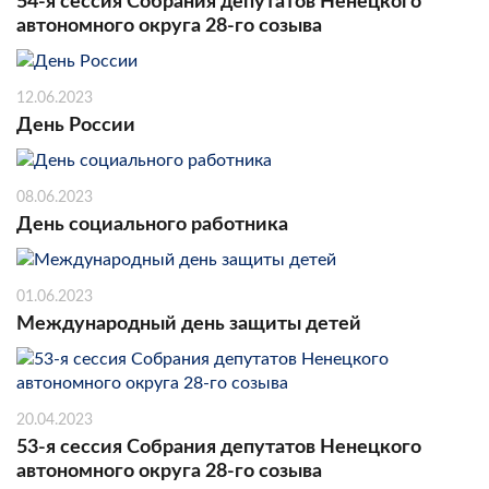
54-я сессия Собрания депутатов Ненецкого
автономного округа 28-го созыва
12.06.2023
День России
08.06.2023
День социального работника
01.06.2023
Международный день защиты детей
20.04.2023
53-я сессия Собрания депутатов Ненецкого
автономного округа 28-го созыва