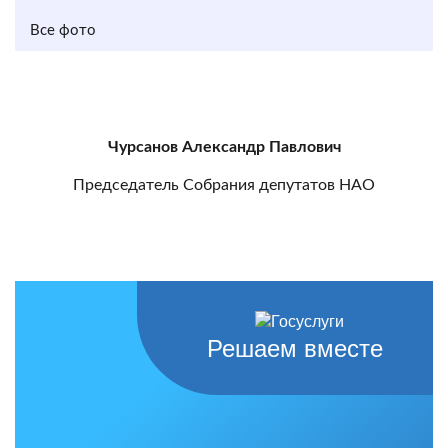
Все фото
Чурсанов Александр Павлович
Председатель Собрания депутатов НАО
Решаем вместе