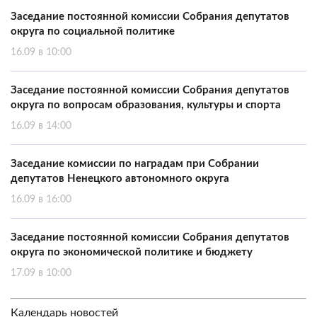
Заседание постоянной комиссии Собрания депутатов
округа по социальной политике
16.09 в 10:00
Заседание постоянной комиссии Собрания депутатов
округа по вопросам образования, культуры и спорта
16.09 в 14:00
Заседание комиссии по наградам при Собрании
депутатов Ненецкого автономного округа
16.09 в 16:00
Заседание постоянной комиссии Собрания депутатов
округа по экономической политике и бюджету
17.09 в 10:00
Календарь новостей