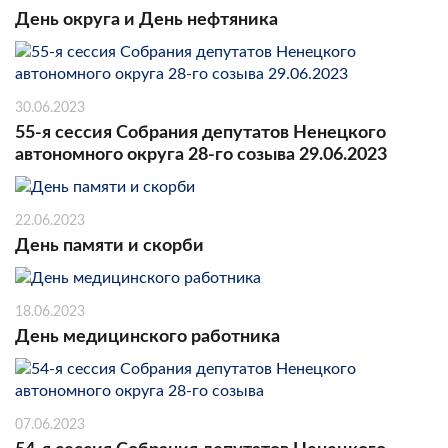
День округа и День нефтяника
30.06.2023
55-я сессия Собрания депутатов Ненецкого
автономного округа 28-го созыва 29.06.2023
22.06.2023
День памяти и скорби
18.06.2023
День медицинского работника
07.06.2023