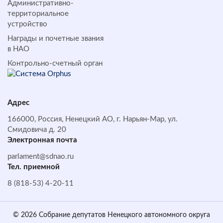
Административно-
территориальное
устройство
Награды и почетные звания
в НАО
Контрольно-счетный орган
Адрес
166000, Россия, Ненецкий АО, г. Нарьян-Мар, ул.
Смидовича д. 20
Электронная почта
parlament@sdnao.ru
Тел. приемной
8 (818-53) 4-20-11
© 2026 Собрание депутатов Ненецкого автономного округа