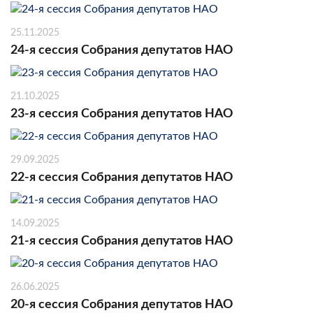
25.11.2025
24-я сессия Собрания депутатов НАО
21.10.2025
23-я сессия Собрания депутатов НАО
29.09.2025
22-я сессия Собрания депутатов НАО
14.09.2025
21-я сессия Собрания депутатов НАО
26.06.2025
20-я сессия Собрания депутатов НАО