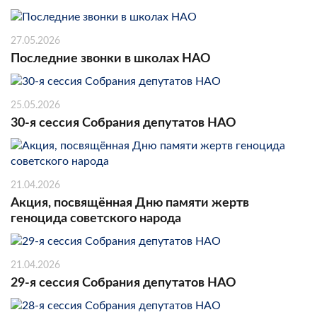
27.05.2026
Последние звонки в школах НАО
25.05.2026
30-я сессия Собрания депутатов НАО
21.04.2026
Акция, посвящённая Дню памяти жертв
геноцида советского народа
21.04.2026
29-я сессия Собрания депутатов НАО