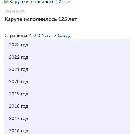
29.08.2022
Харуте исполнилось 125 лет
Страницы:
1
2
3
4
5
...
7
След.
2023 год
2022 год
2021 год
2020 год
2019 год
2018 год
2017 год
2016 год