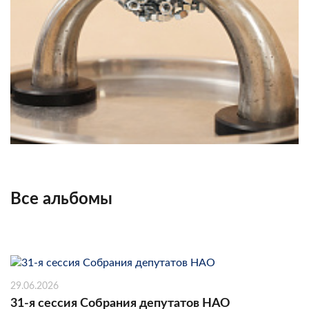
Все альбомы
29.06.2026
31-я сессия Собрания депутатов НАО