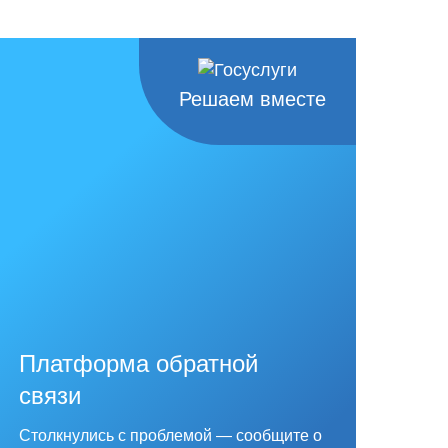
Решаем вместе
Платформа обратной
связи
Столкнулись с проблемой — сообщите о