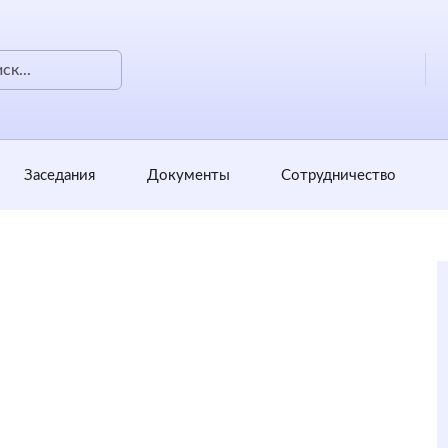
Заседания
Документы
Сотрудничество