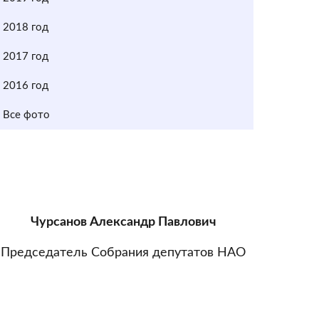
2018 год
2017 год
2016 год
Все фото
Чурсанов Александр Павлович
Председатель Собрания депутатов НАО