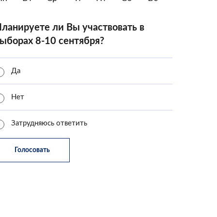
ланируете ли Вы участвовать в
ыборах 8-10 сентября?
Да
Нет
Затрудняюсь ответить