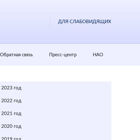
ДЛЯ СЛАБОВИДЯЩИХ
Обратная cвязь
Пресс-центр
НАО
2023 год
2022 год
2021 год
2020 год
2019 год