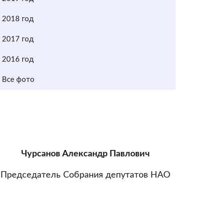
2018 год
2017 год
2016 год
Все фото
Чурсанов Александр Павлович
Председатель Собрания депутатов НАО