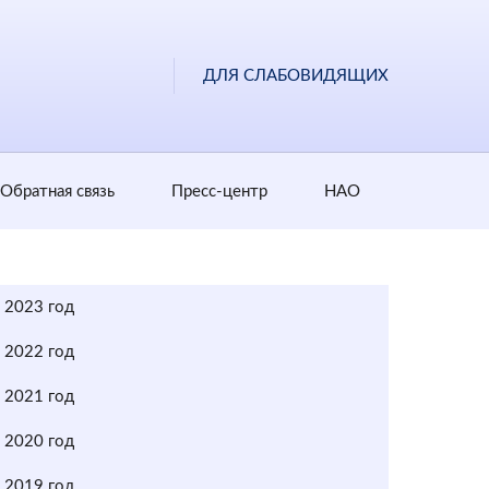
ДЛЯ СЛАБОВИДЯЩИХ
Обратная cвязь
Пресс-центр
НАО
2023 год
2022 год
2021 год
2020 год
2019 год