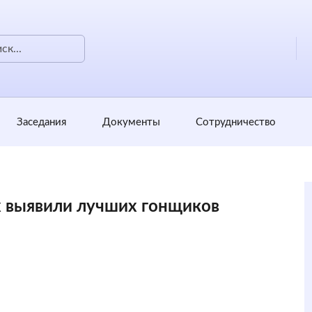
Заседания
Документы
Сотрудничество
х выявили лучших гонщиков