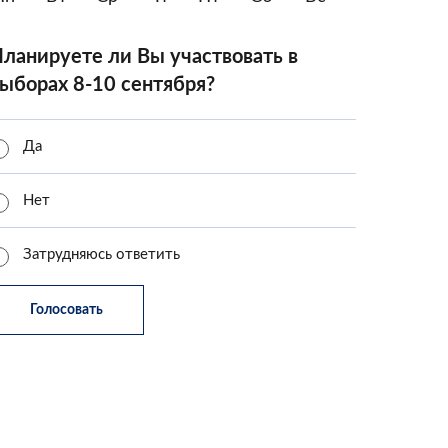
ланируете ли Вы участвовать в
ыборах 8-10 сентября?
Да
Нет
Затрудняюсь ответить