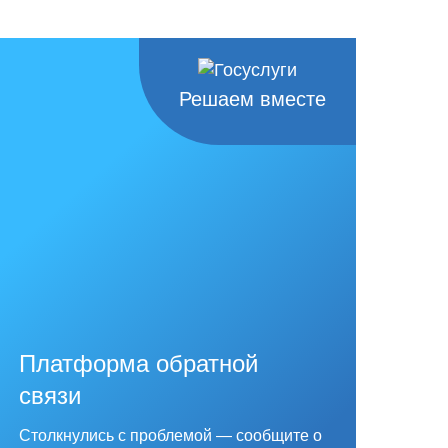
Решаем вместе
Платформа обратной
связи
Столкнулись с проблемой — сообщите о