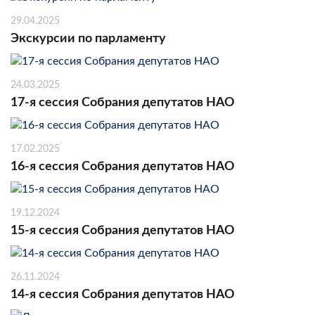
29.04.2025
Экскурсии по парламенту
24.03.2025
17-я сессия Собрания депутатов НАО
17.02.2025
16-я сессия Собрания депутатов НАО
19.12.2024
15-я сессия Собрания депутатов НАО
26.11.2024
14-я сессия Собрания депутатов НАО