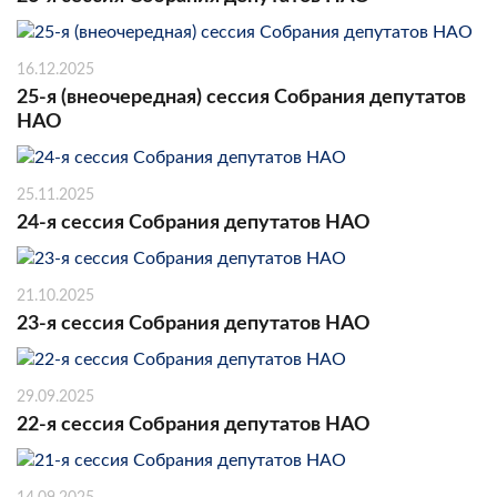
16.12.2025
25-я (внеочередная) сессия Собрания депутатов
НАО
25.11.2025
24-я сессия Собрания депутатов НАО
21.10.2025
23-я сессия Собрания депутатов НАО
29.09.2025
22-я сессия Собрания депутатов НАО