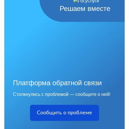
Решаем вместе
Платформа обратной связи
Столкнулись с проблемой — сообщите о ней!
Сообщить о проблеме