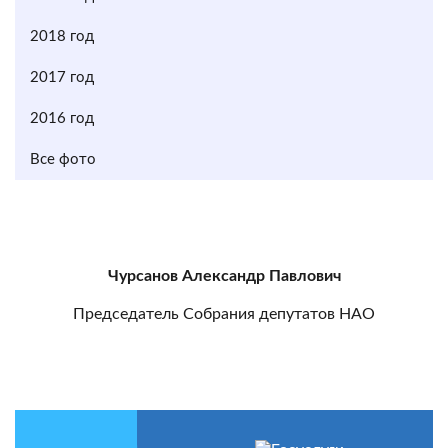
2018 год
2017 год
2016 год
Все фото
Чурсанов Александр Павлович
Председатель Собрания депутатов НАО