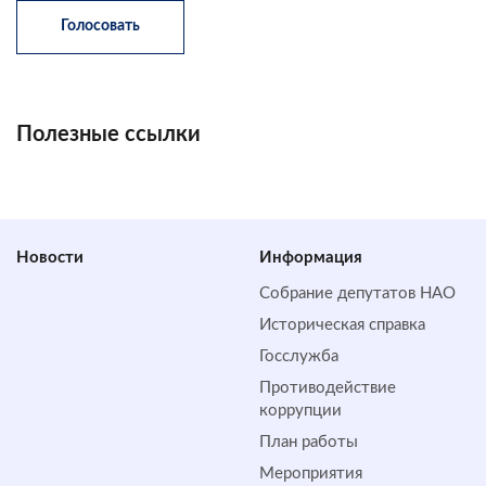
Полезные ссылки
Новости
Информация
Собрание депутатов НАО
Историческая справка
Госслужба
Противодействие
коррупции
План работы
Мероприятия