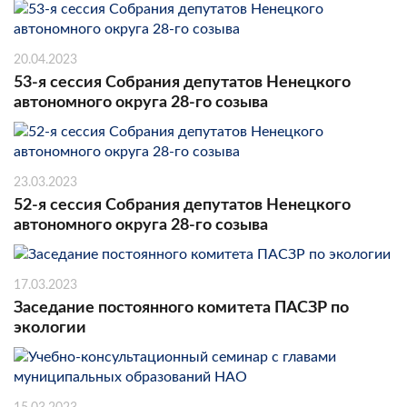
20.04.2023
53-я сессия Собрания депутатов Ненецкого
автономного округа 28-го созыва
23.03.2023
52-я сессия Собрания депутатов Ненецкого
автономного округа 28-го созыва
17.03.2023
Заседание постоянного комитета ПАСЗР по
экологии