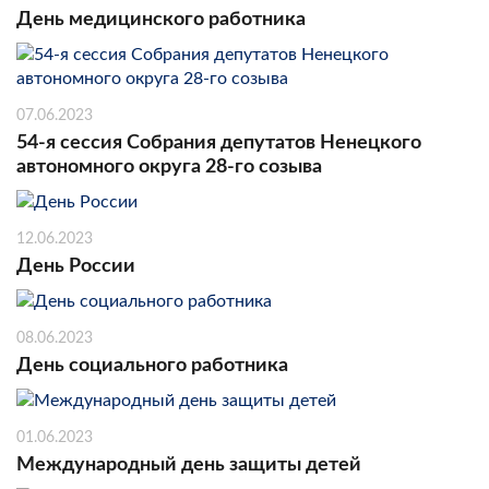
День медицинского работника
07.06.2023
54-я сессия Собрания депутатов Ненецкого
автономного округа 28-го созыва
12.06.2023
День России
08.06.2023
День социального работника
01.06.2023
Международный день защиты детей