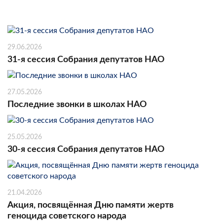
29.06.2026
31-я сессия Собрания депутатов НАО
27.05.2026
Последние звонки в школах НАО
25.05.2026
30-я сессия Собрания депутатов НАО
21.04.2026
Акция, посвящённая Дню памяти жертв
геноцида советского народа