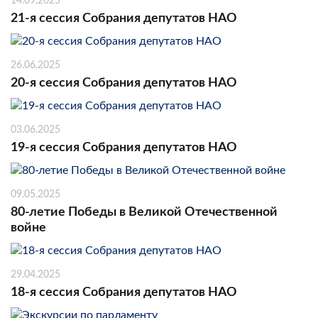
14.09.2025
21-я сессия Собрания депутатов НАО
26.06.2025
20-я сессия Собрания депутатов НАО
03.06.2025
19-я сессия Собрания депутатов НАО
09.05.2025
80-летие Победы в Великой Отечественной
войне
29.04.2025
18-я сессия Собрания депутатов НАО