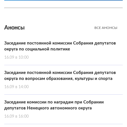
Анонсы
ВСЕ АНОНСЫ
Заседание постоянной комиссии Собрания депутатов
округа по социальной политике
16.09 в 10:00
Заседание постоянной комиссии Собрания депутатов
округа по вопросам образования, культуры и спорта
16.09 в 14:00
Заседание комиссии по наградам при Собрании
депутатов Ненецкого автономного округа
16.09 в 16:00