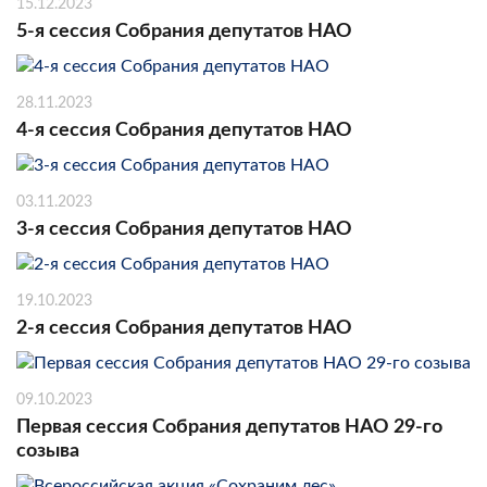
15.12.2023
5-я сессия Собрания депутатов НАО
28.11.2023
4-я сессия Собрания депутатов НАО
03.11.2023
3-я сессия Собрания депутатов НАО
19.10.2023
2-я сессия Собрания депутатов НАО
09.10.2023
Первая сессия Собрания депутатов НАО 29-го
созыва