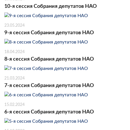
10-я сессия Собрания депутатов НАО
23.05.2024
9-я сессия Собрания депутатов НАО
18.04.2024
8-я сессия Собрания депутатов НАО
21.03.2024
7-я сессия Собрания депутатов НАО
15.02.2024
6-я сессия Собрания депутатов НАО