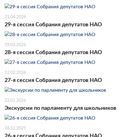
21.04.2026
29-я сессия Собрания депутатов НАО
19.03.2026
28-я сессия Собрания депутатов НАО
12.02.2026
27-я сессия Собрания депутатов НАО
23.01.2026
Экскурсии по парламенту для школьников
18.12.2025
26-я сессия Собрания депутатов НАО