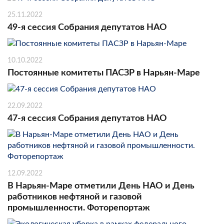
25.11.2022
49-я сессия Собрания депутатов НАО
10.10.2022
Постоянные комитеты ПАСЗР в Нарьян-Маре
22.09.2022
47-я сессия Собрания депутатов НАО
12.09.2022
В Нарьян-Маре отметили День НАО и День
работников нефтяной и газовой
промышленности. Фоторепортаж