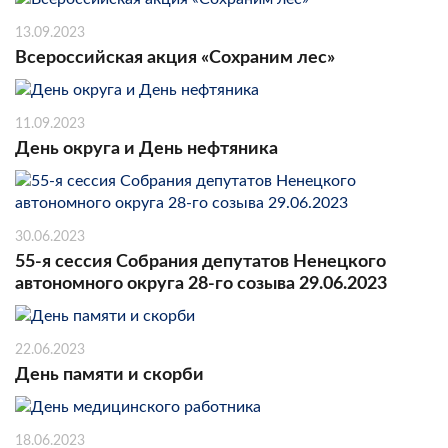
13.09.2023
Всероссийская акция «Сохраним лес»
11.09.2023
День округа и День нефтяника
30.06.2023
55-я сессия Собрания депутатов Ненецкого
автономного округа 28-го созыва 29.06.2023
22.06.2023
День памяти и скорби
18.06.2023