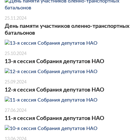
25.11.2024
День памяти участников оленно-транспортных
батальонов
25.10.2024
13-я сессия Собрания депутатов НАО
25.09.2024
12-я сессия Собрания депутатов НАО
27.06.2024
11-я сессия Собрания депутатов НАО
13.06.2024