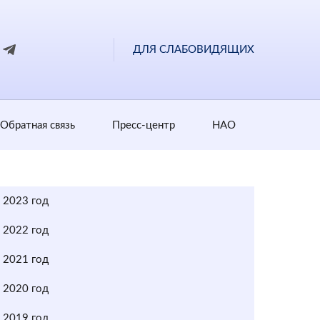
ДЛЯ СЛАБОВИДЯЩИХ
Обратная cвязь
Пресс-центр
НАО
2023 год
2022 год
2021 год
2020 год
2019 год