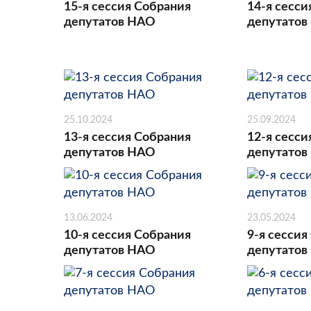
15-я сессия Собрания
14-я сесси
депутатов НАО
депутатов
25.10.2024
25.09.2024
13-я сессия Собрания
12-я сесси
депутатов НАО
депутатов
13.06.2024
23.05.2024
10-я сессия Собрания
9-я сессия
депутатов НАО
депутатов