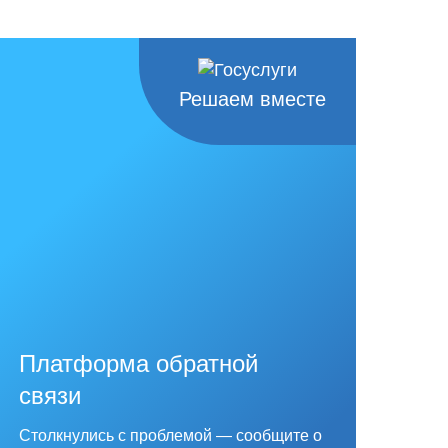
Решаем вместе
Платформа обратной
связи
Столкнулись с проблемой — сообщите о