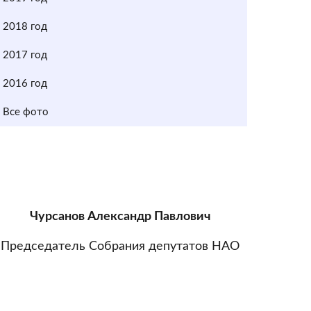
2018 год
2017 год
2016 год
Все фото
Чурсанов Александр Павлович
Председатель Собрания депутатов НАО