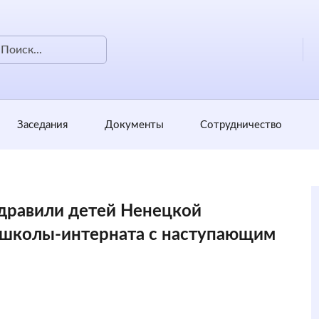
Заседания
Документы
Сотрудничество
дравили детей Ненецкой
 школы-интерната с наступающим