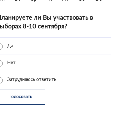
ланируете ли Вы участвовать в
ыборах 8-10 сентября?
Да
Нет
Затрудняюсь ответить