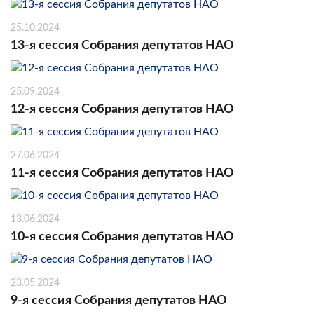
25.10.2024
13-я сессия Собрания депутатов НАО
25.09.2024
12-я сессия Собрания депутатов НАО
27.06.2024
11-я сессия Собрания депутатов НАО
13.06.2024
10-я сессия Собрания депутатов НАО
23.05.2024
9-я сессия Собрания депутатов НАО