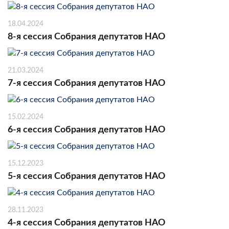
18.04.2024
8-я сессия Собрания депутатов НАО
21.03.2024
7-я сессия Собрания депутатов НАО
15.02.2024
6-я сессия Собрания депутатов НАО
15.12.2023
5-я сессия Собрания депутатов НАО
28.11.2023
4-я сессия Собрания депутатов НАО