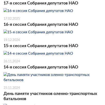
17-я сессия Собрания депутатов НАО
17.02.2025
16-я сессия Собрания депутатов НАО
19.12.2024
15-я сессия Собрания депутатов НАО
26.11.2024
14-я сессия Собрания депутатов НАО
25.11.2024
День памяти участников оленно-транспортных
батальонов