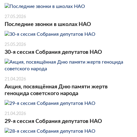
27.05.2026
Последние звонки в школах НАО
25.05.2026
30-я сессия Собрания депутатов НАО
21.04.2026
Акция, посвящённая Дню памяти жертв
геноцида советского народа
21.04.2026
29-я сессия Собрания депутатов НАО