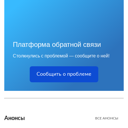
Платформа обратной связи
Столкнулись с проблемой — сообщите о ней!
Сообщить о проблеме
Анонсы
ВСЕ АНОНСЫ