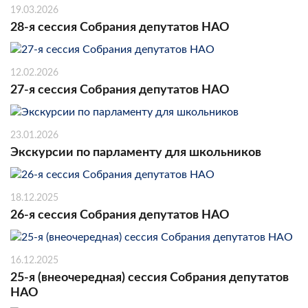
19.03.2026
28-я сессия Собрания депутатов НАО
12.02.2026
27-я сессия Собрания депутатов НАО
23.01.2026
Экскурсии по парламенту для школьников
18.12.2025
26-я сессия Собрания депутатов НАО
16.12.2025
25-я (внеочередная) сессия Собрания депутатов
НАО