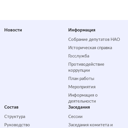
Новости
Информация
Собрание депутатов НАО
Историческая справка
Госслужба
Противодействие
коррупции
План работы
Мероприятия
Информация о
деятельности
Состав
Заседания
Структура
Сессии
Руководство
Заседания комитета и