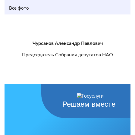
Все фото
Чурсанов Александр Павлович
Председатель Собрания депутатов НАО
Решаем вместе