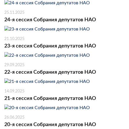
25.11.2025
24-я сессия Собрания депутатов НАО
21.10.2025
23-я сессия Собрания депутатов НАО
29.09.2025
22-я сессия Собрания депутатов НАО
14.09.2025
21-я сессия Собрания депутатов НАО
26.06.2025
20-я сессия Собрания депутатов НАО