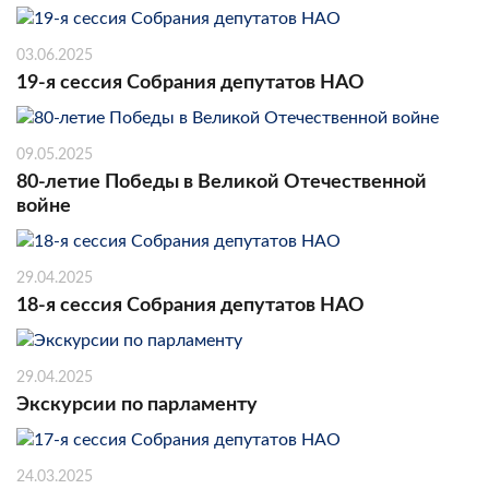
03.06.2025
19-я сессия Собрания депутатов НАО
09.05.2025
80-летие Победы в Великой Отечественной
войне
29.04.2025
18-я сессия Собрания депутатов НАО
29.04.2025
Экскурсии по парламенту
24.03.2025