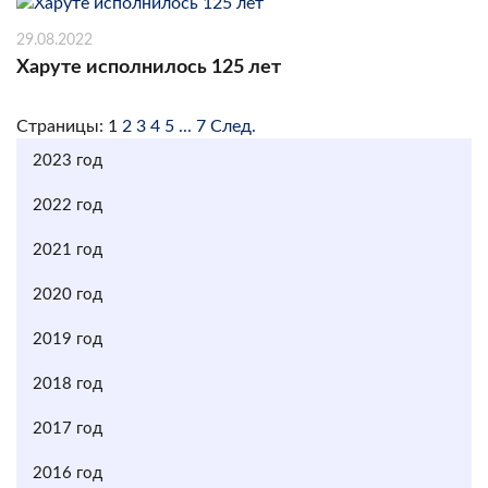
29.08.2022
Харуте исполнилось 125 лет
Страницы:
1
2
3
4
5
...
7
След.
2023 год
2022 год
2021 год
2020 год
2019 год
2018 год
2017 год
2016 год