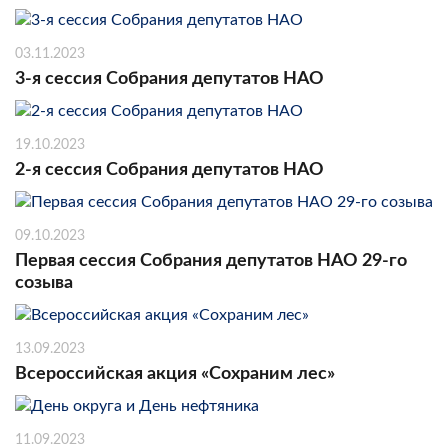
03.11.2023
3-я сессия Собрания депутатов НАО
19.10.2023
2-я сессия Собрания депутатов НАО
09.10.2023
Первая сессия Собрания депутатов НАО 29-го
созыва
13.09.2023
Всероссийская акция «Сохраним лес»
11.09.2023