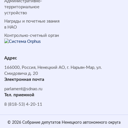
Административно-
территориальное
устройство
Награды и почетные звания
в НАО
Контрольно-счетный орган
Адрес
166000, Россия, Ненецкий АО, г. Нарьян-Мар, ул.
Смидовича д. 20
Электронная почта
parlament@sdnao.ru
Тел. приемной
8 (818-53) 4-20-11
© 2026 Собрание депутатов Ненецкого автономного округа