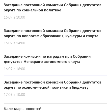
Заседание постоянной комиссии Собрания депутатов
округа по социальной политике
16.09 в 10:00
Заседание постоянной комиссии Собрания депутатов
округа по вопросам образования, культуры и спорта
16.09 в 14:00
Заседание комиссии по наградам при Собрании
депутатов Ненецкого автономного округа
16.09 в 16:00
Заседание постоянной комиссии Собрания депутатов
округа по экономической политике и бюджету
17.09 в 10:00
Календарь новостей