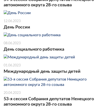
автономного округа 28-го созыва
12.06.2023
День России
08.06.2023
День социального работника
01.06.2023
Международный день защиты детей
20.04.2023
53-я сессия Собрания депутатов Ненецкого
автономного округа 28-го созыва