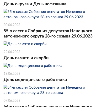
День округа и День нефтяника
30.06.2023
55-я сессия Собрания депутатов Ненецкого
автономного округа 28-го созыва 29.06.2023
22.06.2023
День памяти и скорби
18.06.2023
День медицинского работника
07.06.2023
54-я сессия Собрания депутатов Ненецкого