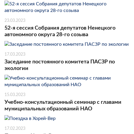
23.03.2023
52-я сессия Собрания депутатов Ненецкого
автономного округа 28-го созыва
17.03.2023
Заседание постоянного комитета ПАСЗР по
экологии
15.03.2023
Учебно-консультационный семинар с главами
муниципальных образований НАО
17.02.2023