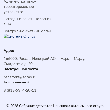
Административно-
территориальное
устройство
Награды и почетные звания
в НАО
Контрольно-счетный орган
Адрес
166000, Россия, Ненецкий АО, г. Нарьян-Мар, ул.
Смидовича д. 20
Электронная почта
parlament@sdnao.ru
Тел. приемной
8 (818-53) 4-20-11
© 2026 Собрание депутатов Ненецкого автономного округа