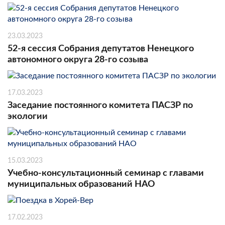
23.03.2023
52-я сессия Собрания депутатов Ненецкого
автономного округа 28-го созыва
17.03.2023
Заседание постоянного комитета ПАСЗР по
экологии
15.03.2023
Учебно-консультационный семинар с главами
муниципальных образований НАО
17.02.2023