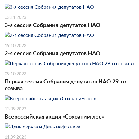
03.11.2023
3-я сессия Собрания депутатов НАО
19.10.2023
2-я сессия Собрания депутатов НАО
09.10.2023
Первая сессия Собрания депутатов НАО 29-го
созыва
13.09.2023
Всероссийская акция «Сохраним лес»
11.09.2023