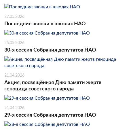
27.05.2026
Последние звонки в школах НАО
25.05.2026
30-я сессия Собрания депутатов НАО
21.04.2026
Акция, посвящённая Дню памяти жертв
геноцида советского народа
21.04.2026
29-я сессия Собрания депутатов НАО