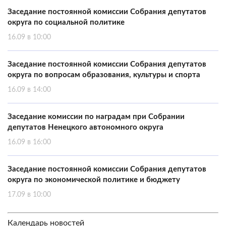
Заседание постоянной комиссии Собрания депутатов
округа по социальной политике
16.09 в 10:00
Заседание постоянной комиссии Собрания депутатов
округа по вопросам образования, культуры и спорта
16.09 в 14:00
Заседание комиссии по наградам при Собрании
депутатов Ненецкого автономного округа
16.09 в 16:00
Заседание постоянной комиссии Собрания депутатов
округа по экономической политике и бюджету
17.09 в 10:00
Календарь новостей