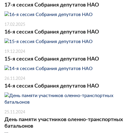
17-я сессия Собрания депутатов НАО
17.02.2025
16-я сессия Собрания депутатов НАО
19.12.2024
15-я сессия Собрания депутатов НАО
26.11.2024
14-я сессия Собрания депутатов НАО
25.11.2024
День памяти участников оленно-транспортных
батальонов