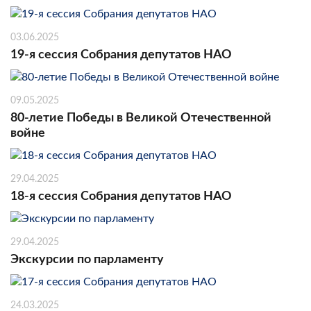
03.06.2025
19-я сессия Собрания депутатов НАО
09.05.2025
80-летие Победы в Великой Отечественной
войне
29.04.2025
18-я сессия Собрания депутатов НАО
29.04.2025
Экскурсии по парламенту
24.03.2025