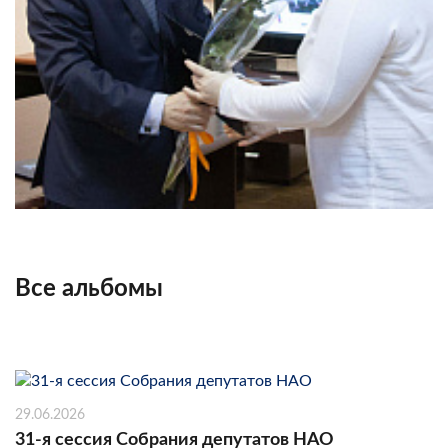
Все альбомы
29.06.2026
31-я сессия Собрания депутатов НАО