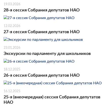
19.03.2026
28-я сессия Собрания депутатов НАО
12.02.2026
27-я сессия Собрания депутатов НАО
23.01.2026
Экскурсии по парламенту для школьников
18.12.2025
26-я сессия Собрания депутатов НАО
16.12.2025
25-я (внеочередная) сессия Собрания депутатов
НАО