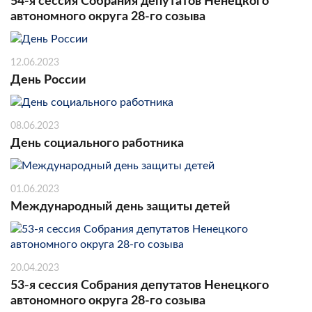
54-я сессия Собрания депутатов Ненецкого
автономного округа 28-го созыва
12.06.2023
День России
08.06.2023
День социального работника
01.06.2023
Международный день защиты детей
20.04.2023
53-я сессия Собрания депутатов Ненецкого
автономного округа 28-го созыва