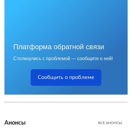
Платформа обратной связи
Столкнулись с проблемой — сообщите о ней!
Сообщить о проблеме
Анонсы
ВСЕ АНОНСЫ