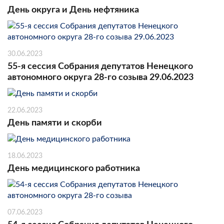
День округа и День нефтяника
30.06.2023
55-я сессия Собрания депутатов Ненецкого
автономного округа 28-го созыва 29.06.2023
22.06.2023
День памяти и скорби
18.06.2023
День медицинского работника
07.06.2023