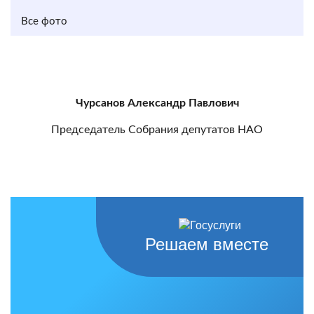
Все фото
Чурсанов Александр Павлович
Председатель Собрания депутатов НАО
Решаем вместе