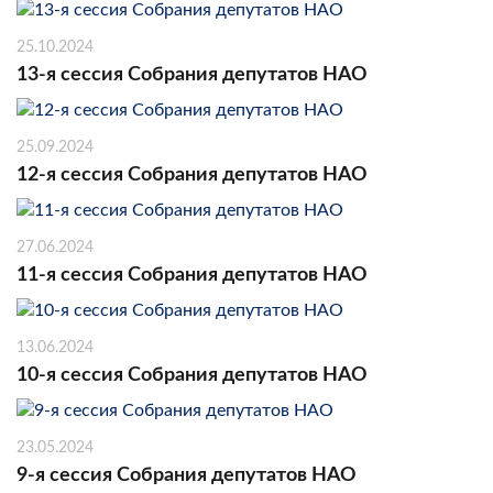
25.10.2024
13-я сессия Собрания депутатов НАО
25.09.2024
12-я сессия Собрания депутатов НАО
27.06.2024
11-я сессия Собрания депутатов НАО
13.06.2024
10-я сессия Собрания депутатов НАО
23.05.2024
9-я сессия Собрания депутатов НАО