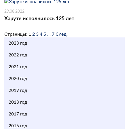
29.08.2022
Харуте исполнилось 125 лет
Страницы:
1
2
3
4
5
...
7
След.
2023 год
2022 год
2021 год
2020 год
2019 год
2018 год
2017 год
2016 год