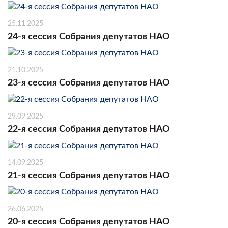
25.11.2025
24-я сессия Собрания депутатов НАО
21.10.2025
23-я сессия Собрания депутатов НАО
29.09.2025
22-я сессия Собрания депутатов НАО
14.09.2025
21-я сессия Собрания депутатов НАО
26.06.2025
20-я сессия Собрания депутатов НАО