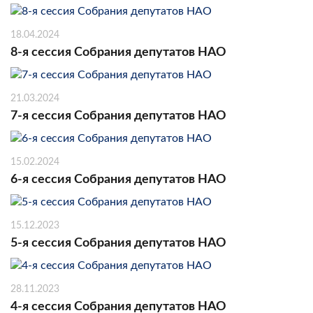
18.04.2024
8-я сессия Собрания депутатов НАО
21.03.2024
7-я сессия Собрания депутатов НАО
15.02.2024
6-я сессия Собрания депутатов НАО
15.12.2023
5-я сессия Собрания депутатов НАО
28.11.2023
4-я сессия Собрания депутатов НАО