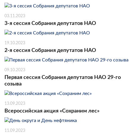
03.11.2023
3-я сессия Собрания депутатов НАО
19.10.2023
2-я сессия Собрания депутатов НАО
09.10.2023
Первая сессия Собрания депутатов НАО 29-го
созыва
13.09.2023
Всероссийская акция «Сохраним лес»
11.09.2023