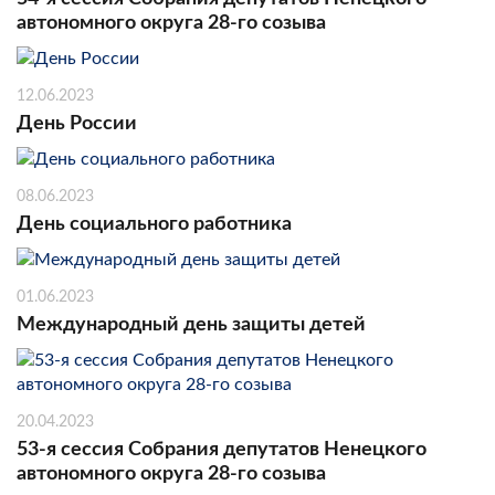
автономного округа 28-го созыва
12.06.2023
День России
08.06.2023
День социального работника
01.06.2023
Международный день защиты детей
20.04.2023
53-я сессия Собрания депутатов Ненецкого
автономного округа 28-го созыва