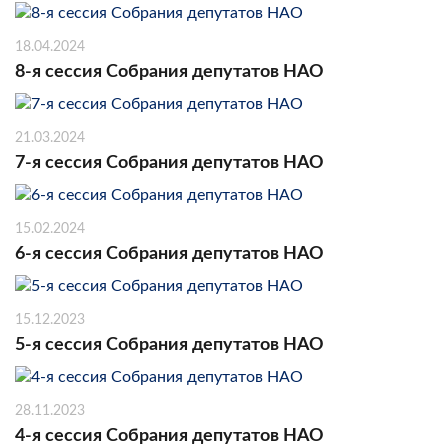
18.04.2024
8-я сессия Собрания депутатов НАО
21.03.2024
7-я сессия Собрания депутатов НАО
15.02.2024
6-я сессия Собрания депутатов НАО
15.12.2023
5-я сессия Собрания депутатов НАО
28.11.2023
4-я сессия Собрания депутатов НАО