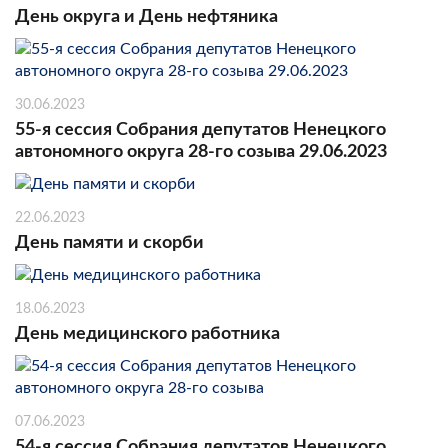
День округа и День нефтяника
30.06.2023
55-я сессия Собрания депутатов Ненецкого
автономного округа 28-го созыва 29.06.2023
22.06.2023
День памяти и скорби
18.06.2023
День медицинского работника
07.06.2023
54-я сессия Собрания депутатов Ненецкого