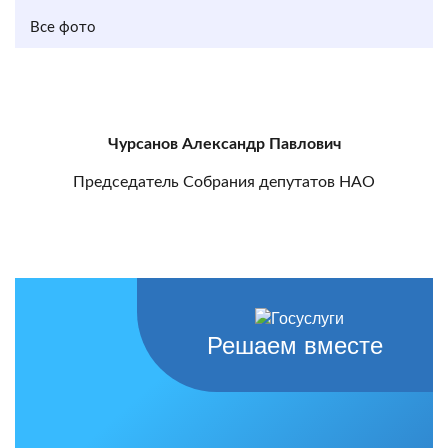
Все фото
Чурсанов Александр Павлович
Председатель Собрания депутатов НАО
Решаем вместе