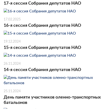
17-я сессия Собрания депутатов НАО
17.02.2025
16-я сессия Собрания депутатов НАО
19.12.2024
15-я сессия Собрания депутатов НАО
26.11.2024
14-я сессия Собрания депутатов НАО
25.11.2024
День памяти участников оленно-транспортных
батальонов