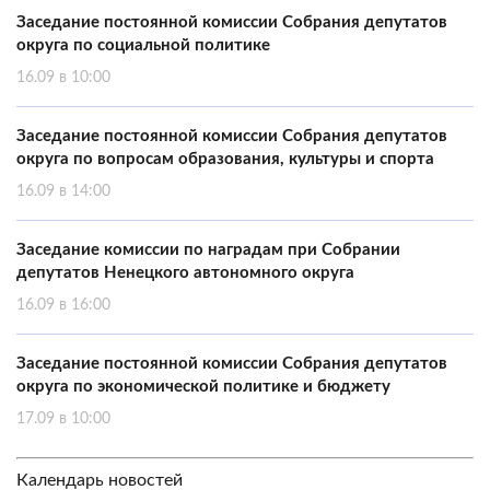
Заседание постоянной комиссии Собрания депутатов
округа по социальной политике
16.09 в 10:00
Заседание постоянной комиссии Собрания депутатов
округа по вопросам образования, культуры и спорта
16.09 в 14:00
Заседание комиссии по наградам при Собрании
депутатов Ненецкого автономного округа
16.09 в 16:00
Заседание постоянной комиссии Собрания депутатов
округа по экономической политике и бюджету
17.09 в 10:00
Календарь новостей