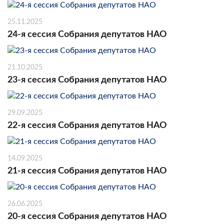
25.11.2025
24-я сессия Собрания депутатов НАО
21.10.2025
23-я сессия Собрания депутатов НАО
29.09.2025
22-я сессия Собрания депутатов НАО
14.09.2025
21-я сессия Собрания депутатов НАО
26.06.2025
20-я сессия Собрания депутатов НАО