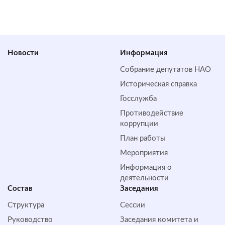
Новости
Информация
Собрание депутатов НАО
Историческая справка
Госслужба
Противодействие
коррупции
План работы
Мероприятия
Информация о
деятельности
Состав
Заседания
Структура
Сессии
Руководство
Заседания комитета и