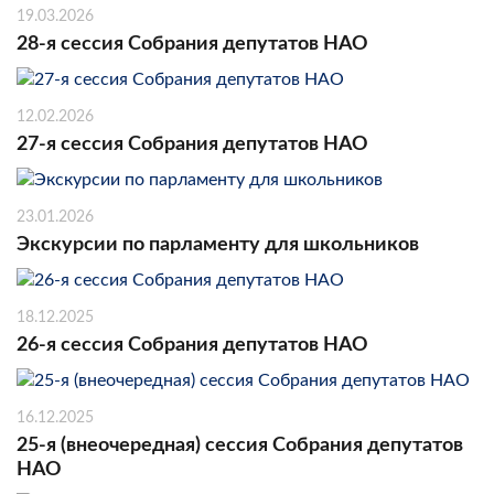
19.03.2026
28-я сессия Собрания депутатов НАО
12.02.2026
27-я сессия Собрания депутатов НАО
23.01.2026
Экскурсии по парламенту для школьников
18.12.2025
26-я сессия Собрания депутатов НАО
16.12.2025
25-я (внеочередная) сессия Собрания депутатов
НАО