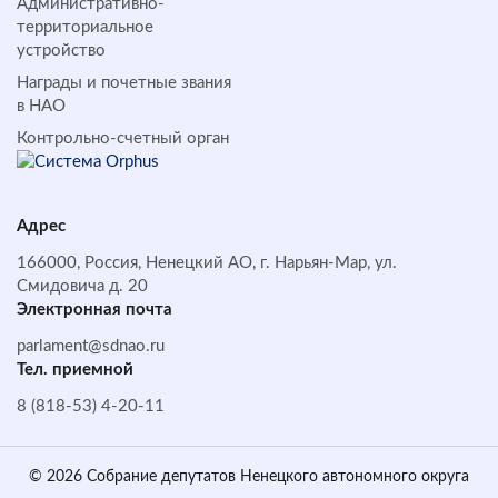
Административно-
территориальное
устройство
Награды и почетные звания
в НАО
Контрольно-счетный орган
Адрес
166000, Россия, Ненецкий АО, г. Нарьян-Мар, ул.
Смидовича д. 20
Электронная почта
parlament@sdnao.ru
Тел. приемной
8 (818-53) 4-20-11
© 2026 Собрание депутатов Ненецкого автономного округа