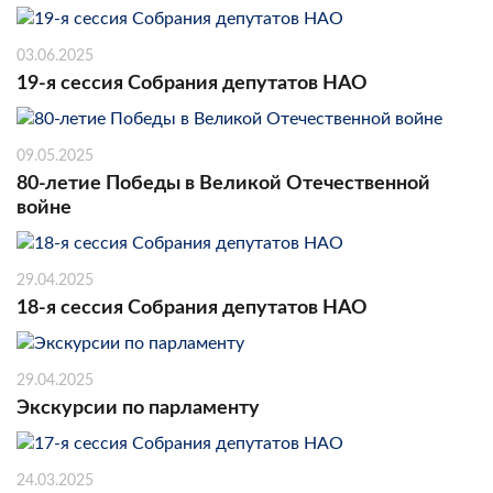
03.06.2025
19-я сессия Собрания депутатов НАО
09.05.2025
80-летие Победы в Великой Отечественной
войне
29.04.2025
18-я сессия Собрания депутатов НАО
29.04.2025
Экскурсии по парламенту
24.03.2025