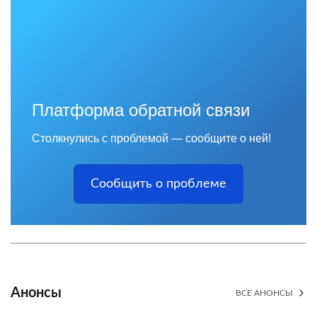
Платформа обратной связи
Столкнулись с проблемой — сообщите о ней!
Сообщить о проблеме
Анонсы
ВСЕ АНОНСЫ