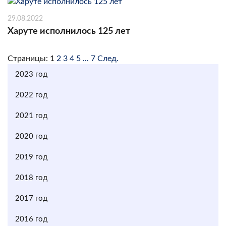
29.08.2022
Харуте исполнилось 125 лет
Страницы:
1
2
3
4
5
...
7
След.
2023 год
2022 год
2021 год
2020 год
2019 год
2018 год
2017 год
2016 год