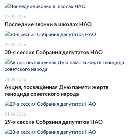
27.05.2026
Последние звонки в школах НАО
25.05.2026
30-я сессия Собрания депутатов НАО
21.04.2026
Акция, посвящённая Дню памяти жертв
геноцида советского народа
21.04.2026
29-я сессия Собрания депутатов НАО