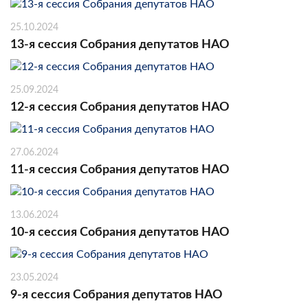
25.10.2024
13-я сессия Собрания депутатов НАО
25.09.2024
12-я сессия Собрания депутатов НАО
27.06.2024
11-я сессия Собрания депутатов НАО
13.06.2024
10-я сессия Собрания депутатов НАО
23.05.2024
9-я сессия Собрания депутатов НАО