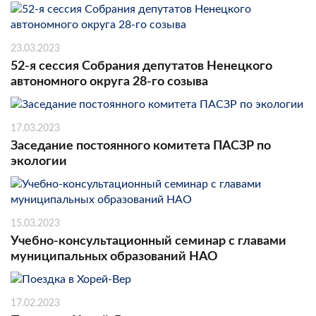
23.03.2023
52-я сессия Собрания депутатов Ненецкого
автономного округа 28-го созыва
17.03.2023
Заседание постоянного комитета ПАСЗР по
экологии
15.03.2023
Учебно-консультационный семинар с главами
муниципальных образований НАО
17.02.2023