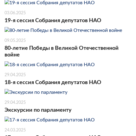
03.06.2025
19-я сессия Собрания депутатов НАО
09.05.2025
80-летие Победы в Великой Отечественной
войне
29.04.2025
18-я сессия Собрания депутатов НАО
29.04.2025
Экскурсии по парламенту
24.03.2025