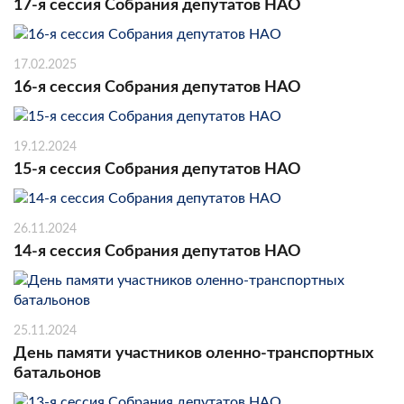
17-я сессия Собрания депутатов НАО
17.02.2025
16-я сессия Собрания депутатов НАО
19.12.2024
15-я сессия Собрания депутатов НАО
26.11.2024
14-я сессия Собрания депутатов НАО
25.11.2024
День памяти участников оленно-транспортных
батальонов