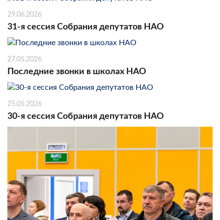
29.06.2026
31-я сессия Собрания депутатов НАО
27.05.2026
Последние звонки в школах НАО
25.05.2026
30-я сессия Собрания депутатов НАО