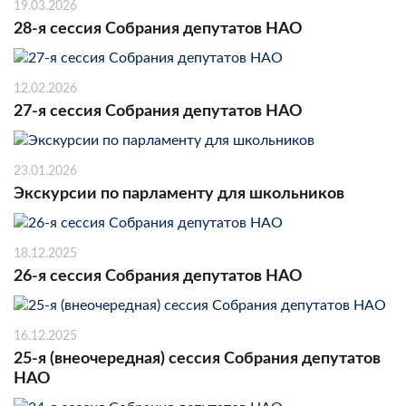
19.03.2026
28-я сессия Собрания депутатов НАО
12.02.2026
27-я сессия Собрания депутатов НАО
23.01.2026
Экскурсии по парламенту для школьников
18.12.2025
26-я сессия Собрания депутатов НАО
16.12.2025
25-я (внеочередная) сессия Собрания депутатов
НАО