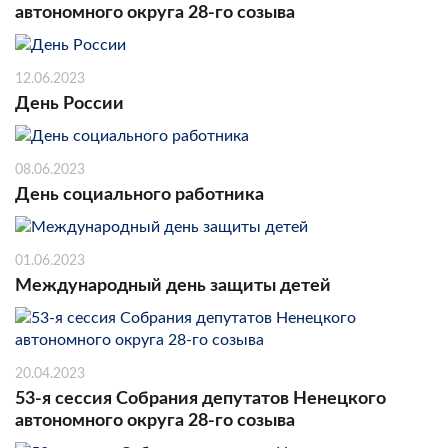
автономного округа 28-го созыва
12.06.2023
День России
08.06.2023
День социального работника
01.06.2023
Международный день защиты детей
20.04.2023
53-я сессия Собрания депутатов Ненецкого
автономного округа 28-го созыва