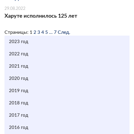
29.08.2022
Харуте исполнилось 125 лет
Страницы:
1
2
3
4
5
...
7
След.
2023 год
2022 год
2021 год
2020 год
2019 год
2018 год
2017 год
2016 год