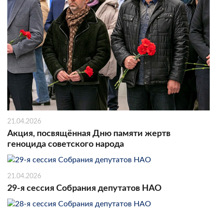
21.04.2026
Акция, посвящённая Дню памяти жертв
геноцида советского народа
21.04.2026
29-я сессия Собрания депутатов НАО