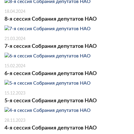
18.04.2024
8-я сессия Собрания депутатов НАО
21.03.2024
7-я сессия Собрания депутатов НАО
15.02.2024
6-я сессия Собрания депутатов НАО
15.12.2023
5-я сессия Собрания депутатов НАО
28.11.2023
4-я сессия Собрания депутатов НАО