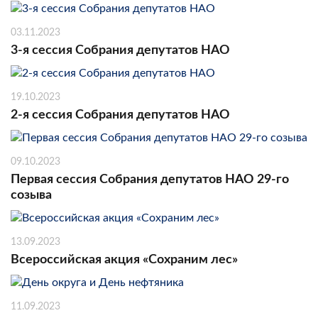
03.11.2023
3-я сессия Собрания депутатов НАО
19.10.2023
2-я сессия Собрания депутатов НАО
09.10.2023
Первая сессия Собрания депутатов НАО 29-го
созыва
13.09.2023
Всероссийская акция «Сохраним лес»
11.09.2023