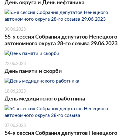
День округа и День нефтяника
30.06.2023
55-я сессия Собрания депутатов Ненецкого
автономного округа 28-го созыва 29.06.2023
22.06.2023
День памяти и скорби
18.06.2023
День медицинского работника
07.06.2023
54-я сессия Собрания депутатов Ненецкого