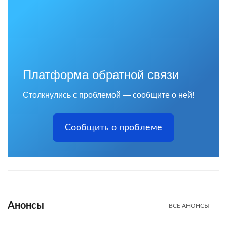
Платформа обратной связи
Столкнулись с проблемой — сообщите о ней!
Сообщить о проблеме
Анонсы
ВСЕ АНОНСЫ