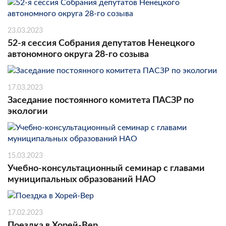
23.03.2023
52-я сессия Собрания депутатов Ненецкого
автономного округа 28-го созыва
17.03.2023
Заседание постоянного комитета ПАСЗР по
экологии
15.03.2023
Учебно-консультационный семинар с главами
муниципальных образований НАО
17.02.2023
Поездка в Хорей-Вер