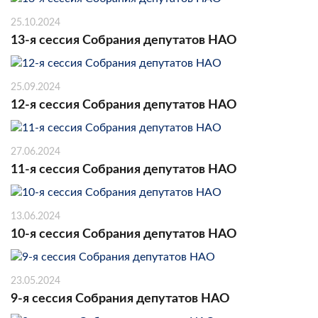
25.10.2024
13-я сессия Собрания депутатов НАО
25.09.2024
12-я сессия Собрания депутатов НАО
27.06.2024
11-я сессия Собрания депутатов НАО
13.06.2024
10-я сессия Собрания депутатов НАО
23.05.2024
9-я сессия Собрания депутатов НАО