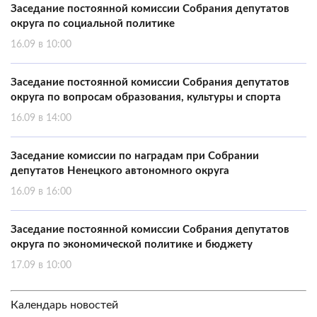
Заседание постоянной комиссии Собрания депутатов
округа по социальной политике
16.09 в 10:00
Заседание постоянной комиссии Собрания депутатов
округа по вопросам образования, культуры и спорта
16.09 в 14:00
Заседание комиссии по наградам при Собрании
депутатов Ненецкого автономного округа
16.09 в 16:00
Заседание постоянной комиссии Собрания депутатов
округа по экономической политике и бюджету
17.09 в 10:00
Календарь новостей