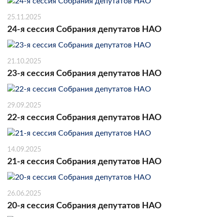
25.11.2025
24-я сессия Собрания депутатов НАО
21.10.2025
23-я сессия Собрания депутатов НАО
29.09.2025
22-я сессия Собрания депутатов НАО
14.09.2025
21-я сессия Собрания депутатов НАО
26.06.2025
20-я сессия Собрания депутатов НАО