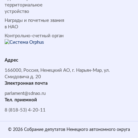
территориальное
устройство
Награды и почетные звания
в НАО
Контрольно-счетный орган
Адрес
166000, Россия, Ненецкий АО, г. Нарьян-Мар, ул.
Смидовича д. 20
Электронная почта
parlament@sdnao.ru
Тел. приемной
8 (818-53) 4-20-11
© 2026 Собрание депутатов Ненецкого автономного округа