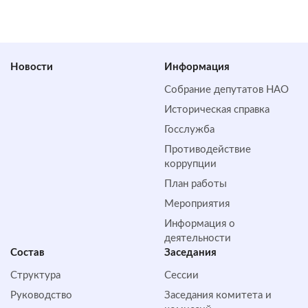
Новости
Информация
Собрание депутатов НАО
Историческая справка
Госслужба
Противодействие
коррупции
План работы
Мероприятия
Информация о
деятельности
Состав
Заседания
Структура
Сессии
Руководство
Заседания комитета и