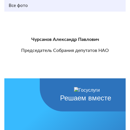
Все фото
Чурсанов Александр Павлович
Председатель Собрания депутатов НАО
Решаем вместе