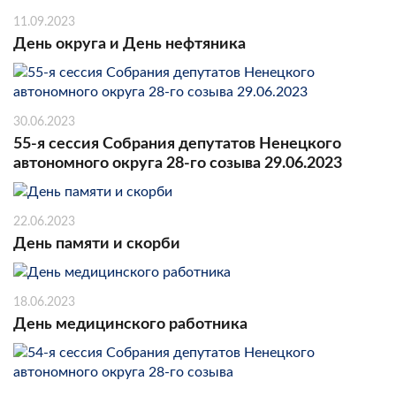
11.09.2023
День округа и День нефтяника
30.06.2023
55-я сессия Собрания депутатов Ненецкого
автономного округа 28-го созыва 29.06.2023
22.06.2023
День памяти и скорби
18.06.2023
День медицинского работника