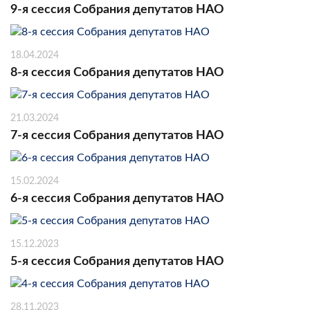
9-я сессия Собрания депутатов НАО
18.04.2024
8-я сессия Собрания депутатов НАО
21.03.2024
7-я сессия Собрания депутатов НАО
15.02.2024
6-я сессия Собрания депутатов НАО
15.12.2023
5-я сессия Собрания депутатов НАО
28.11.2023