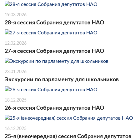
19.03.2026
28-я сессия Собрания депутатов НАО
12.02.2026
27-я сессия Собрания депутатов НАО
23.01.2026
Экскурсии по парламенту для школьников
18.12.2025
26-я сессия Собрания депутатов НАО
16.12.2025
25-я (внеочередная) сессия Собрания депутатов