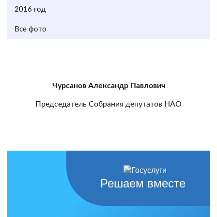
2016 год
Все фото
Чурсанов Александр Павлович
Председатель Собрания депутатов НАО
Решаем вместе