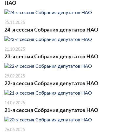
НАО
25.11.2025
24-я сессия Собрания депутатов НАО
21.10.2025
23-я сессия Собрания депутатов НАО
29.09.2025
22-я сессия Собрания депутатов НАО
14.09.2025
21-я сессия Собрания депутатов НАО
26.06.2025