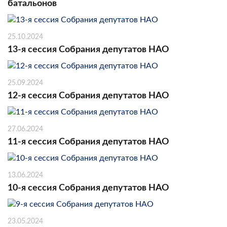
батальонов
25.10.2024
13-я сессия Собрания депутатов НАО
25.09.2024
12-я сессия Собрания депутатов НАО
27.06.2024
11-я сессия Собрания депутатов НАО
13.06.2024
10-я сессия Собрания депутатов НАО
23.05.2024