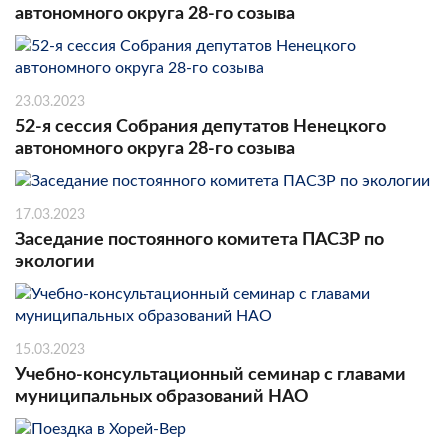
автономного округа 28-го созыва
23.03.2023
52-я сессия Собрания депутатов Ненецкого
автономного округа 28-го созыва
17.03.2023
Заседание постоянного комитета ПАСЗР по
экологии
15.03.2023
Учебно-консультационный семинар с главами
муниципальных образований НАО