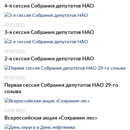
4-я сессия Собрания депутатов НАО
03.11.2023
3-я сессия Собрания депутатов НАО
19.10.2023
2-я сессия Собрания депутатов НАО
09.10.2023
Первая сессия Собрания депутатов НАО 29-го
созыва
13.09.2023
Всероссийская акция «Сохраним лес»