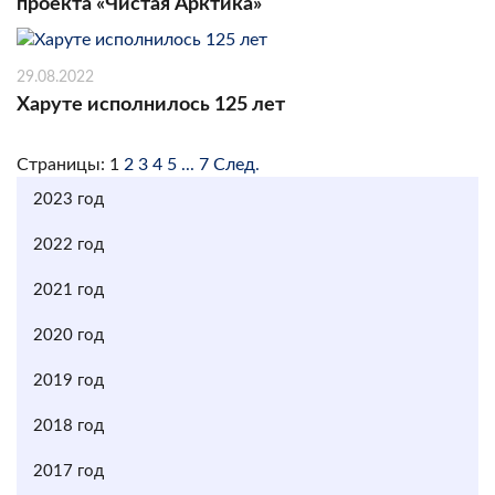
проекта «Чистая Арктика»
29.08.2022
Харуте исполнилось 125 лет
Страницы:
1
2
3
4
5
...
7
След.
2023 год
2022 год
2021 год
2020 год
2019 год
2018 год
2017 год