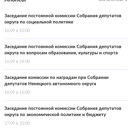
Заседание постоянной комиссии Собрания депутатов
округа по социальной политике
16.09 в 10:00
Заседание постоянной комиссии Собрания депутатов
округа по вопросам образования, культуры и спорта
16.09 в 14:00
Заседание комиссии по наградам при Собрании
депутатов Ненецкого автономного округа
16.09 в 16:00
Заседание постоянной комиссии Собрания депутатов
округа по экономической политике и бюджету
17.09 в 10:00