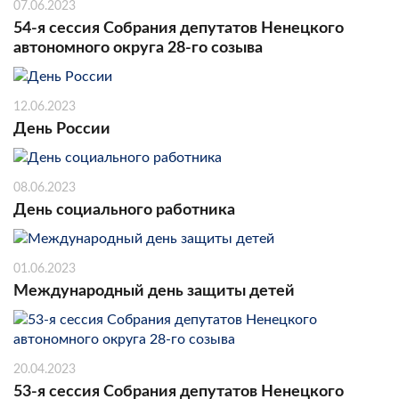
07.06.2023
54-я сессия Собрания депутатов Ненецкого
автономного округа 28-го созыва
12.06.2023
День России
08.06.2023
День социального работника
01.06.2023
Международный день защиты детей
20.04.2023
53-я сессия Собрания депутатов Ненецкого