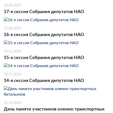
24.03.2025
17-я сессия Собрания депутатов НАО
17.02.2025
16-я сессия Собрания депутатов НАО
19.12.2024
15-я сессия Собрания депутатов НАО
26.11.2024
14-я сессия Собрания депутатов НАО
25.11.2024
День памяти участников оленно-транспортных