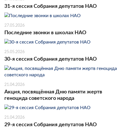
31-я сессия Собрания депутатов НАО
27.05.2026
Последние звонки в школах НАО
25.05.2026
30-я сессия Собрания депутатов НАО
21.04.2026
Акция, посвящённая Дню памяти жертв
геноцида советского народа
21.04.2026
29-я сессия Собрания депутатов НАО