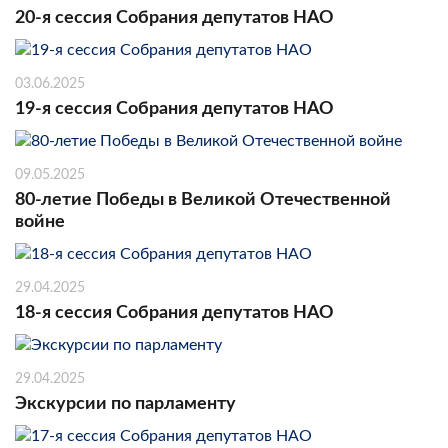
20-я сессия Собрания депутатов НАО
03.06.2025
19-я сессия Собрания депутатов НАО
09.05.2025
80-летие Победы в Великой Отечественной
войне
29.04.2025
18-я сессия Собрания депутатов НАО
29.04.2025
Экскурсии по парламенту