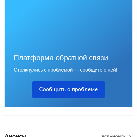
Платформа обратной связи
Столкнулись с проблемой — сообщите о ней!
Сообщить о проблеме
Анонсы
ВСЕ АНОНСЫ