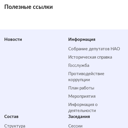
Полезные ссылки
Новости
Информация
Собрание депутатов НАО
Историческая справка
Госслужба
Противодействие
коррупции
План работы
Мероприятия
Информация о
деятельности
Состав
Заседания
Структура
Сессии