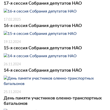
17-я сессия Собрания депутатов НАО
17.02.2025
16-я сессия Собрания депутатов НАО
19.12.2024
15-я сессия Собрания депутатов НАО
26.11.2024
14-я сессия Собрания депутатов НАО
25.11.2024
День памяти участников оленно-транспортных
батальонов