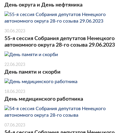
День округа и День нефтяника
30.06.2023
55-я сессия Собрания депутатов Ненецкого
автономного округа 28-го созыва 29.06.2023
22.06.2023
День памяти и скорби
18.06.2023
День медицинского работника
07.06.2023
54-я сессия Собрания депутатов Ненецкого