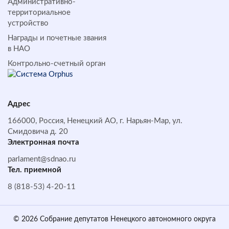
Административно-
территориальное
устройство
Награды и почетные звания
в НАО
Контрольно-счетный орган
Адрес
166000, Россия, Ненецкий АО, г. Нарьян-Мар, ул.
Смидовича д. 20
Электронная почта
parlament@sdnao.ru
Тел. приемной
8 (818-53) 4-20-11
© 2026 Собрание депутатов Ненецкого автономного округа