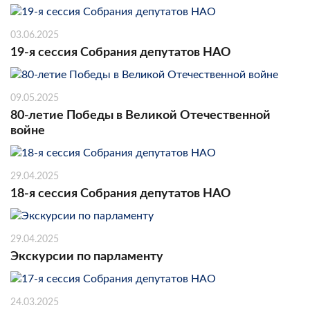
03.06.2025
19-я сессия Собрания депутатов НАО
09.05.2025
80-летие Победы в Великой Отечественной
войне
29.04.2025
18-я сессия Собрания депутатов НАО
29.04.2025
Экскурсии по парламенту
24.03.2025