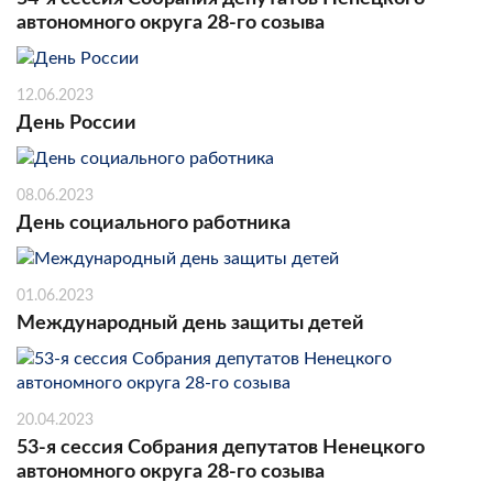
автономного округа 28-го созыва
12.06.2023
День России
08.06.2023
День социального работника
01.06.2023
Международный день защиты детей
20.04.2023
53-я сессия Собрания депутатов Ненецкого
автономного округа 28-го созыва