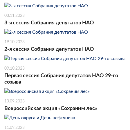
03.11.2023
3-я сессия Собрания депутатов НАО
19.10.2023
2-я сессия Собрания депутатов НАО
09.10.2023
Первая сессия Собрания депутатов НАО 29-го
созыва
13.09.2023
Всероссийская акция «Сохраним лес»
11.09.2023