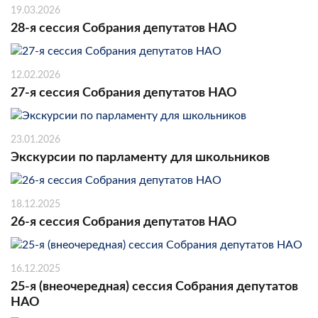
19.03.2026
28-я сессия Собрания депутатов НАО
12.02.2026
27-я сессия Собрания депутатов НАО
23.01.2026
Экскурсии по парламенту для школьников
18.12.2025
26-я сессия Собрания депутатов НАО
16.12.2025
25-я (внеочередная) сессия Собрания депутатов
НАО