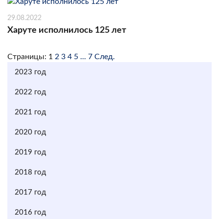
29.08.2022
Харуте исполнилось 125 лет
Страницы:
1
2
3
4
5
...
7
След.
2023 год
2022 год
2021 год
2020 год
2019 год
2018 год
2017 год
2016 год