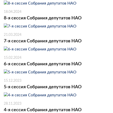
18.04.2024
8-я сессия Собрания депутатов НАО
21.03.2024
7-я сессия Собрания депутатов НАО
15.02.2024
6-я сессия Собрания депутатов НАО
15.12.2023
5-я сессия Собрания депутатов НАО
28.11.2023
4-я сессия Собрания депутатов НАО