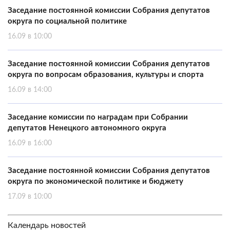
Заседание постоянной комиссии Собрания депутатов
округа по социальной политике
16.09 в 10:00
Заседание постоянной комиссии Собрания депутатов
округа по вопросам образования, культуры и спорта
16.09 в 14:00
Заседание комиссии по наградам при Собрании
депутатов Ненецкого автономного округа
16.09 в 16:00
Заседание постоянной комиссии Собрания депутатов
округа по экономической политике и бюджету
17.09 в 10:00
Календарь новостей