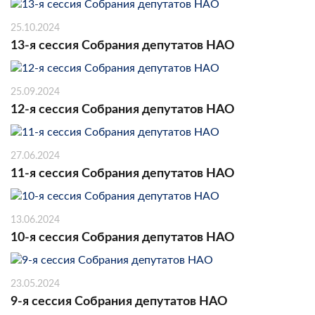
25.10.2024
13-я сессия Собрания депутатов НАО
25.09.2024
12-я сессия Собрания депутатов НАО
27.06.2024
11-я сессия Собрания депутатов НАО
13.06.2024
10-я сессия Собрания депутатов НАО
23.05.2024
9-я сессия Собрания депутатов НАО