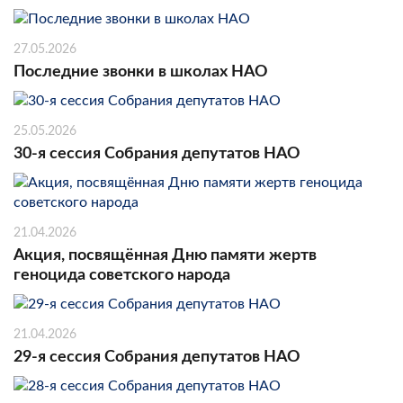
27.05.2026
Последние звонки в школах НАО
25.05.2026
30-я сессия Собрания депутатов НАО
21.04.2026
Акция, посвящённая Дню памяти жертв
геноцида советского народа
21.04.2026
29-я сессия Собрания депутатов НАО