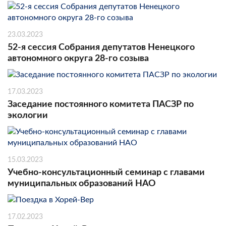
23.03.2023
52-я сессия Собрания депутатов Ненецкого
автономного округа 28-го созыва
17.03.2023
Заседание постоянного комитета ПАСЗР по
экологии
15.03.2023
Учебно-консультационный семинар с главами
муниципальных образований НАО
17.02.2023