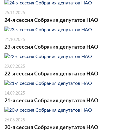
25.11.2025
24-я сессия Собрания депутатов НАО
21.10.2025
23-я сессия Собрания депутатов НАО
29.09.2025
22-я сессия Собрания депутатов НАО
14.09.2025
21-я сессия Собрания депутатов НАО
26.06.2025
20-я сессия Собрания депутатов НАО