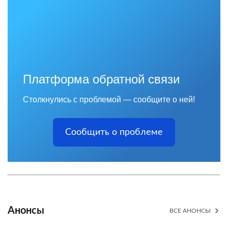
Платформа обратной связи
Столкнулись с проблемой — сообщите о ней!
Сообщить о проблеме
Анонсы
ВСЕ АНОНСЫ