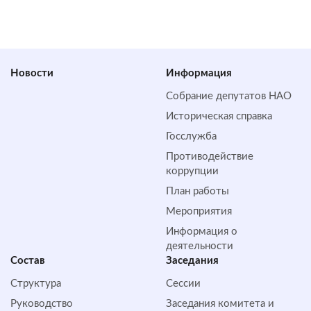
Новости
Информация
Собрание депутатов НАО
Историческая справка
Госслужба
Противодействие
коррупции
План работы
Мероприятия
Информация о
деятельности
Состав
Заседания
Структура
Сессии
Руководство
Заседания комитета и