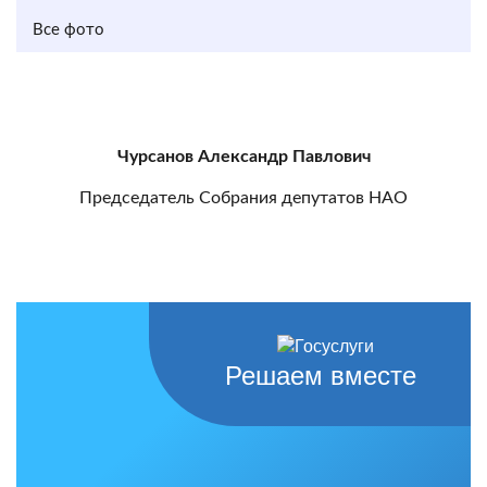
Все фото
Чурсанов Александр Павлович
Председатель Собрания депутатов НАО
Решаем вместе