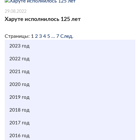
29.08.2022
Харуте исполнилось 125 лет
Страницы:
1
2
3
4
5
...
7
След.
2023 год
2022 год
2021 год
2020 год
2019 год
2018 год
2017 год
2016 год