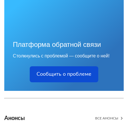
Платформа обратной связи
Столкнулись с проблемой — сообщите о ней!
Сообщить о проблеме
Анонсы
ВСЕ АНОНСЫ