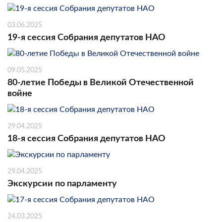
03.06.2025
19-я сессия Собрания депутатов НАО
09.05.2025
80-летие Победы в Великой Отечественной
войне
29.04.2025
18-я сессия Собрания депутатов НАО
29.04.2025
Экскурсии по парламенту
24.03.2025