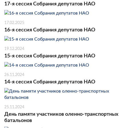
17-я сессия Собрания депутатов НАО
17.02.2025
16-я сессия Собрания депутатов НАО
19.12.2024
15-я сессия Собрания депутатов НАО
26.11.2024
14-я сессия Собрания депутатов НАО
25.11.2024
День памяти участников оленно-транспортных
батальонов