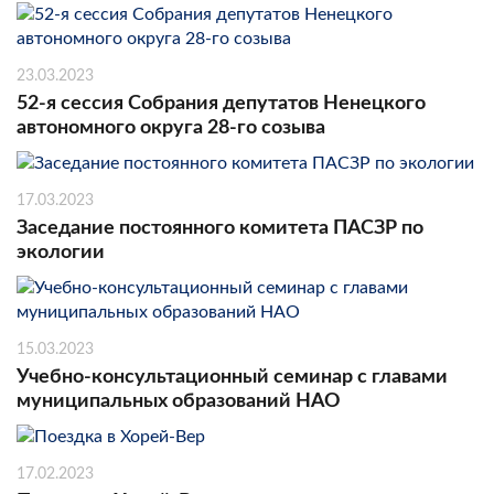
23.03.2023
52-я сессия Собрания депутатов Ненецкого
автономного округа 28-го созыва
17.03.2023
Заседание постоянного комитета ПАСЗР по
экологии
15.03.2023
Учебно-консультационный семинар с главами
муниципальных образований НАО
17.02.2023