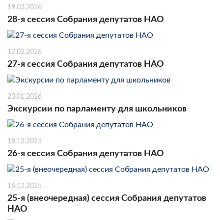
19.03.2026
28-я сессия Собрания депутатов НАО
12.02.2026
27-я сессия Собрания депутатов НАО
23.01.2026
Экскурсии по парламенту для школьников
18.12.2025
26-я сессия Собрания депутатов НАО
16.12.2025
25-я (внеочередная) сессия Собрания депутатов
НАО