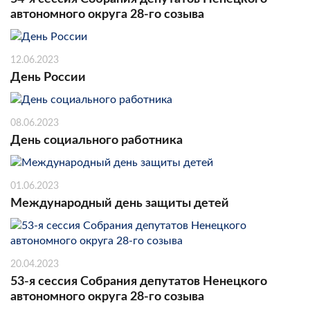
автономного округа 28-го созыва
12.06.2023
День России
08.06.2023
День социального работника
01.06.2023
Международный день защиты детей
20.04.2023
53-я сессия Собрания депутатов Ненецкого
автономного округа 28-го созыва