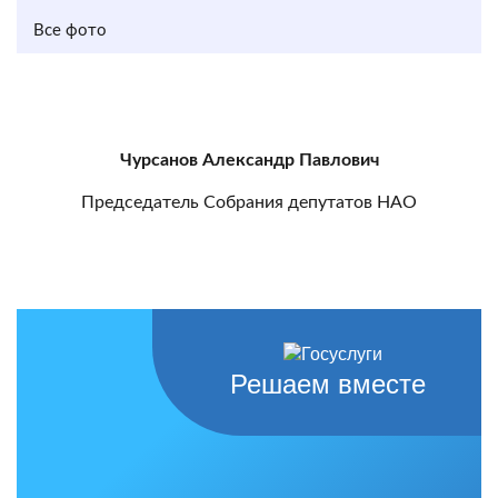
Все фото
Чурсанов Александр Павлович
Председатель Собрания депутатов НАО
Решаем вместе