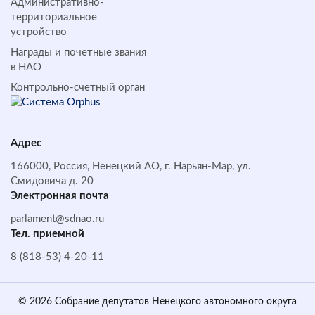
Административно-
территориальное
устройство
Награды и почетные звания
в НАО
Контрольно-счетный орган
Адрес
166000, Россия, Ненецкий АО, г. Нарьян-Мар, ул.
Смидовича д. 20
Электронная почта
parlament@sdnao.ru
Тел. приемной
8 (818-53) 4-20-11
© 2026 Собрание депутатов Ненецкого автономного округа