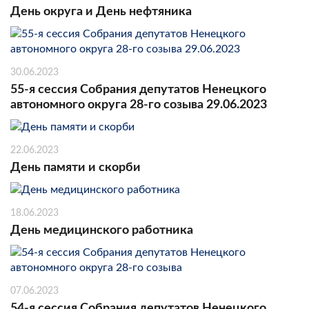
День округа и День нефтяника
30.06.2023
55-я сессия Собрания депутатов Ненецкого
автономного округа 28-го созыва 29.06.2023
22.06.2023
День памяти и скорби
18.06.2023
День медицинского работника
07.06.2023
54-я сессия Собрания депутатов Ненецкого