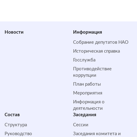
Новости
Информация
Собрание депутатов НАО
Историческая справка
Госслужба
Противодействие
коррупции
План работы
Мероприятия
Информация о
деятельности
Состав
Заседания
Структура
Сессии
Руководство
Заседания комитета и