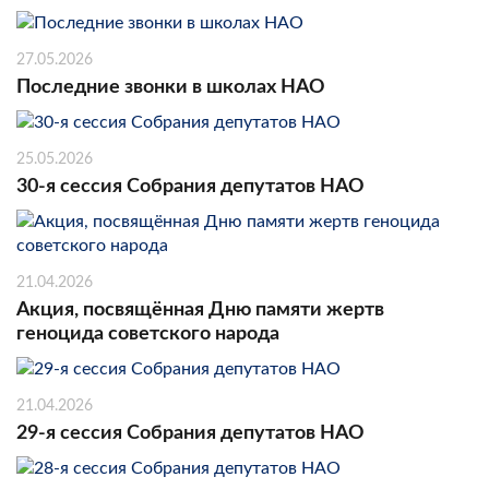
27.05.2026
Последние звонки в школах НАО
25.05.2026
30-я сессия Собрания депутатов НАО
21.04.2026
Акция, посвящённая Дню памяти жертв
геноцида советского народа
21.04.2026
29-я сессия Собрания депутатов НАО