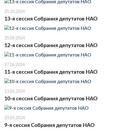
25.10.2024
13-я сессия Собрания депутатов НАО
25.09.2024
12-я сессия Собрания депутатов НАО
27.06.2024
11-я сессия Собрания депутатов НАО
13.06.2024
10-я сессия Собрания депутатов НАО
23.05.2024
9-я сессия Собрания депутатов НАО