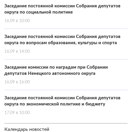
Заседание постоянной комиссии Собрания депутатов
округа по социальной политике
16.09 в 10:00
Заседание постоянной комиссии Собрания депутатов
округа по вопросам образования, культуры и спорта
16.09 в 14:00
Заседание комиссии по наградам при Собрании
депутатов Ненецкого автономного округа
16.09 в 16:00
Заседание постоянной комиссии Собрания депутатов
округа по экономической политике и бюджету
17.09 в 10:00
Календарь новостей