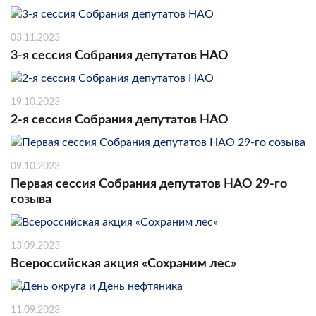
03.11.2023
3-я сессия Собрания депутатов НАО
19.10.2023
2-я сессия Собрания депутатов НАО
09.10.2023
Первая сессия Собрания депутатов НАО 29-го
созыва
13.09.2023
Всероссийская акция «Сохраним лес»
11.09.2023