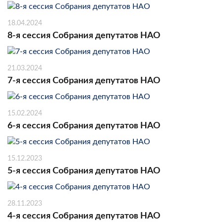
18.04.2024
8-я сессия Собрания депутатов НАО
21.03.2024
7-я сессия Собрания депутатов НАО
15.02.2024
6-я сессия Собрания депутатов НАО
15.12.2023
5-я сессия Собрания депутатов НАО
28.11.2023
4-я сессия Собрания депутатов НАО