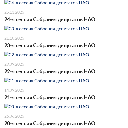
25.11.2025
24-я сессия Собрания депутатов НАО
21.10.2025
23-я сессия Собрания депутатов НАО
29.09.2025
22-я сессия Собрания депутатов НАО
14.09.2025
21-я сессия Собрания депутатов НАО
26.06.2025
20-я сессия Собрания депутатов НАО