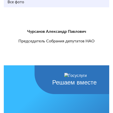
Все фото
Чурсанов Александр Павлович
Председатель Собрания депутатов НАО
Решаем вместе