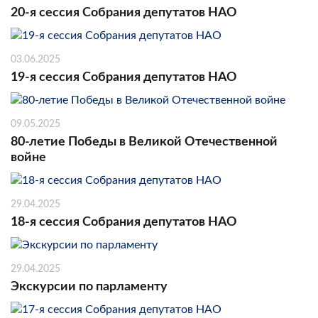
20-я сессия Собрания депутатов НАО
03.06.2025
19-я сессия Собрания депутатов НАО
09.05.2025
80-летие Победы в Великой Отечественной
войне
29.04.2025
18-я сессия Собрания депутатов НАО
29.04.2025
Экскурсии по парламенту