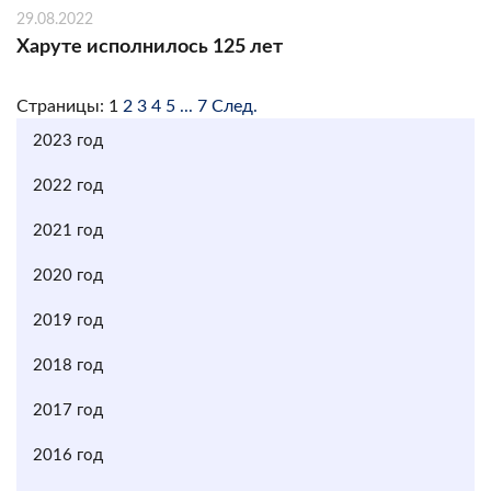
29.08.2022
Харуте исполнилось 125 лет
Страницы:
1
2
3
4
5
...
7
След.
2023 год
2022 год
2021 год
2020 год
2019 год
2018 год
2017 год
2016 год