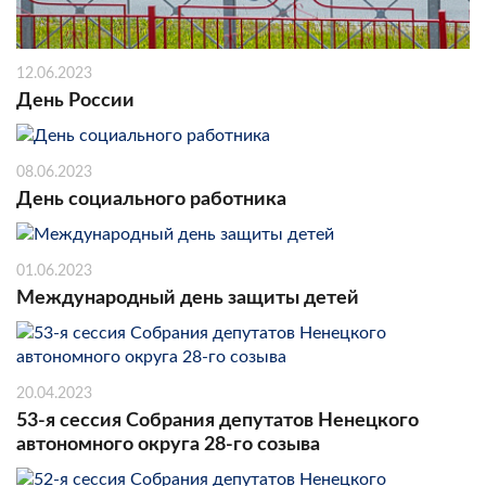
12.06.2023
День России
08.06.2023
День социального работника
01.06.2023
Международный день защиты детей
20.04.2023
53-я сессия Собрания депутатов Ненецкого
автономного округа 28-го созыва