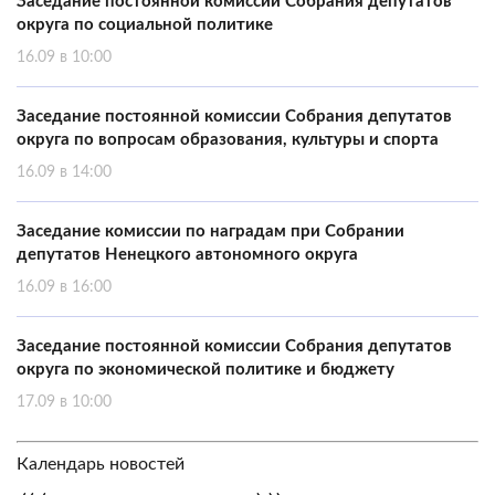
Заседание постоянной комиссии Собрания депутатов
округа по социальной политике
16.09 в 10:00
Заседание постоянной комиссии Собрания депутатов
округа по вопросам образования, культуры и спорта
16.09 в 14:00
Заседание комиссии по наградам при Собрании
депутатов Ненецкого автономного округа
16.09 в 16:00
Заседание постоянной комиссии Собрания депутатов
округа по экономической политике и бюджету
17.09 в 10:00
Календарь новостей