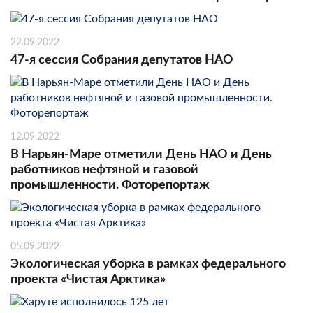
22.09.2022
47-я сессия Собрания депутатов НАО
12.09.2022
В Нарьян-Маре отметили День НАО и День
работников нефтяной и газовой
промышленности. Фоторепортаж
05.09.2022
Экологическая уборка в рамках федерального
проекта «Чистая Арктика»