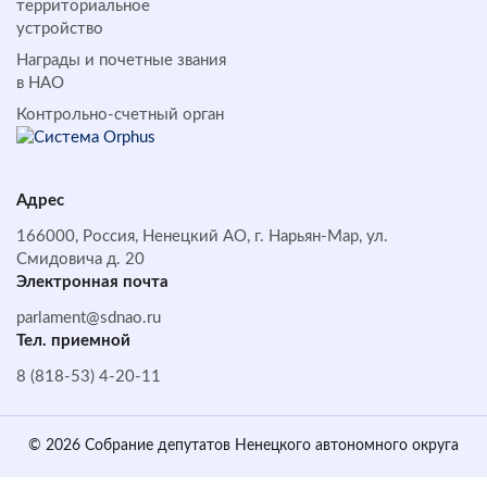
территориальное
устройство
Награды и почетные звания
в НАО
Контрольно-счетный орган
Адрес
166000, Россия, Ненецкий АО, г. Нарьян-Мар, ул.
Смидовича д. 20
Электронная почта
parlament@sdnao.ru
Тел. приемной
8 (818-53) 4-20-11
© 2026 Собрание депутатов Ненецкого автономного округа