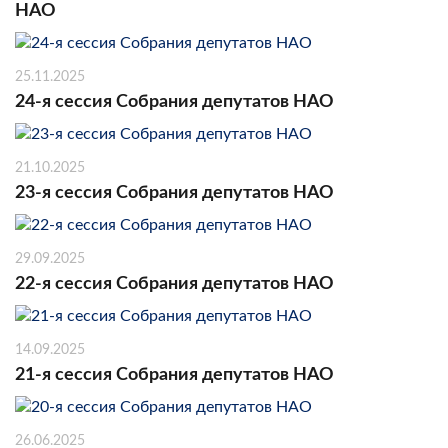
НАО
25.11.2025
24-я сессия Собрания депутатов НАО
21.10.2025
23-я сессия Собрания депутатов НАО
29.09.2025
22-я сессия Собрания депутатов НАО
14.09.2025
21-я сессия Собрания депутатов НАО
26.06.2025