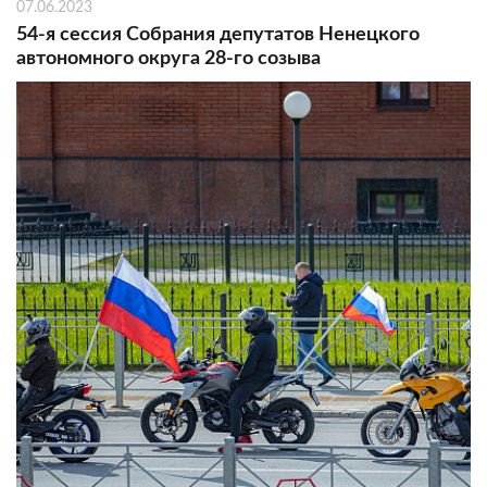
07.06.2023
54-я сессия Собрания депутатов Ненецкого
автономного округа 28-го созыва