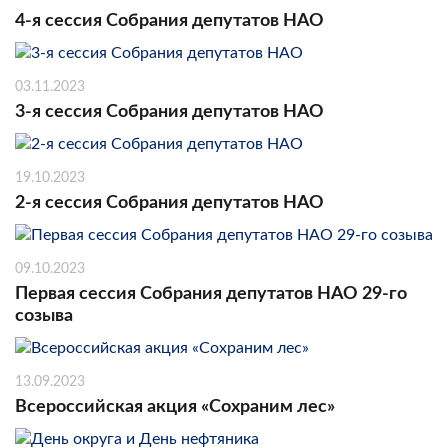
4-я сессия Собрания депутатов НАО
03.11.2023
3-я сессия Собрания депутатов НАО
19.10.2023
2-я сессия Собрания депутатов НАО
09.10.2023
Первая сессия Собрания депутатов НАО 29-го
созыва
13.09.2023
Всероссийская акция «Сохраним лес»