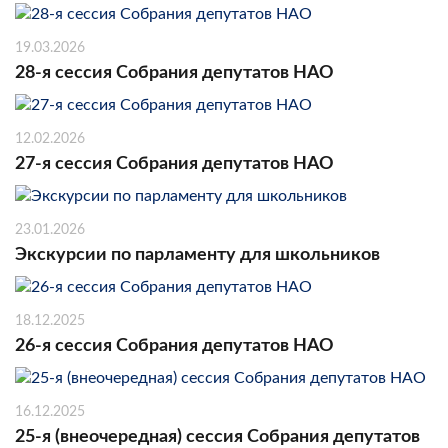
19.03.2026
28-я сессия Собрания депутатов НАО
12.02.2026
27-я сессия Собрания депутатов НАО
23.01.2026
Экскурсии по парламенту для школьников
18.12.2025
26-я сессия Собрания депутатов НАО
16.12.2025
25-я (внеочередная) сессия Собрания депутатов