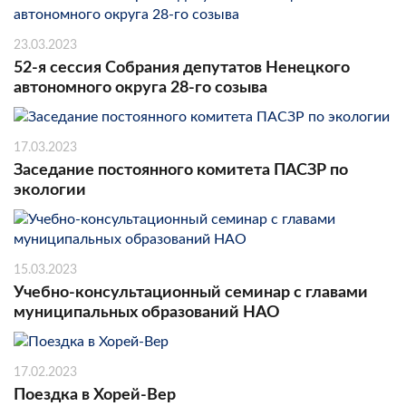
23.03.2023
52-я сессия Собрания депутатов Ненецкого
автономного округа 28-го созыва
17.03.2023
Заседание постоянного комитета ПАСЗР по
экологии
15.03.2023
Учебно-консультационный семинар с главами
муниципальных образований НАО
17.02.2023
Поездка в Хорей-Вер