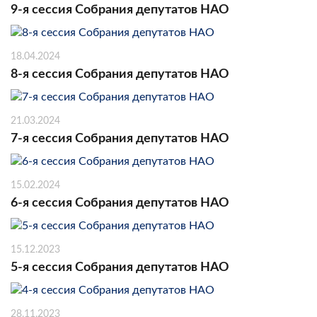
9-я сессия Собрания депутатов НАО
18.04.2024
8-я сессия Собрания депутатов НАО
21.03.2024
7-я сессия Собрания депутатов НАО
15.02.2024
6-я сессия Собрания депутатов НАО
15.12.2023
5-я сессия Собрания депутатов НАО
28.11.2023