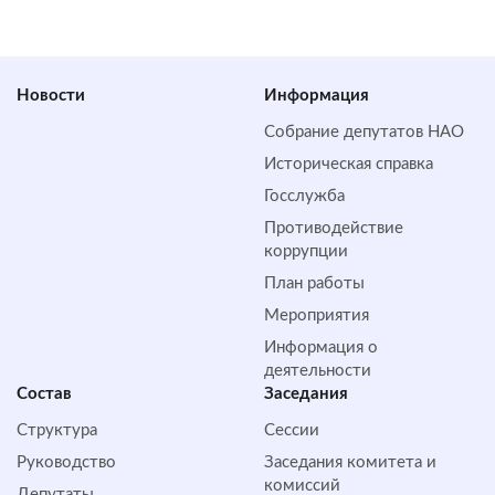
Новости
Информация
Собрание депутатов НАО
Историческая справка
Госслужба
Противодействие
коррупции
План работы
Мероприятия
Информация о
деятельности
Состав
Заседания
Структура
Сессии
Руководство
Заседания комитета и
комиссий
Депутаты