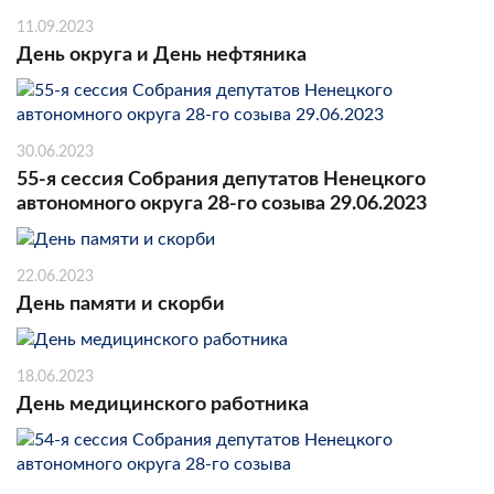
11.09.2023
День округа и День нефтяника
30.06.2023
55-я сессия Собрания депутатов Ненецкого
автономного округа 28-го созыва 29.06.2023
22.06.2023
День памяти и скорби
18.06.2023
День медицинского работника