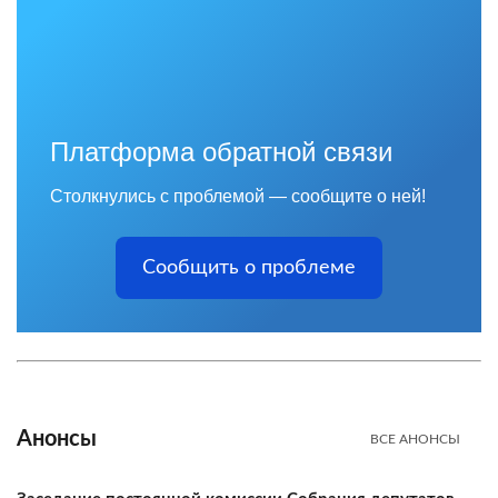
Платформа обратной связи
Столкнулись с проблемой — сообщите о ней!
Сообщить о проблеме
Анонсы
ВСЕ АНОНСЫ