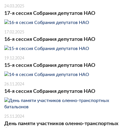
24.03.2025
17-я сессия Собрания депутатов НАО
17.02.2025
16-я сессия Собрания депутатов НАО
19.12.2024
15-я сессия Собрания депутатов НАО
26.11.2024
14-я сессия Собрания депутатов НАО
25.11.2024
День памяти участников оленно-транспортных