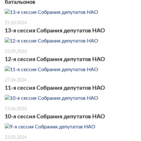
батальонов
25.10.2024
13-я сессия Собрания депутатов НАО
25.09.2024
12-я сессия Собрания депутатов НАО
27.06.2024
11-я сессия Собрания депутатов НАО
13.06.2024
10-я сессия Собрания депутатов НАО
23.05.2024