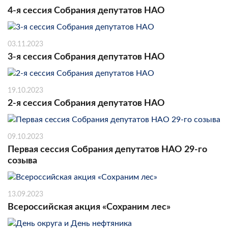
4-я сессия Собрания депутатов НАО
03.11.2023
3-я сессия Собрания депутатов НАО
19.10.2023
2-я сессия Собрания депутатов НАО
09.10.2023
Первая сессия Собрания депутатов НАО 29-го
созыва
13.09.2023
Всероссийская акция «Сохраним лес»