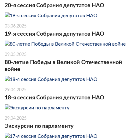
20-я сессия Собрания депутатов НАО
03.06.2025
19-я сессия Собрания депутатов НАО
09.05.2025
80-летие Победы в Великой Отечественной
войне
29.04.2025
18-я сессия Собрания депутатов НАО
29.04.2025
Экскурсии по парламенту