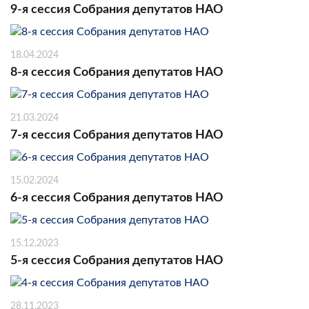
9-я сессия Собрания депутатов НАО
18.04.2024
8-я сессия Собрания депутатов НАО
21.03.2024
7-я сессия Собрания депутатов НАО
15.02.2024
6-я сессия Собрания депутатов НАО
15.12.2023
5-я сессия Собрания депутатов НАО
28.11.2023