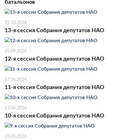
батальонов
25.10.2024
13-я сессия Собрания депутатов НАО
25.09.2024
12-я сессия Собрания депутатов НАО
27.06.2024
11-я сессия Собрания депутатов НАО
13.06.2024
10-я сессия Собрания депутатов НАО
23.05.2024