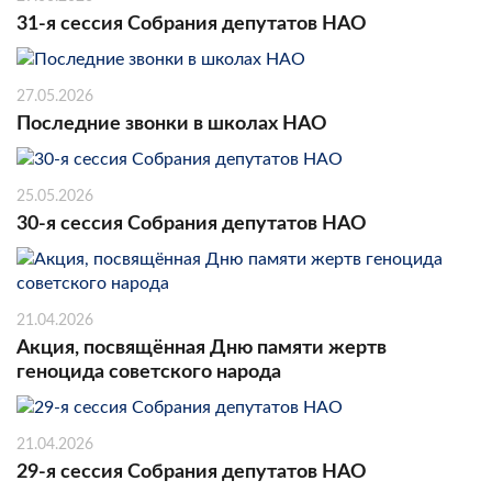
31-я сессия Собрания депутатов НАО
27.05.2026
Последние звонки в школах НАО
25.05.2026
30-я сессия Собрания депутатов НАО
21.04.2026
Акция, посвящённая Дню памяти жертв
геноцида советского народа
21.04.2026
29-я сессия Собрания депутатов НАО