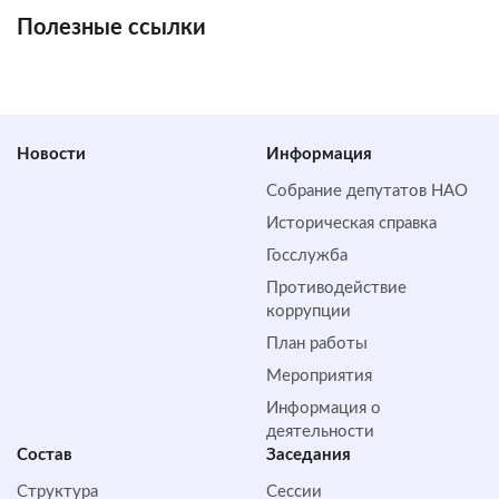
Полезные ссылки
Новости
Информация
Собрание депутатов НАО
Историческая справка
Госслужба
Противодействие
коррупции
План работы
Мероприятия
Информация о
деятельности
Состав
Заседания
Структура
Сессии