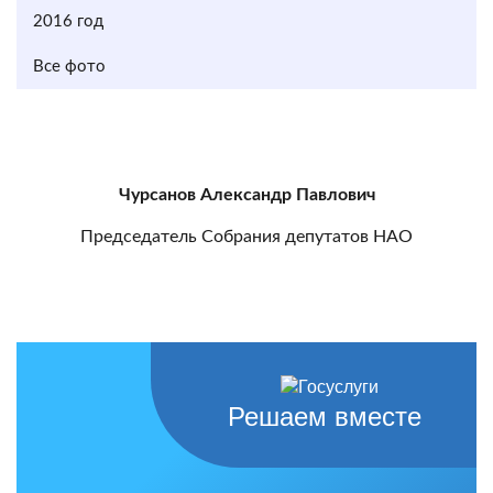
2016 год
Все фото
Чурсанов Александр Павлович
Председатель Собрания депутатов НАО
Решаем вместе