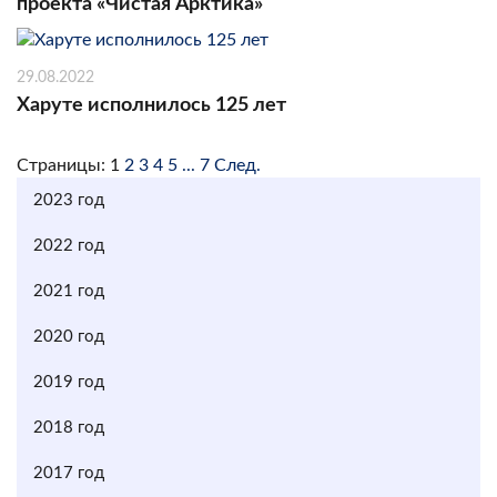
проекта «Чистая Арктика»
29.08.2022
Харуте исполнилось 125 лет
Страницы:
1
2
3
4
5
...
7
След.
2023 год
2022 год
2021 год
2020 год
2019 год
2018 год
2017 год