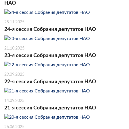
НАО
25.11.2025
24-я сессия Собрания депутатов НАО
21.10.2025
23-я сессия Собрания депутатов НАО
29.09.2025
22-я сессия Собрания депутатов НАО
14.09.2025
21-я сессия Собрания депутатов НАО
26.06.2025