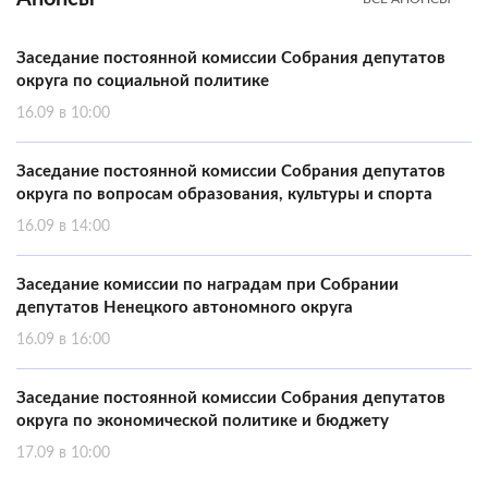
Заседание постоянной комиссии Собрания депутатов
округа по социальной политике
16.09 в 10:00
Заседание постоянной комиссии Собрания депутатов
округа по вопросам образования, культуры и спорта
16.09 в 14:00
Заседание комиссии по наградам при Собрании
депутатов Ненецкого автономного округа
16.09 в 16:00
Заседание постоянной комиссии Собрания депутатов
округа по экономической политике и бюджету
17.09 в 10:00