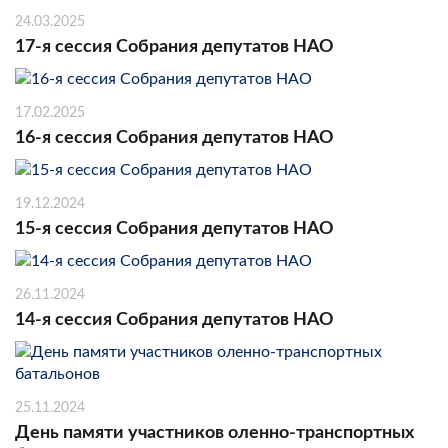
24.03.2025
17-я сессия Собрания депутатов НАО
17.02.2025
16-я сессия Собрания депутатов НАО
19.12.2024
15-я сессия Собрания депутатов НАО
26.11.2024
14-я сессия Собрания депутатов НАО
25.11.2024
День памяти участников оленно-транспортных