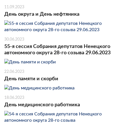
11.09.2023
День округа и День нефтяника
30.06.2023
55-я сессия Собрания депутатов Ненецкого
автономного округа 28-го созыва 29.06.2023
22.06.2023
День памяти и скорби
18.06.2023
День медицинского работника