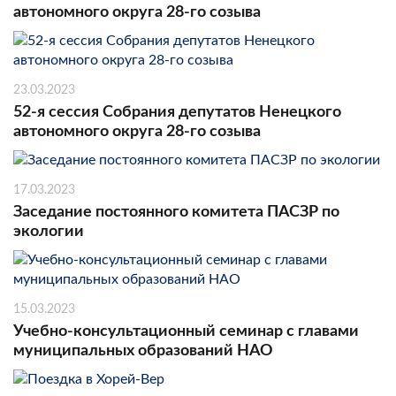
автономного округа 28-го созыва
23.03.2023
52-я сессия Собрания депутатов Ненецкого
автономного округа 28-го созыва
17.03.2023
Заседание постоянного комитета ПАСЗР по
экологии
15.03.2023
Учебно-консультационный семинар с главами
муниципальных образований НАО