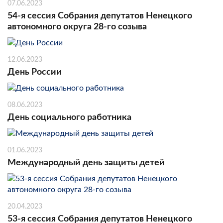
07.06.2023
54-я сессия Собрания депутатов Ненецкого
автономного округа 28-го созыва
12.06.2023
День России
08.06.2023
День социального работника
01.06.2023
Международный день защиты детей
20.04.2023
53-я сессия Собрания депутатов Ненецкого