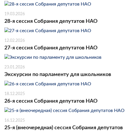
19.03.2026
28-я сессия Собрания депутатов НАО
12.02.2026
27-я сессия Собрания депутатов НАО
23.01.2026
Экскурсии по парламенту для школьников
18.12.2025
26-я сессия Собрания депутатов НАО
16.12.2025
25-я (внеочередная) сессия Собрания депутатов