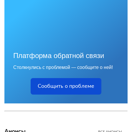
Платформа обратной связи
Столкнулись с проблемой — сообщите о ней!
Сообщить о проблеме
Анонсы
ВСЕ АНОНСЫ