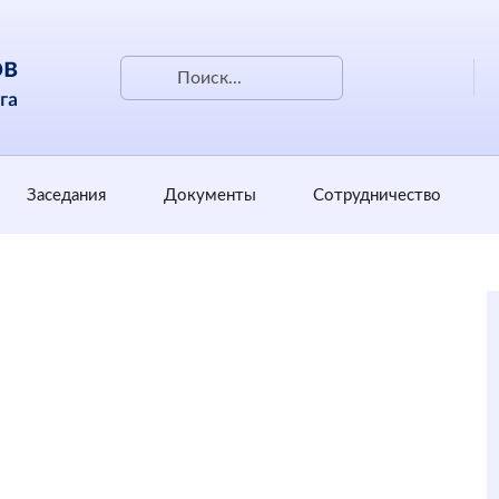
Заседания
Документы
Сотрудничество