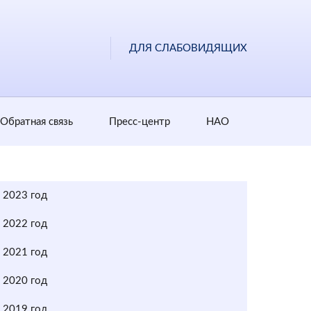
ДЛЯ СЛАБОВИДЯЩИХ
Обратная cвязь
Пресс-центр
НАО
2023 год
2022 год
2021 год
2020 год
2019 год