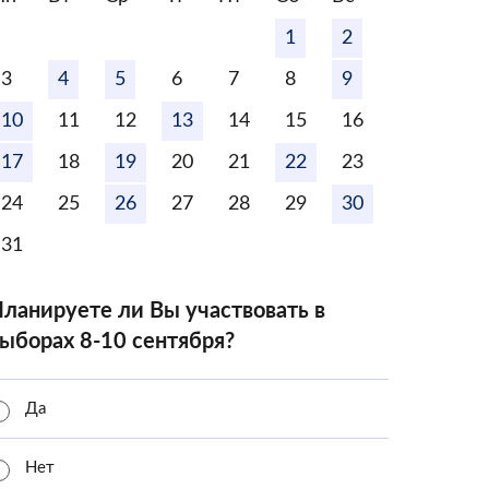
1
2
3
4
5
6
7
8
9
10
11
12
13
14
15
16
17
18
19
20
21
22
23
24
25
26
27
28
29
30
31
ланируете ли Вы участвовать в
ыборах 8-10 сентября?
Да
Нет