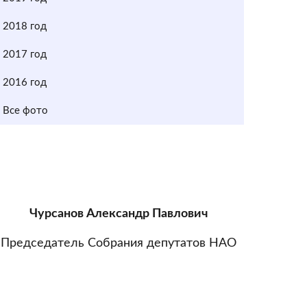
2018 год
2017 год
2016 год
Все фото
Чурсанов Александр Павлович
Председатель Собрания депутатов НАО