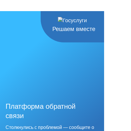
Решаем вместе
Платформа обратной
связи
Столкнулись с проблемой — сообщите о