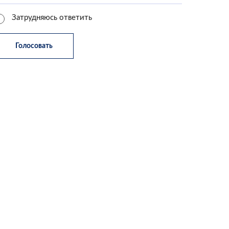
Затрудняюсь ответить