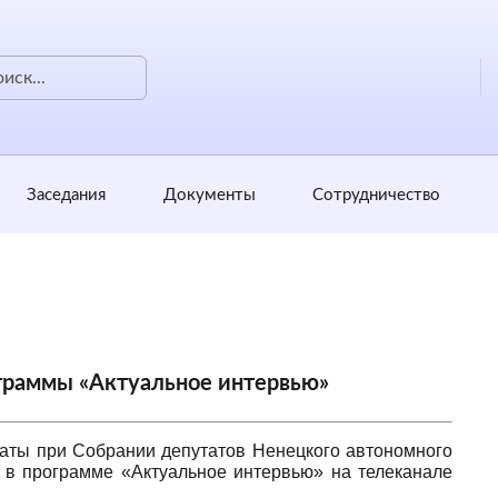
Заседания
Документы
Сотрудничество
ограммы «Актуальное интервью»
ты при Собрании депутатов Ненецкого автономного
 в программе «Актуальное интервью» на телеканале