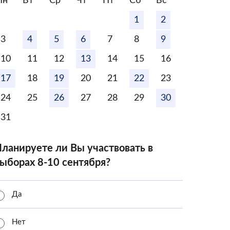
Пн
Вт
Ср
Чт
Пт
Сб
Вс
1
2
3
4
5
6
7
8
9
10
11
12
13
14
15
16
17
18
19
20
21
22
23
24
25
26
27
28
29
30
31
ланируете ли Вы участвовать в
ыборах 8-10 сентября?
Да
Нет