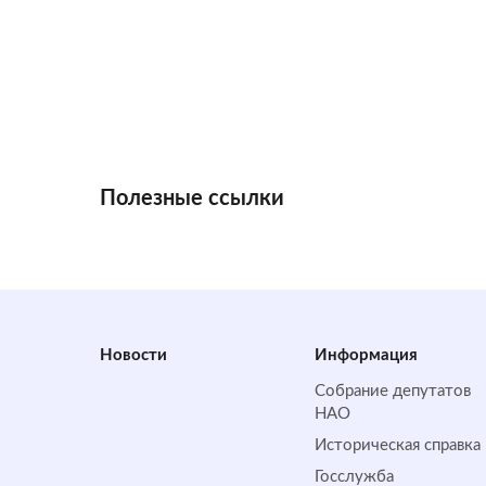
Полезные ссылки
Новости
Информация
Собрание депутатов
НАО
Историческая справка
Госслужба