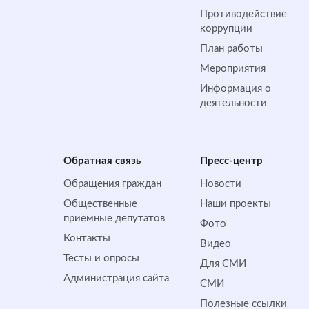
Противодействие
коррупции
План работы
Мероприятия
Информация о
деятельности
Обратная cвязь
Пресс-центр
Обращения граждан
Новости
Общественные
Наши проекты
приемные депутатов
Фото
Контакты
Видео
Тесты и опросы
Для СМИ
Администрация сайта
СМИ
Полезные ссылки