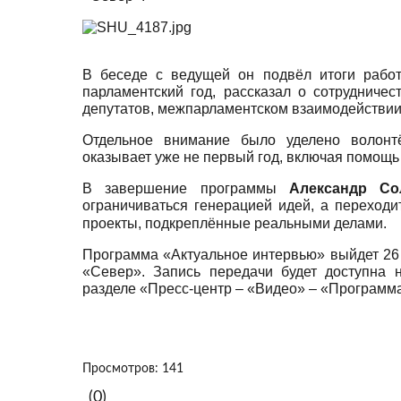
В беседе с ведущей он подвёл итоги работ
парламентский год, рассказал о сотрудниче
депутатов, межпарламентском взаимодействии 
Отдельное внимание было уделено волонтё
оказывает уже не первый год, включая помощь
В завершение программы
Александр Со
ограничиваться генерацией идей, а переход
проекты,
подкреплённые реальными делами.
Программа «Актуальное интервью» выйдет 26 
«Север». Запись передачи будет доступна
разделе «Пресс-центр – «Видео» – «Программ
Просмотров: 141
(0)