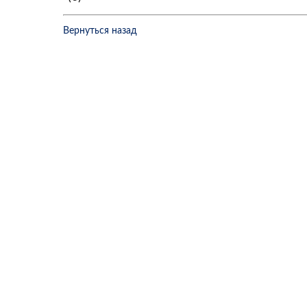
Вернуться назад