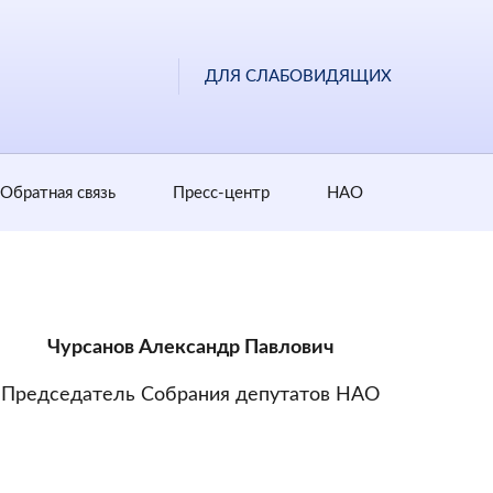
ДЛЯ СЛАБОВИДЯЩИХ
Обратная cвязь
Пресс-центр
НАО
Чурсанов Александр Павлович
Председатель Собрания депутатов НАО