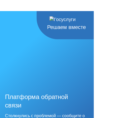
Решаем вместе
Платформа обратной
связи
Столкнулись с проблемой — сообщите о