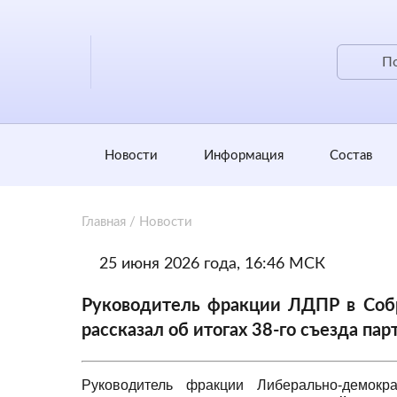
Новости
Информация
Состав
Главная
/
Новости
25 июня 2026 года, 16:46 МСК
Руководитель фракции ЛДПР в Соб
рассказал об итогах 38-го съезда пар
Руководитель фракции Либерально-демокр