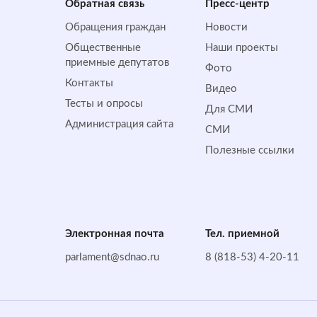
Обратная cвязь
Пресс-центр
Обращения граждан
Новости
Общественные
Наши проекты
приемные депутатов
Фото
Контакты
Видео
Тесты и опросы
Для СМИ
Администрация сайта
СМИ
Полезные ссылки
Электронная почта
Тел. приемной
parlament@sdnao.ru
8 (818-53) 4-20-11