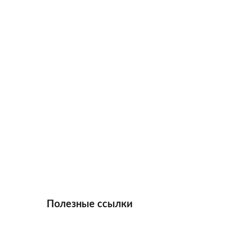
Полезные ссылки