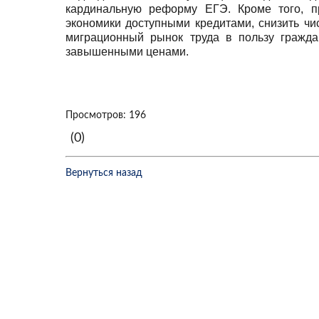
кардинальную реформу ЕГЭ. Кроме того, п
экономики доступными кредитами, снизить ч
миграционный рынок труда в пользу гражд
завышенными ценами.
Просмотров: 196
(0)
Вернуться назад