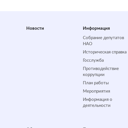
Новости
Информация
Собрание депутатов
НАО
Историческая справка
Госслужба
Противодействие
коррупции
План работы
Мероприятия
Информация о
деятельности