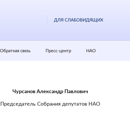
ДЛЯ СЛАБОВИДЯЩИХ
Обратная cвязь
Пресс-центр
НАО
Чурсанов Александр Павлович
Председатель Собрания депутатов НАО