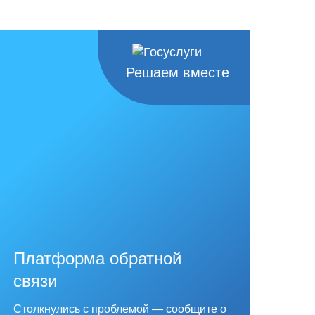
Решаем вместе
Платформа обратной
связи
Столкнулись с проблемой — сообщите о