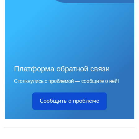
Платформа обратной связи
Столкнулись с проблемой — сообщите о ней!
Сообщить о проблеме