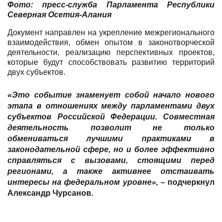
Фото: пресс-служба Парламента Республики
Северная Осетия-Алания
Документ направлен на укрепление межрегионального
взаимодействия, обмен опытом в законотворческой
деятельности, реализацию перспективных проектов,
которые будут способствовать развитию территорий
двух субъектов.
«Это событие знаменует собой начало нового
этапа в отношениях между парламентами двух
субъектов Российской Федерации. Совместная
деятельность позволит не только
обмениваться лучшими практиками в
законодательной сфере, но и более эффективно
справляться с вызовами, стоящими перед
регионами, а также активнее отстаивать
интересы на федеральном уровне»,
– подчеркнул
Александр Чурсанов.