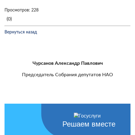
Просмотров: 228
(0)
Вернуться назад
Чурсанов Александр Павлович
Председатель Собрания депутатов НАО
Решаем вместе