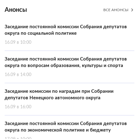
Анонсы
ВСЕ АНОНСЫ
Заседание постоянной комиссии Собрания депутатов
округа по социальной политике
16.09 в 10:00
Заседание постоянной комиссии Собрания депутатов
округа по вопросам образования, культуры и спорта
16.09 в 14:00
Заседание комиссии по наградам при Собрании
депутатов Ненецкого автономного округа
16.09 в 16:00
Заседание постоянной комиссии Собрания депутатов
округа по экономической политике и бюджету