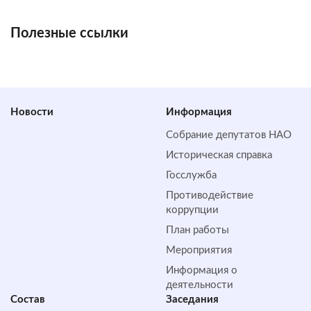
Полезные ссылки
Новости
Информация
Собрание депутатов НАО
Историческая справка
Госслужба
Противодействие
коррупции
План работы
Мероприятия
Информация о
деятельности
Состав
Заседания