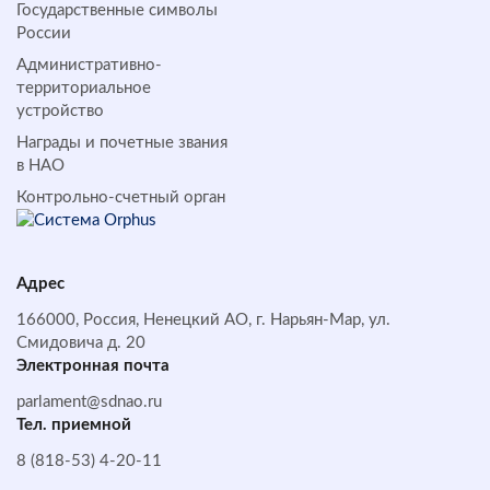
Государственные символы
России
Административно-
территориальное
устройство
Награды и почетные звания
в НАО
Контрольно-счетный орган
Адрес
166000, Россия, Ненецкий АО, г. Нарьян-Мар, ул.
Смидовича д. 20
Электронная почта
parlament@sdnao.ru
Тел. приемной
8 (818-53) 4-20-11