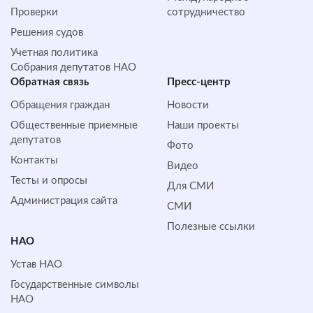
Проверки
сотрудничество
Решения судов
Учетная политика
Собрания депутатов НАО
Обратная cвязь
Пресс-центр
Обращения граждан
Новости
Общественные приемные
Наши проекты
депутатов
Фото
Контакты
Видео
Тесты и опросы
Для СМИ
Администрация сайта
СМИ
Полезные ссылки
НАО
Устав НАО
Государственные символы
НАО