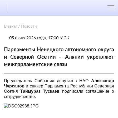
Главная
/
Новости
05 июня 2026 года, 17:00 МСК
Парламенты Ненецкого автономного округа
и Северной Осетии – Алании укрепляют
межпарламентские связи
Председатель Собрания депутатов НАО
Александр
Чурсанов
и спикер Парламента Республики Северная
Осетия
Таймураз Тускаев
подписали соглашение о
сотрудничестве.