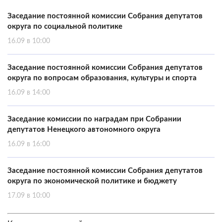
Заседание постоянной комиссии Собрания депутатов
округа по социальной политике
16.09 в 10:00
Заседание постоянной комиссии Собрания депутатов
округа по вопросам образования, культуры и спорта
16.09 в 14:00
Заседание комиссии по наградам при Собрании
депутатов Ненецкого автономного округа
16.09 в 16:00
Заседание постоянной комиссии Собрания депутатов
округа по экономической политике и бюджету
17.09 в 10:00