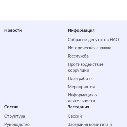
Новости
Информация
Собрание депутатов НАО
Историческая справка
Госслужба
Противодействие
коррупции
План работы
Мероприятия
Информация о
деятельности
Состав
Заседания
Структура
Сессии
Руководство
Заседания комитета и