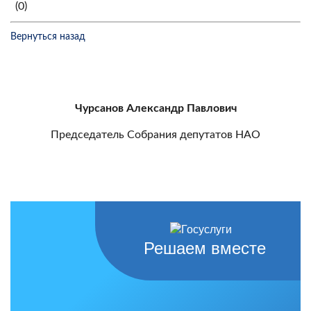
(0)
Вернуться назад
Чурсанов Александр Павлович
Председатель Собрания депутатов НАО
Решаем вместе