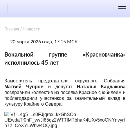
Главная
/
Новости
20 марта 2026 года, 17:15 МСК
Вокальной группе «Красновчанка»
исполнилось 45 лет
Заместитель председателя окружного Собрания
Матвей Чупров
и депутат
Наталья Кардакова
поздравили коллектив из посёлка Красное с юбилеем и
поблагодарили участников за значительный вклад в
культуру Крайнего Севера.