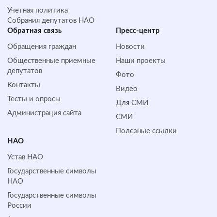
Учетная политика
Собрания депутатов НАО
Обратная cвязь
Пресс-центр
Обращения граждан
Новости
Общественные приемные
Наши проекты
депутатов
Фото
Контакты
Видео
Тесты и опросы
Для СМИ
Администрация сайта
СМИ
Полезные ссылки
НАО
Устав НАО
Государственные символы
НАО
Государственные символы
России