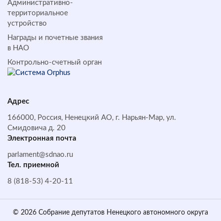
Административно-
территориальное
устройство
Награды и почетные звания
в НАО
Контрольно-счетный орган
Адрес
166000, Россия, Ненецкий АО, г. Нарьян-Мар, ул.
Смидовича д. 20
Электронная почта
parlament@sdnao.ru
Тел. приемной
8 (818-53) 4-20-11
© 2026 Собрание депутатов Ненецкого автономного округа