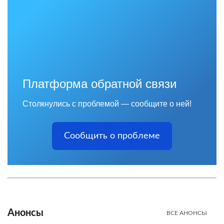
Платформа обратной связи
Столкнулись с проблемой — сообщите о ней!
Сообщить о проблеме
Анонсы
ВСЕ АНОНСЫ