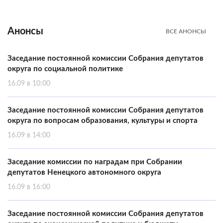
Анонсы
ВСЕ АНОНСЫ
Заседание постоянной комиссии Собрания депутатов
округа по социальной политике
16.09 в 10:00
Заседание постоянной комиссии Собрания депутатов
округа по вопросам образования, культуры и спорта
16.09 в 14:00
Заседание комиссии по наградам при Собрании
депутатов Ненецкого автономного округа
16.09 в 16:00
Заседание постоянной комиссии Собрания депутатов