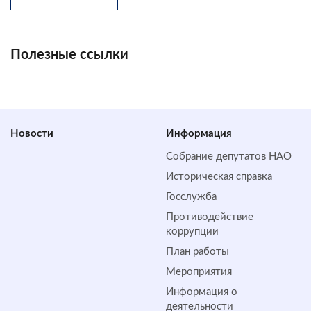
Полезные ссылки
Новости
Информация
Собрание депутатов НАО
Историческая справка
Госслужба
Противодействие
коррупции
План работы
Мероприятия
Информация о
деятельности