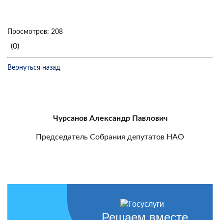
Просмотров: 208
(0)
Вернуться назад
Чурсанов Александр Павлович
Председатель Собрания депутатов НАО
Решаем вместе