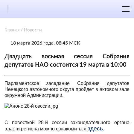
Главная
/
Новости
18 марта 2026 года, 08:45 МСК
Двадцать восьмая сессия Собрания
депутатов НАО состоится 19 марта в 10:00
Парламентское заседание Собрания депутатов
Ненецкого автономного округа пройдёт в актовом зале
окружной Администрации.
С повесткой 28-й сессии законодательного органа
здесь.
власти региона можно ознакомиться