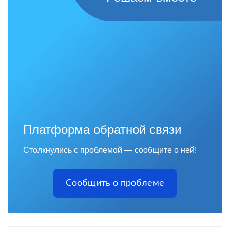
Платформа обратной связи
Столкнулись с проблемой — сообщите о ней!
Сообщить о проблеме