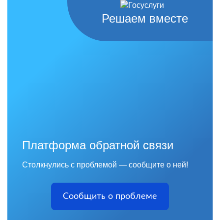
Решаем вместе
Платформа обратной связи
Столкнулись с проблемой — сообщите о ней!
Сообщить о проблеме