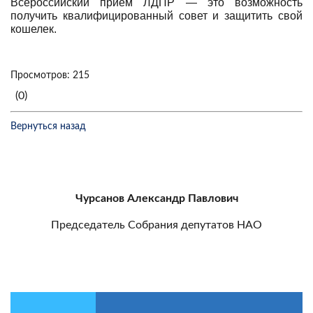
Всероссийский приём ЛДПР — это возможность
получить квалифицированный совет и защитить свой
кошелек.
Просмотров: 215
(0)
Вернуться назад
Чурсанов Александр Павлович
Председатель Собрания депутатов НАО