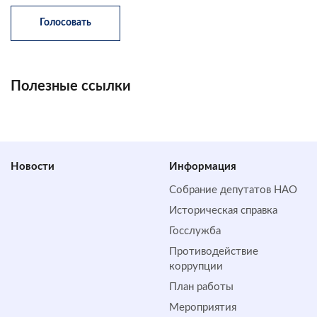
Полезные ссылки
Новости
Информация
Собрание депутатов НАО
Историческая справка
Госслужба
Противодействие
коррупции
План работы
Мероприятия