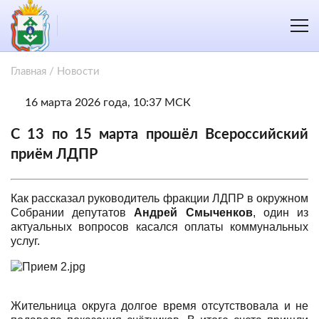
Главная
/
Новости
16 марта 2026 года, 10:37 МСК
С 13 по 15 марта прошёл Всероссийский
приём ЛДПР
Как рассказал руководитель фракции ЛДПР в окружном
Собрании депутатов
Андрей Смыченков
, один из
актуальных вопросов касался оплаты коммунальных
услуг.
Жительница округа долгое время отсутствовала и не