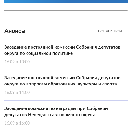
Анонсы
ВСЕ АНОНСЫ
Заседание постоянной комиссии Собрания депутатов
округа по социальной политике
16.09 в 10:00
Заседание постоянной комиссии Собрания депутатов
округа по вопросам образования, культуры и спорта
16.09 в 14:00
Заседание комиссии по наградам при Собрании
депутатов Ненецкого автономного округа
16.09 в 16:00