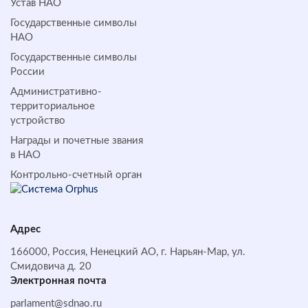
Устав НАО
Государственные символы
НАО
Государственные символы
России
Административно-
территориальное
устройство
Награды и почетные звания
в НАО
Контрольно-счетный орган
Адрес
166000, Россия, Ненецкий АО, г. Нарьян-Мар, ул.
Смидовича д. 20
Электронная почта
parlament@sdnao.ru