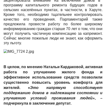
акцентировала внимание на включении домов в
программу капитального ремонта будущих годов в
сельских населённых пунктах, в частности, в Харуте.
Кроме того, необходимо тщательнее контролировать
качество его проведения. Парламентарий также
предложила провести работу по более широкому
информированию граждан старше 70 лет о том, что они
могут получить частичную компенсацию за капремонт.
Сейчас многие пожилые люди не знают, как оформить
эту льготу.
В целом, по мнению
Натальи Кардаковой
, активная
работа по улучшению жилого фонда и
эффективное использование средств позволили
существенно повысить уровень комфорта для
жителей. «
Это напрямую способствует
поддержанию домов в надлежащем состоянии и
улучшению условий проживания людей»
, –
подчеркнула в заключение депутат.