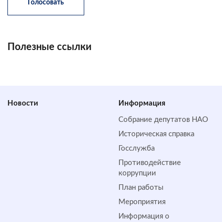
Полезные ссылки
Новости
Информация
Собрание депутатов НАО
Историческая справка
Госслужба
Противодействие
коррупции
План работы
Мероприятия
Информация о