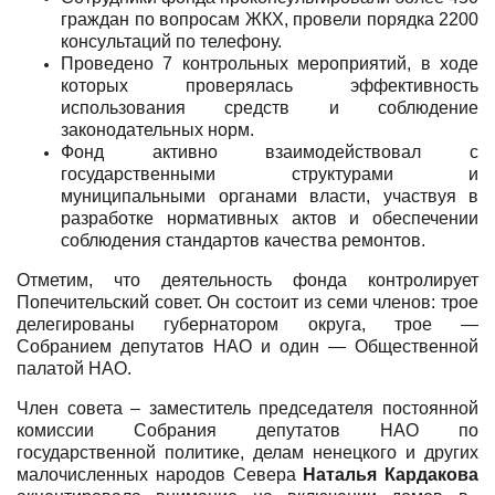
граждан по вопросам ЖКХ, провели порядка 2200
консультаций по телефону.
Проведено 7 контрольных мероприятий, в ходе
которых проверялась эффективность
использования средств и соблюдение
законодательных норм.
Фонд активно взаимодействовал с
государственными структурами и
муниципальными органами власти, участвуя в
разработке нормативных актов и обеспечении
соблюдения стандартов качества ремонтов.
Отметим, что деятельность фонда контролирует
Попечительский совет. Он состоит из семи членов: трое
делегированы губернатором округа, трое —
Собранием депутатов НАО и один — Общественной
палатой НАО.
Член совета – заместитель председателя постоянной
комиссии Собрания депутатов НАО по
государственной политике, делам ненецкого и других
малочисленных народов Севера
Наталья Кардакова