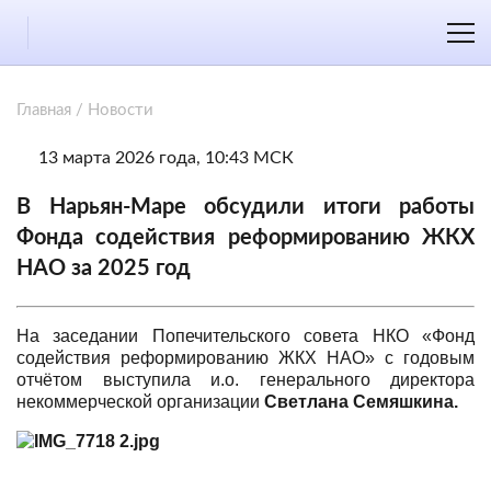
Главная
/
Новости
13 марта 2026 года, 10:43 МСК
В Нарьян-Маре обсудили итоги работы
Фонда содействия реформированию ЖКХ
НАО за 2025 год
На заседании Попечительского совета НКО «Фонд
содействия реформированию ЖКХ НАО» с годовым
отчётом выступила и.о. генерального директора
некоммерческой организации
Светлана Семяшкина.