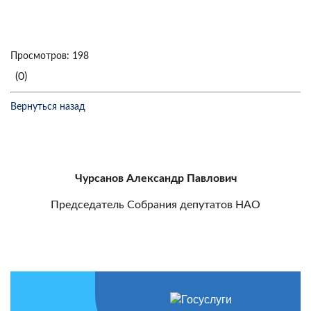
Просмотров: 198
(0)
Вернуться назад
Чурсанов Александр Павлович
Председатель Собрания депутатов НАО