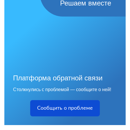
Решаем вместе
Платформа обратной связи
Столкнулись с проблемой — сообщите о ней!
Сообщить о проблеме