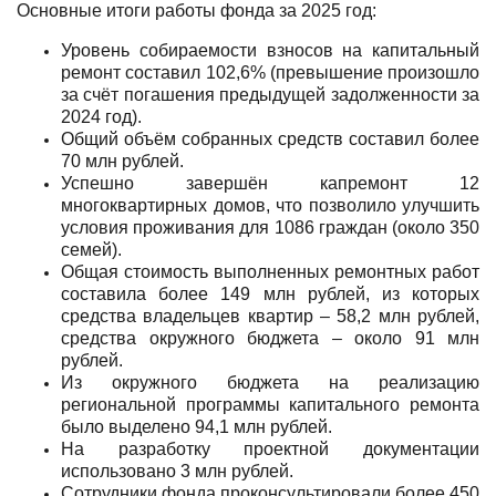
Основные итоги работы фонда за 2025 год:
Уровень собираемости взносов на капитальный
ремонт составил 102,6% (превышение произошло
за счёт погашения предыдущей задолженности за
2024 год).
Общий объём собранных средств составил более
70 млн рублей.
Успешно завершён капремонт 12
многоквартирных домов, что позволило улучшить
условия проживания для 1086 граждан (около 350
семей).
Общая стоимость выполненных ремонтных работ
составила более 149 млн рублей, из которых
средства владельцев квартир – 58,2 млн рублей,
средства окружного бюджета – около 91 млн
рублей.
Из окружного бюджета на реализацию
региональной программы капитального ремонта
было выделено 94,1 млн рублей.
На разработку проектной документации
использовано 3 млн рублей.
Сотрудники фонда проконсультировали более 450