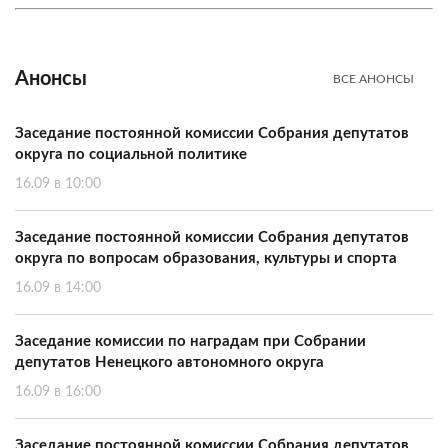
Анонсы
ВСЕ АНОНСЫ
Заседание постоянной комиссии Собрания депутатов
округа по социальной политике
16.09 в 10:00
Заседание постоянной комиссии Собрания депутатов
округа по вопросам образования, культуры и спорта
16.09 в 14:00
Заседание комиссии по наградам при Собрании
депутатов Ненецкого автономного округа
16.09 в 16:00
Заседание постоянной комиссии Собрания депутатов