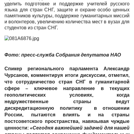
уделить подготовке и поддержке учителей русского
языка для стран СНГ, защите и охране особо ценных
памятников культуры, поддержке гуманитарных миссий
и волонтеров, увеличению количества мест в вузах для
студентов из стран СНГ.
Фото: пресс-служба Собрания депутатов НАО
Спикер регионального парламента
Александр
Чурсанов
, комментируя итоги дискуссии, отметил,
что сотрудничество стран СНГ в гуманитарной
сфере – ключевое направление в текущих
геополитических условиях, когда
недружественные страны ведут
дискредитационную политику в отношении
России, пытаются влиять и на страны
постсоветского пространства, навязывая чуждые
ценности:
«Сегодня важнейшей задачей для нашей