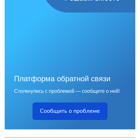
Платформа обратной связи
Столкнулись с проблемой — сообщите о ней!
Сообщить о проблеме