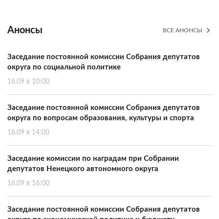
Анонсы
ВСЕ АНОНСЫ
Заседание постоянной комиссии Собрания депутатов
округа по социальной политике
16.09 в 10:00
Заседание постоянной комиссии Собрания депутатов
округа по вопросам образования, культуры и спорта
16.09 в 14:00
Заседание комиссии по наградам при Собрании
депутатов Ненецкого автономного округа
16.09 в 16:00
Заседание постоянной комиссии Собрания депутатов