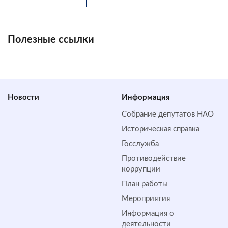
Полезные ссылки
Новости
Информация
Собрание депутатов НАО
Историческая справка
Госслужба
Противодействие
коррупции
План работы
Мероприятия
Информация о
деятельности