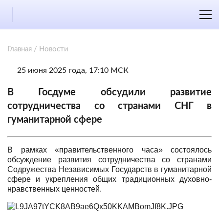
Главная
/
Новости
25 июня 2025 года, 17:10 МСК
В Госдуме обсудили развитие
сотрудничества со странами СНГ в
гуманитарной сфере
В рамках «правительственного часа» состоялось
обсуждение развития сотрудничества со странами
Содружества Независимых Государств в гуманитарной
сфере и укрепления общих традиционных духовно-
нравственных ценностей.