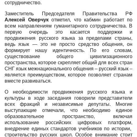
сотрудничество.
Заместитель Председателя Правительства РФ
Алексей Оверчук
отметил, что кабмин работает по
всем направлениям гуманитарного сотрудничества. В
первую очередь это касается поддержки и
продвижения русского языка за пределами страны,
ведь язык — это не просто средство общения, он
формирует нашу идентичность.
По его словам,
существование общего цивилизационного
пространства, которое скрепляет общий для всех стран
СНГ язык межнационального общения – русский язык –
является преимуществом, которое позволяет странам
вместе развиваться.
О необходимости продвижения русского языка и
культуры в ходе заседания говорили представители
всех фракций и независимые депутаты. Многие
выступающие отмечали, что необходимо единое
образовательное пространство, включая
использование российских цифровых платформ,
внедрение единых стандартов учебников по истории,
строительство русских школ. Особое внимание стоит