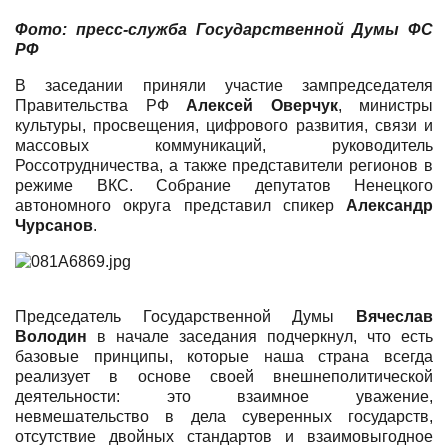
Фото: пресс-служба Госуд
арственной Думы ФС
РФ
В заседании приняли участие зампредседателя
Правительства РФ
Алексей Оверчук
, министры
культуры, просвещения, цифрового развития, связи и
массовых коммуникаций, руководитель
Россотрудничества, а также представители регионов в
режиме ВКС. Собрание депутатов Ненецкого
автономного округа представил спикер
Александр
Чурсанов
.
Председатель Государственной Думы
Вячеслав
Володин
в начале заседания подчеркнул, что есть
базовые принципы, которые наша страна всегда
реализует в основе своей внешнеполитической
деятельности: это взаимное уважение,
невмешательство в дела суверенных государств,
отсутствие двойных стандартов и взаимовыгодное