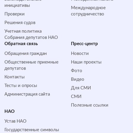
инициативы
Международное
Проверки
сотрудничество
Решения судов
Учетная политика
Собрания депутатов НАО
Обратная cвязь
Пресс-центр
Обращения граждан
Новости
Общественные приемные
Наши проекты
депутатов
Фото
Контакты
Видео
Тесты и опросы
Для СМИ
Администрация сайта
СМИ
Полезные ссылки
НАО
Устав НАО
Государственные символы