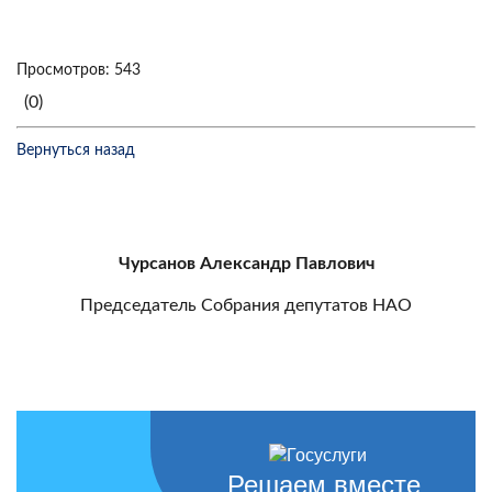
Просмотров: 543
(0)
Вернуться назад
Чурсанов Александр Павлович
Председатель Собрания депутатов НАО
Решаем вместе