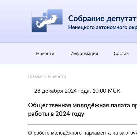
Новости
Информация
Состав
Главная
/
Новости
28 декабря 2024 года, 10:00 МСК
Общественная молодёжная палата пр
работы в 2024 году
О работе молодёжного парламента на заключи