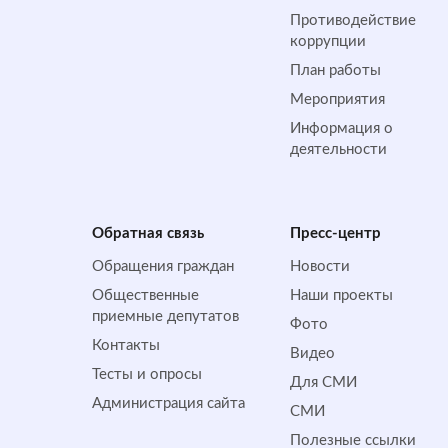
Противодействие
коррупции
План работы
Мероприятия
Информация о
деятельности
Обратная cвязь
Пресс-центр
Обращения граждан
Новости
Общественные
Наши проекты
приемные депутатов
Фото
Контакты
Видео
Тесты и опросы
Для СМИ
Администрация сайта
СМИ
Полезные ссылки