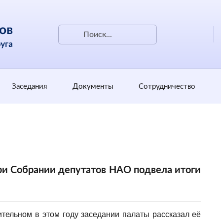
Заседания
Документы
Сотрудничество
и Собрании депутатов НАО подвела итоги
тельном в этом году заседании палаты рассказал её