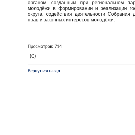
органом, созданным при региональном пар
молодёжи в формировании и реализации гос
округа, содействия деятельности Собрания 
прав и законных интересов молодёжи.
Просмотров: 714
(0)
Вернуться назад