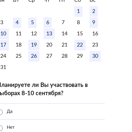
Пн
Вт
Ср
Чт
Пт
Сб
Вс
1
2
3
4
5
6
7
8
9
10
11
12
13
14
15
16
17
18
19
20
21
22
23
24
25
26
27
28
29
30
31
ланируете ли Вы участвовать в
ыборах 8-10 сентября?
Да
Нет