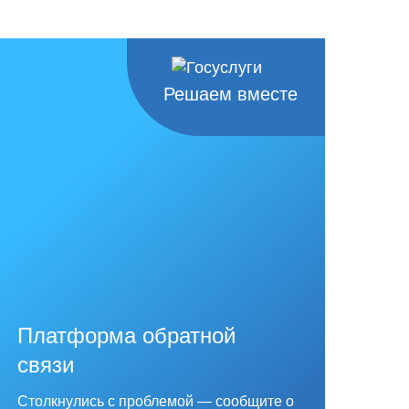
Решаем вместе
Платформа обратной
связи
Столкнулись с проблемой — сообщите о