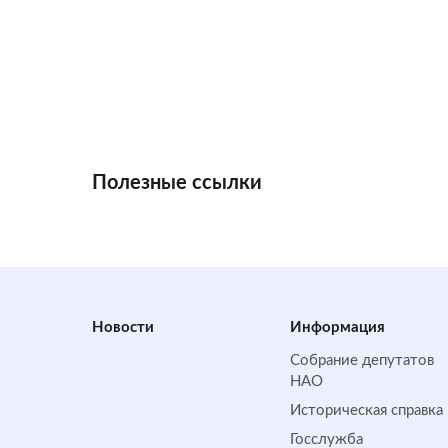
Полезные ссылки
Новости
Информация
Собрание депутатов
НАО
Историческая справка
Госслужба