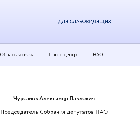
ДЛЯ СЛАБОВИДЯЩИХ
Обратная cвязь
Пресс-центр
НАО
Чурсанов Александр Павлович
Председатель Собрания депутатов НАО