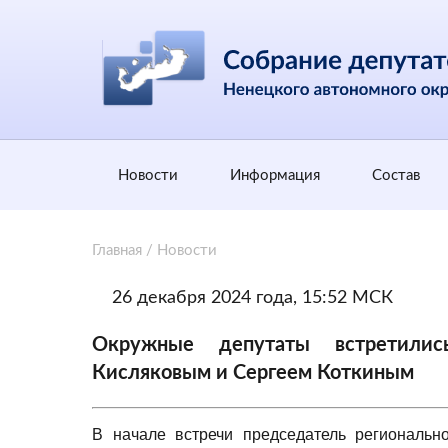
Новости
Информация
Состав
Главная
/
Новости
26 декабря 2024 года, 15:52 МСК
Окружные депутаты встретили
Кисляковым и Сергеем Коткиным
В начале встречи председатель региональ