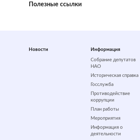
Полезные ссылки
Новости
Информация
Собрание депутатов
НАО
Историческая справка
Госслужба
Противодействие
коррупции
План работы
Мероприятия
Информация о
деятельности