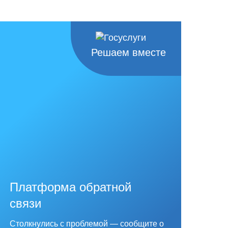
Решаем вместе
Платформа обратной
связи
Столкнулись с проблемой — сообщите о