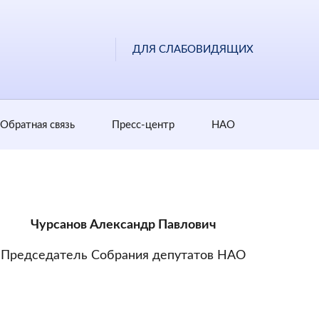
ДЛЯ СЛАБОВИДЯЩИХ
Обратная cвязь
Пресс-центр
НАО
Чурсанов Александр Павлович
Председатель Собрания депутатов НАО