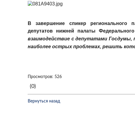
В завершение спикер регионального 
депутатов нижней палаты Федерального
взаимодействие с депутатами Госдумы, 
наиболее острых проблемах, решить ко
Просмотров: 526
(0)
Вернуться назад