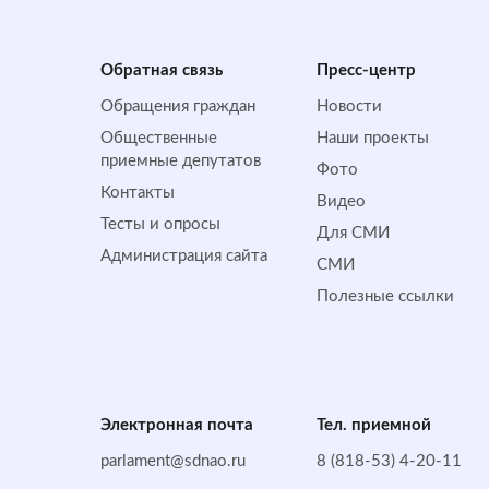
Обратная cвязь
Пресс-центр
Обращения граждан
Новости
Общественные
Наши проекты
приемные депутатов
Фото
Контакты
Видео
Тесты и опросы
Для СМИ
Администрация сайта
СМИ
Полезные ссылки
Электронная почта
Тел. приемной
parlament@sdnao.ru
8 (818-53) 4-20-11