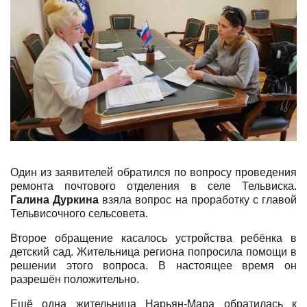
Один из заявителей обратился по вопросу проведения
ремонта почтового отделения в селе Тельвиска.
Галина Дуркина
взяла вопрос на проработку с главой
Тельвисочного сельсовета.
Второе обращение касалось устройства ребёнка в
детский сад. Жительница региона попросила помощи в
решении этого вопроса. В настоящее время он
разрешён положительно.
Ещё одна жительница Нарьян-Мара обратилась к