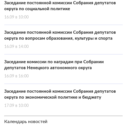
Заседание постоянной комиссии Собрания депутатов
округа по социальной политике
16.09 в 10:00
Заседание постоянной комиссии Собрания депутатов
округа по вопросам образования, культуры и спорта
16.09 в 14:00
Заседание комиссии по наградам при Собрании
депутатов Ненецкого автономного округа
16.09 в 16:00
Заседание постоянной комиссии Собрания депутатов
округа по экономической политике и бюджету
17.09 в 10:00
Календарь новостей