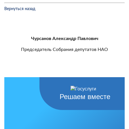
Вернуться назад
Чурсанов Александр Павлович
Председатель Собрания депутатов НАО
Решаем вместе