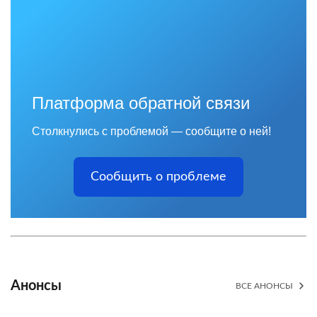
Платформа обратной связи
Столкнулись с проблемой — сообщите о ней!
Сообщить о проблеме
Анонсы
ВСЕ АНОНСЫ