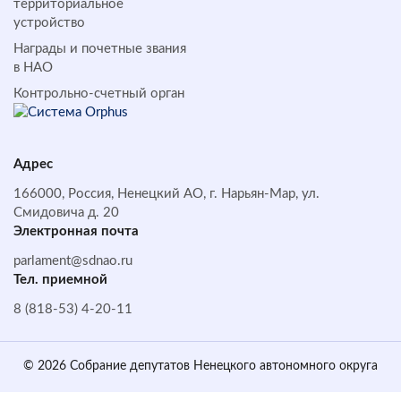
территориальное
устройство
Награды и почетные звания
в НАО
Контрольно-счетный орган
Адрес
166000, Россия, Ненецкий АО, г. Нарьян-Мар, ул.
Смидовича д. 20
Электронная почта
parlament@sdnao.ru
Тел. приемной
8 (818-53) 4-20-11
© 2026 Собрание депутатов Ненецкого автономного округа