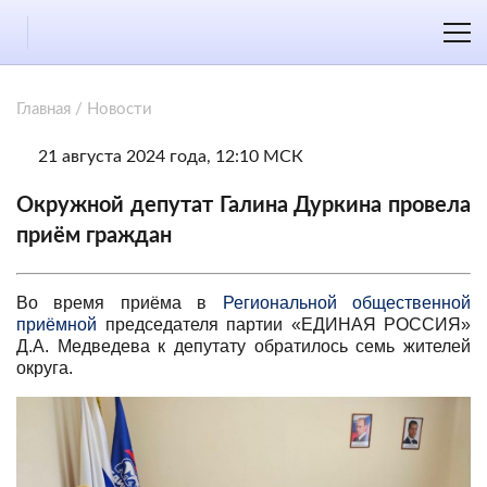
Главная
/
Новости
21 августа 2024 года, 12:10 МСК
Окружной депутат Галина Дуркина провела
приём граждан
Во время приёма в
Региональной общественной
приёмной
председателя партии «ЕДИНАЯ РОССИЯ»
Д.А. Медведева к депутату обратилось семь жителей
округа.