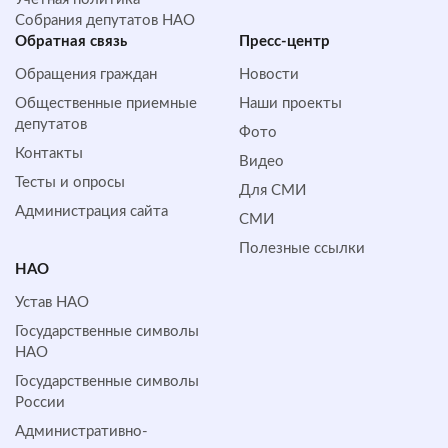
Собрания депутатов НАО
Обратная cвязь
Пресс-центр
Обращения граждан
Новости
Общественные приемные
Наши проекты
депутатов
Фото
Контакты
Видео
Тесты и опросы
Для СМИ
Администрация сайта
СМИ
Полезные ссылки
НАО
Устав НАО
Государственные символы
НАО
Государственные символы
России
Административно-