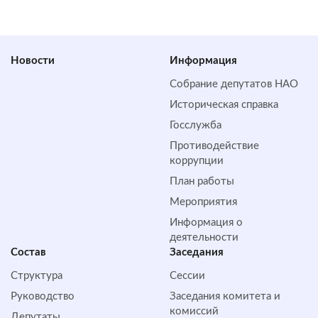
Новости
Информация
Собрание депутатов НАО
Историческая справка
Госслужба
Противодействие
коррупции
План работы
Мероприятия
Информация о
деятельности
Состав
Заседания
Структура
Сессии
Руководство
Заседания комитета и
комиссий
Депутаты