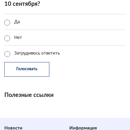
10 сентября?
Да
Нет
Затрудняюсь ответить
Полезные ссылки
Новости
Информация