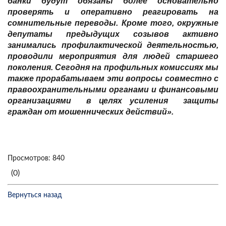
банки будут обязаны более основательно
проверять и оперативно реагировать на
сомнительные переводы. Кроме того, окружные
депутаты предыдущих созывов активно
занимались профилактической деятельностью,
проводили мероприятия для людей старшего
поколения. Сегодня на профильных комиссиях мы
также прорабатываем эти вопросы совместно с
правоохранительными органами и финансовыми
организациями в целях усиления защиты
граждан от мошеннических действий».
Просмотров: 840
(0)
Вернуться назад