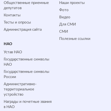
Общественные приемные
Наши проекты
депутатов
Фото
Контакты
Видео
Тесты и опросы
Для СМИ
Администрация сайта
СМИ
Полезные ссылки
НАО
Устав НАО
Государственные символы
НАО
Государственные символы
России
Административно-
территориальное
устройство
Награды и почетные звания
в НАО