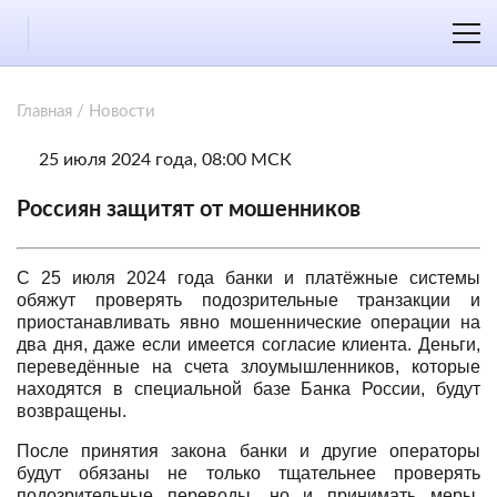
Главная
/
Новости
25 июля 2024 года, 08:00 МСК
Россиян защитят от мошенников
С 25 июля 2024 года банки и платёжные системы
обяжут проверять подозрительные транзакции и
приостанавливать явно мошеннические операции на
два дня, даже если имеется согласие клиента. Деньги,
переведённые на счета злоумышленников, которые
находятся в специальной базе Банка России, будут
возвращены.
После принятия закона банки и другие операторы
будут обязаны не только тщательнее проверять
подозрительные переводы, но и принимать меры,