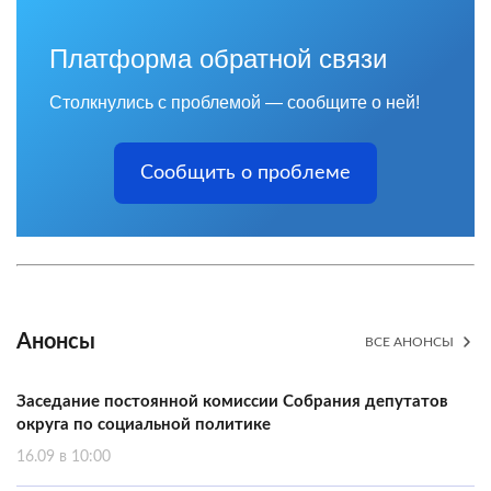
Платформа обратной связи
Столкнулись с проблемой — сообщите о ней!
Сообщить о проблеме
Анонсы
ВСЕ АНОНСЫ
Заседание постоянной комиссии Собрания депутатов
округа по социальной политике
16.09 в 10:00