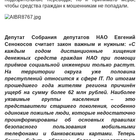
чтобы средства граждан к мошенникам не попадали.
Депутат Собрания депутатов НАО
Евгений
Сенокосов
считает закон важным и нужным:
«С
каждым годом дистанционные хищения
денежных средств граждан НАО при помощи
приёмов социальной инженерии только растут.
На территории округа уже половина
преступлений относится к сфере IT. По итогам
прошедшего года жителям региона причинён
ущерб на сумму более 62 млн рублей. Наиболее
уязвимые группы населения – это
представители старшего поколения, особенно
одинокие пожилые люди, которые недостаточно
проинформированы об основных правилах
безопасного пользования мобильными
телефонами и банковскими картами. Теперь