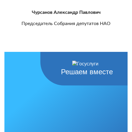
Чурсанов Александр Павлович
Председатель Собрания депутатов НАО
Решаем вместе