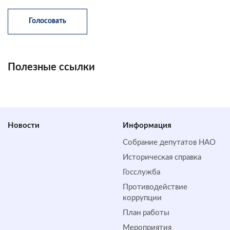
Полезные ссылки
Новости
Информация
Собрание депутатов НАО
Историческая справка
Госслужба
Противодействие
коррупции
План работы
Мероприятия