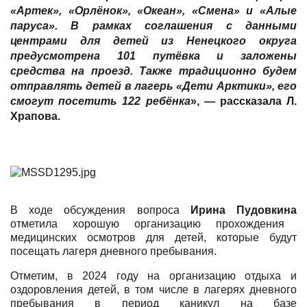
«Артек», «Орлёнок», «Океан», «Смена» и «Алые
паруса». В рамках соглашения с данными
центрами для детей из Ненецкого округа
предусмотрена 101 путёвка и заложены
средства на проезд. Также традиционно будем
отправлять детей в лагерь «Дети Арктики», его
смогут посетить 122 ребёнка
», — рассказала
Л.
Храпова
.
В ходе обсуждения вопроса
Ирина Пудовкина
отметила хорошую организацию прохождения
медицинских осмотров для детей, которые будут
посещать лагеря дневного пребывания.
Отметим, в 2024 году на организацию отдыха и
оздоровления детей, в том числе в лагерях дневного
пребывания в период каникул на базе