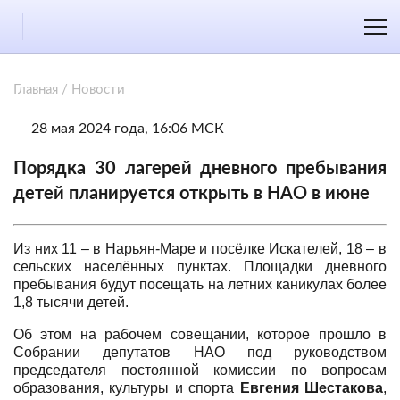
Главная
/
Новости
28 мая 2024 года, 16:06 МСК
Порядка 30 лагерей дневного пребывания
детей планируется открыть в НАО в июне
Из них 11 – в Нарьян-Маре и посёлке Искателей, 18 – в
сельских населённых пунктах. Площадки дневного
пребывания будут посещать на летних каникулах более
1,8 тысячи детей.
Об этом на рабочем совещании, которое прошло в
Собрании депутатов НАО под руководством
председателя постоянной комиссии по вопросам
образования, культуры и спорта
Евгения Шестакова
,