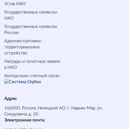
Устав НАО
Государственные символы
НАО
Государственные символы
России
Административно-
территориальное
устройство
Награды и почетные звания
в НАО
Контрольно-счетный орган
Адрес
166000, Россия, Ненецкий АО, г. Нарьян-Мар, ул.
Смидовича д. 20
Электронная почта