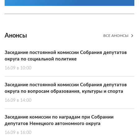
Анонсы
ВСЕ АНОНСЫ
Заседание постоянной комиссии Собрания депутатов
округа по социальной политике
16.09 в 10:00
Заседание постоянной комиссии Собрания депутатов
округа по вопросам образования, культуры и спорта
16.09 в 14:00
Заседание комиссии по наградам при Собрании
депутатов Ненецкого автономного округа
16.09 в 16:00