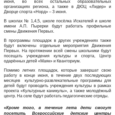
июня, во всех остальных образовательных
организациях региона, а также в ДЮЦ «Лидер» и
Дворце спорта «Норд» – 3 июня.
В школах № 1,4,5, школе посёлка Искателей и школе
имени А.П. Пырерки будут работать профильные
смены Движения Первых.
В программы площадок в других учреждениях также
будут включены отдельные мероприятия Движения
Первых. На протяжении всей смены школьники будут
посещать учреждения культуры и спорта, Центр
одарённых детей «Маяк» и Кванториум.
Помимо летних площадок, которые завершат свою
работу в конце июня, в течение двух последующих
месяцев культурно-развлекательные программы для
детей будут проводить учреждения культуры в рамках
проекта «Культурные каникулы», а также молодёжный
центр. На селе будут работать педагогические отряды.
«
Кроме того, в течение лета дети смогут
посетить Всероссийские детские центры