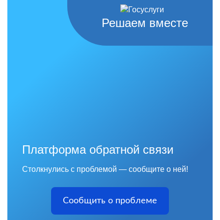
Решаем вместе
Платформа обратной связи
Столкнулись с проблемой — сообщите о ней!
Сообщить о проблеме