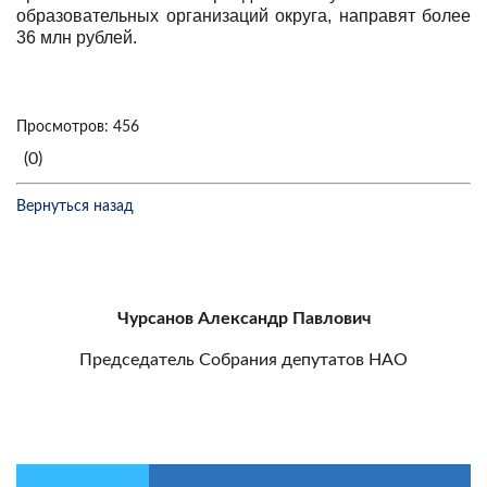
образовательных организаций округа, направят более
36 млн рублей.
Просмотров: 456
(0)
Вернуться назад
Чурсанов Александр Павлович
Председатель Собрания депутатов НАО