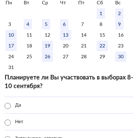
Пн
Вт
Ср
Чт
Пт
Сб
Вс
1
2
3
4
5
6
7
8
9
10
11
12
13
14
15
16
17
18
19
20
21
22
23
24
25
26
27
28
29
30
31
Планируете ли Вы участвовать в выборах 8-
10 сентября?
Да
Нет