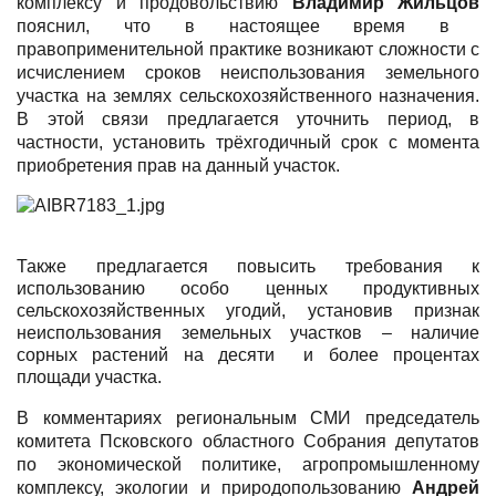
комплексу и продовольствию
Владимир Жильцов
пояснил, что в настоящее время в
правоприменительной практике возникают сложности с
исчислением сроков неиспользования земельного
участка на землях сельскохозяйственного назначения.
В этой связи предлагается уточнить период, в
частности, установить трёхгодичный срок с момента
приобретения прав на данный участок.
Также предлагается повысить требования к
использованию особо ценных продуктивных
сельскохозяйственных угодий, установив признак
неиспользования земельных участков – наличие
сорных растений на десяти и более процентах
площади участка.
В комментариях региональным СМИ
председатель
комитета Псковского областного Собрания депутатов
по экономической политике, агропромышленному
комплексу, экологии и природопользованию
Андрей