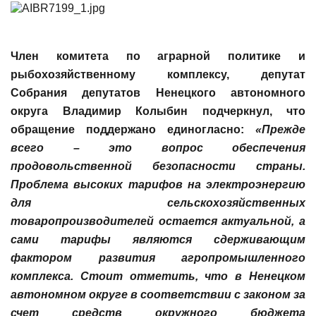
Член комитета по
аграрной политике и
рыбохозяйственному комплексу, депутат
Собрания депутатов Ненецкого автономного
округа
Владимир Колыбин
подчеркнул, что
обращение поддержано единогласно:
«Прежде
всего – это вопрос обеспечения
продовольственной безопасности страны.
Проблема высоких тарифов на электроэнергию
для сельскохозяйственных
товаропроизводителей остается актуальной, а
сами тарифы являются сдерживающим
фактором развития агропромышленного
комплекса. Стоит отметить, что в Ненецком
автономном округе в соответствии с законом
за
счет средств окружного бюджета