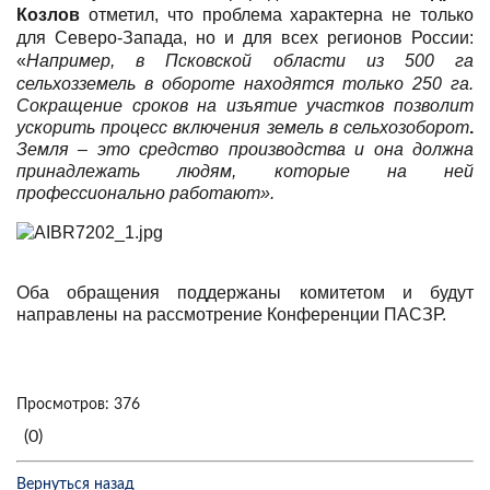
Козлов
отметил, что проблема характерна не только
для Северо-Запада, но и для всех регионов России:
«
Например, в Псковской области из 500 га
сельхозземель в обороте находятся только 250 га
.
Сокращение сроков на изъятие участков позволит
ускорить процесс включения земель в сельхозоборот
.
Земля – это средство производства и она должна
принадлежать людям, которые на ней
профессионально работают».
Оба обращения поддержаны комитетом и будут
направлены на рассмотрение Конференции ПАСЗР.
Просмотров: 376
(0)
Вернуться назад