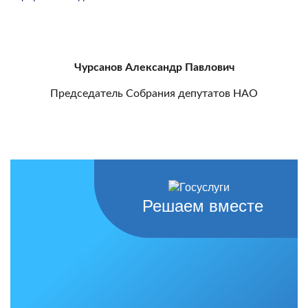
Чурсанов Александр Павлович
Председатель Собрания депутатов НАО
Решаем вместе