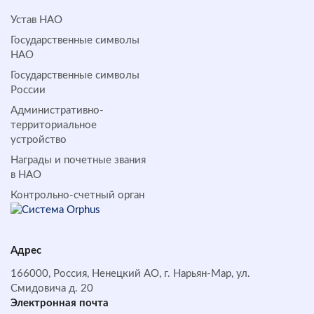
Устав НАО
Государственные символы
НАО
Государственные символы
России
Административно-
территориальное
устройство
Награды и почетные звания
в НАО
Контрольно-счетный орган
Адрес
166000, Россия, Ненецкий АО, г. Нарьян-Мар, ул.
Смидовича д. 20
Электронная почта