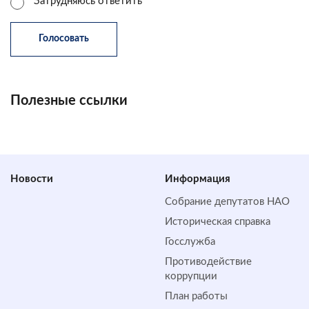
Затрудняюсь ответить
Полезные ссылки
Новости
Информация
Собрание депутатов НАО
Историческая справка
Госслужба
Противодействие
коррупции
План работы