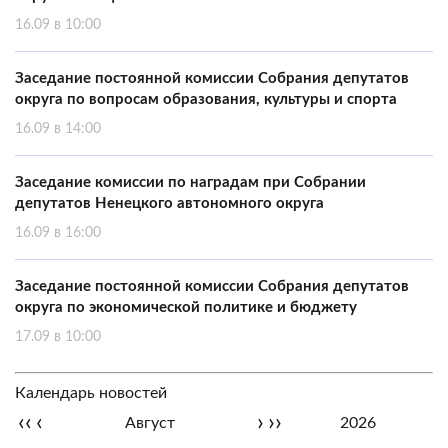
16.09 в 10:00
Заседание постоянной комиссии Собрания депутатов
округа по вопросам образования, культуры и спорта
16.09 в 14:00
Заседание комиссии по наградам при Собрании
депутатов Ненецкого автономного округа
16.09 в 16:00
Заседание постоянной комиссии Собрания депутатов
округа по экономической политике и бюджету
17.09 в 10:00
Календарь новостей
‹‹
‹
›
››
Август
2026