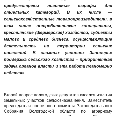
предусмотрены
льготные тарифы
для
отдельных категорий. В их числе —
сельскохозяйственные товаропроизводители, в
том числе потребительские кооперативы,
крестьянские (фермерские) хозяйства, субъекты
малого и среднего бизнеса, осуществляющие
деятельность на территории сельских
поселений. В сложных условиях Заполярье
поддержка сельского хозяйства – приоритетная
задача органов власти и эта работа планомерно
ведется».
Второй вопрос вологодских депутатов касался изъятия
земельных участков сельхозназначения. Заместитель
председателя постоянного комитета Законодательного
Собрания Вологодской области по аграрному