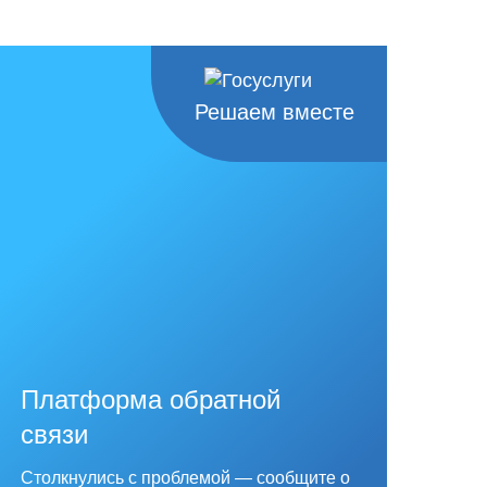
Решаем вместе
Платформа обратной
связи
Столкнулись с проблемой — сообщите о