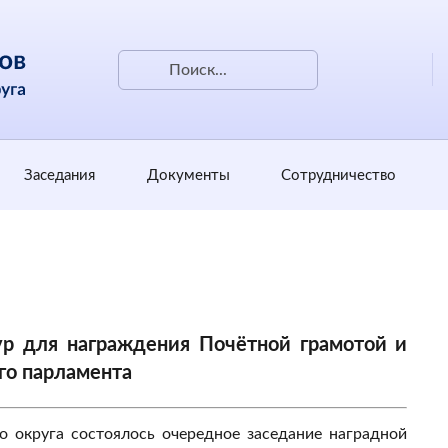
Заседания
Документы
Сотрудничество
ур для награждения Почётной грамотой и
го парламента
о округа состоялось очередное заседание наградной