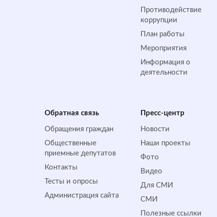
Противодействие
коррупции
План работы
Мероприятия
Информация о
деятельности
Обратная cвязь
Пресс-центр
Обращения граждан
Новости
Общественные
Наши проекты
приемные депутатов
Фото
Контакты
Видео
Тесты и опросы
Для СМИ
Администрация сайта
СМИ
Полезные ссылки