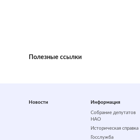
Полезные ссылки
Новости
Информация
Собрание депутатов
НАО
Историческая справка
Госслужба