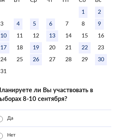
Пн
Вт
Ср
Чт
Пт
Сб
Вс
1
2
3
4
5
6
7
8
9
10
11
12
13
14
15
16
17
18
19
20
21
22
23
24
25
26
27
28
29
30
31
ланируете ли Вы участвовать в
ыборах 8-10 сентября?
Да
Нет