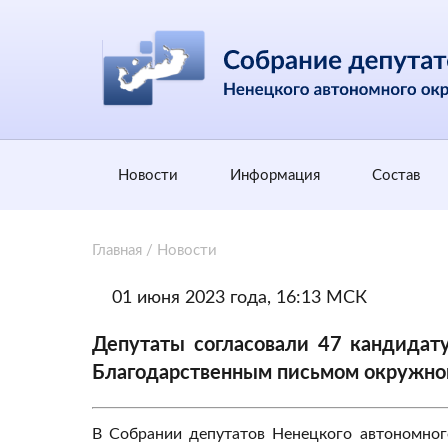
Новости
Информация
Состав
Главная
/
Новости
01 июня 2023 года, 16:13 МСК
Депутаты согласовали 47 кандидат
Благодарственным письмом окружно
В Собрании депутатов Ненецкого автономног