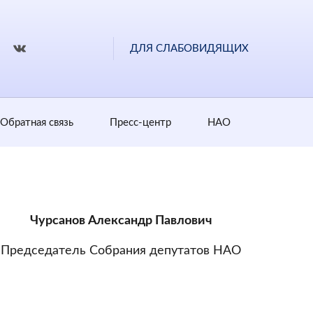
ДЛЯ СЛАБОВИДЯЩИХ
Обратная cвязь
Пресс-центр
НАО
Чурсанов Александр Павлович
Председатель Собрания депутатов НАО