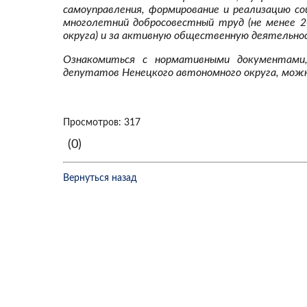
самоуправления, формирование и реализацию со
многолетний добросовестный труд (не менее 
округа) и за активную общественную деятельно
Ознакомиться с нормативными документами,
депутатов Ненецкого автономного округа, мож
Просмотров: 317
(0)
Вернуться назад