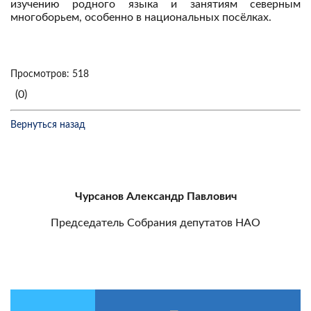
изучению родного языка и занятиям северным
многоборьем, особенно в национальных посёлках.
Просмотров: 518
(0)
Вернуться назад
Чурсанов Александр Павлович
Председатель Собрания депутатов НАО