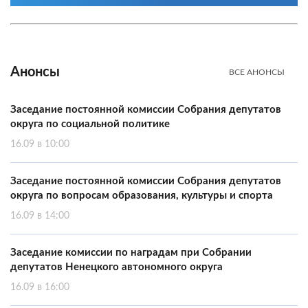
Анонсы
ВСЕ АНОНСЫ
Заседание постоянной комиссии Собрания депутатов
округа по социальной политике
16.09 в 10:00
Заседание постоянной комиссии Собрания депутатов
округа по вопросам образования, культуры и спорта
16.09 в 14:00
Заседание комиссии по наградам при Собрании
депутатов Ненецкого автономного округа
16.09 в 16:00