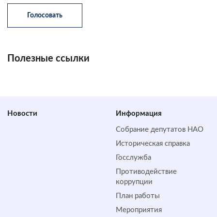
Полезные ссылки
Новости
Информация
Собрание депутатов НАО
Историческая справка
Госслужба
Противодействие
коррупции
План работы
Мероприятия