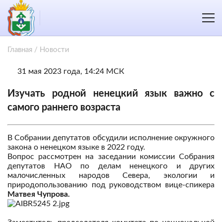
Главная
/
Новости
31 мая 2023 года, 14:24 МСК
Изучать родной ненецкий язык важно с
самого раннего возраста
В Собрании депутатов обсудили исполнение окружного
закона о ненецком языке в 2022 году.
Вопрос рассмотрен на заседании комиссии Собрания
депутатов НАО по делам ненецкого и других
малочисленных народов Севера, экологии и
природопользованию под руководством вице-спикера
Матвея Чупрова.