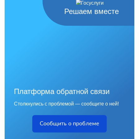
Решаем вместе
Платформа обратной связи
Столкнулись с проблемой — сообщите о ней!
Сообщить о проблеме