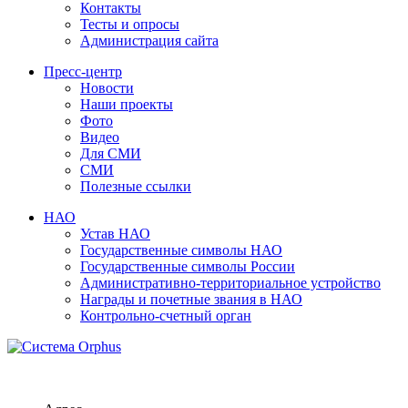
Контакты
Тесты и опросы
Администрация сайта
Пресс-центр
Новости
Наши проекты
Фото
Видео
Для СМИ
СМИ
Полезные ссылки
НАО
Устав НАО
Государственные символы НАО
Государственные символы России
Административно-территориальное устройство
Награды и почетные звания в НАО
Контрольно-счетный орган