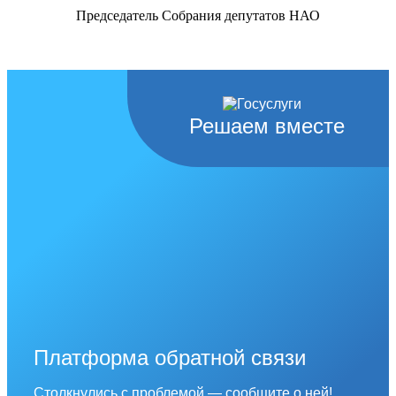
Председатель Собрания депутатов НАО
Решаем вместе
Платформа обратной связи
Столкнулись с проблемой — сообщите о ней!