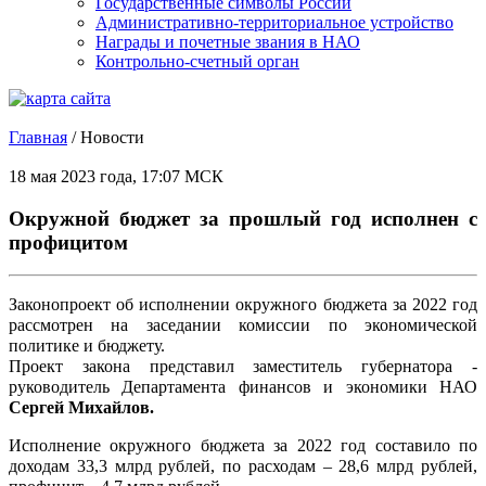
Государственные символы России
Административно-территориальное устройство
Награды и почетные звания в НАО
Контрольно-счетный орган
Главная
/
Новости
18 мая 2023 года, 17:07 МСК
Окружной бюджет за прошлый год исполнен с
профицитом
Законопроект об исполнении окружного бюджета за 2022 год
рассмотрен на заседании комиссии по экономической
политике и бюджету.
Проект закона представил заместитель губернатора -
руководитель Департамента финансов и экономики НАО
Сергей Михайлов.
Исполнение окружного бюджета за 2022 год составило по
доходам 33,3 млрд рублей, по расходам – 28,6 млрд рублей,