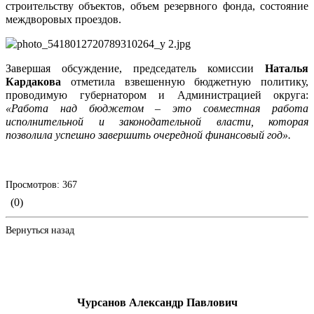
строительству объектов, объем резервного фонда, состояние
междворовых проездов.
Завершая обсуждение, председатель комиссии
Наталья
Кардакова
отметила взвешенную бюджетную политику,
проводимую губернатором и Администрацией округа:
«Работа над бюджетом – это совместная работа
исполнительной и законодательной власти, которая
позволила успешно завершить очередной финансовый год».
Просмотров: 367
(0)
Вернуться назад
Чурсанов Александр Павлович