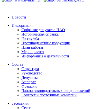
Новости
Информация
Собрание депутатов НАО
Историческая справка
Госслужба
Противодействие коррупции
План работы
Мероприятия
Информация о деятельности
Состав
Структура
Руководство
Депутаты
Аппарат
Фракции
Палата законодательных предположений
Комитет и постоянные комиссии
Заседания
Сессии