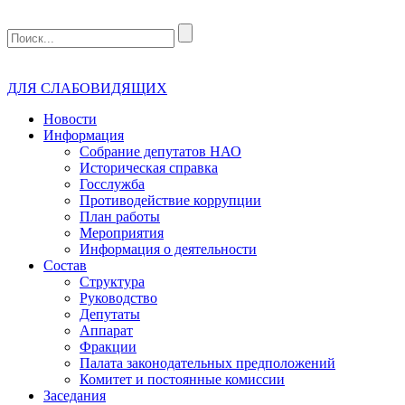
ДЛЯ СЛАБОВИДЯЩИХ
Новости
Информация
Собрание депутатов НАО
Историческая справка
Госслужба
Противодействие коррупции
План работы
Мероприятия
Информация о деятельности
Состав
Структура
Руководство
Депутаты
Аппарат
Фракции
Палата законодательных предположений
Комитет и постоянные комиссии
Заседания