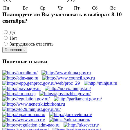
Пн
Вт
Ср
Чт
Пт
Сб
Вс
Планируете ли Вы участвовать в выборах 8-10
сентября?
Да
Нет
Затрудняюсь ответить
Полезные ссылки