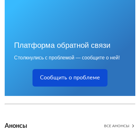
Платформа обратной связи
Столкнулись с проблемой — сообщите о ней!
Сообщить о проблеме
Анонсы
ВСЕ АНОНСЫ