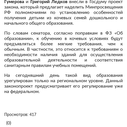
Гумерова
и
Григорий Ледков
внесли в Госдуму проект
закона, который предлагает наделить Минпросвещения
РФ полномочиями по установлению особенностей
получения детьми из кочевых семей дошкольного и
начального общего образования.
По словам сенатора, согласно поправкам в ФЗ «Об
образовании», к обучению в кочевых условиях будут
предъявляться более мягкие требования, чем к
обычным. В частности, это относится к требованиям о
необходимости наличия зданий для осуществления
образовательной деятельности и соответствия
санитарным правилам учебных помещений.
На сегодняшний день такой вид образования
урегулирован только на региональном уровне. Данный
законопроект предусматривает его регулирование уже
на федеральном.
Просмотров: 417
(0)