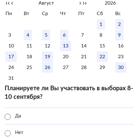
‹‹
‹
›
››
Август
2026
Пн
Вт
Ср
Чт
Пт
Сб
Вс
1
2
3
4
5
6
7
8
9
10
11
12
13
14
15
16
17
18
19
20
21
22
23
24
25
26
27
28
29
30
31
Планируете ли Вы участвовать в выборах 8-
10 сентября?
Да
Нет