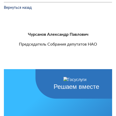
Вернуться назад
Чурсанов Александр Павлович
Председатель Собрания депутатов НАО
Решаем вместе