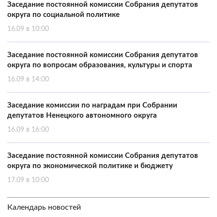
Заседание постоянной комиссии Собрания депутатов
округа по социальной политике
16.09 в 10:00
Заседание постоянной комиссии Собрания депутатов
округа по вопросам образования, культуры и спорта
16.09 в 14:00
Заседание комиссии по наградам при Собрании
депутатов Ненецкого автономного округа
16.09 в 16:00
Заседание постоянной комиссии Собрания депутатов
округа по экономической политике и бюджету
17.09 в 10:00
Календарь новостей