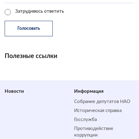
Затрудняюсь ответить
Полезные ссылки
Новости
Информация
Собрание депутатов НАО
Историческая справка
Госслужба
Противодействие
коррупции