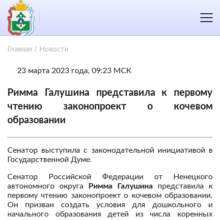
Главная
/
Новости
23 марта 2023 года, 09:23 МСК
Римма Галушина представила к первому
чтению законопроект о кочевом
образовании
Сенатор выступила с законодательной инициативой в
Государственной Думе.
Сенатор Российской Федерации от Ненецкого
автономного округа
Римма Галушина
представила к
первому чтению законопроект о кочевом образовании.
Он призван создать условия для дошкольного и
начального образования детей из числа коренных