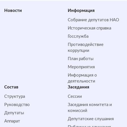
Новости
Информация
Собрание депутатов НАО
Историческая справка
Госслужба
Противодействие
коррупции
План работы
Мероприятия
Информация о
деятельности
Состав
Заседания
Структура
Сессии
Руководство
Заседания комитета и
комиссий
Депутаты
Депутатские слушания
Аппарат