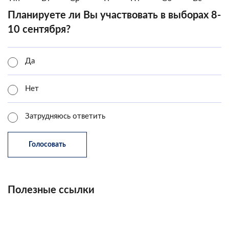
Планируете ли Вы участвовать в выборах 8-
10 сентября?
Да
Нет
Затрудняюсь ответить
Полезные ссылки