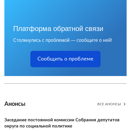
Платформа обратной связи
Столкнулись с проблемой — сообщите о ней!
Сообщить о проблеме
Анонсы
ВСЕ АНОНСЫ
Заседание постоянной комиссии Собрания депутатов
округа по социальной политике