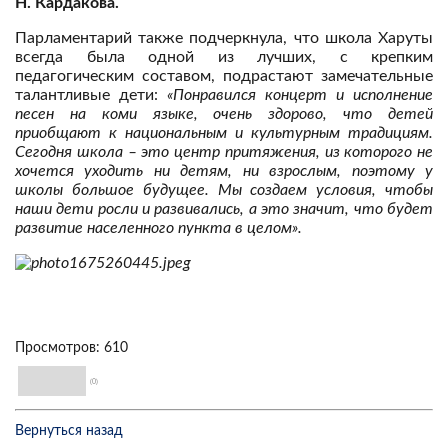
Н. Кардакова.
Парламентарий также подчеркнула, что школа Харуты
всегда была одной из лучших, с крепким
педагогическим составом, подрастают замечательные
талантливые дети:
«Понравился концерт и исполнение
песен на коми языке, очень здорово, что детей
приобщают к национальным и культурным традициям.
Сегодня школа – это центр притяжения, из которого не
хочется уходить ни детям, ни взрослым, поэтому у
школы большое будущее. Мы создаем условия, чтобы
наши дети росли и развивались, а это значит, что будет
развитие населенного пункта в целом».
Просмотров: 610
(0)
Вернуться назад