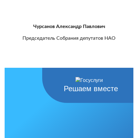
Чурсанов Александр Павлович
Председатель Собрания депутатов НАО
Решаем вместе