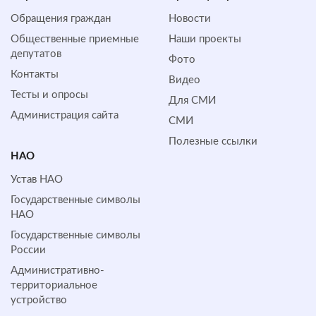
Обращения граждан
Новости
Общественные приемные
Наши проекты
депутатов
Фото
Контакты
Видео
Тесты и опросы
Для СМИ
Администрация сайта
СМИ
Полезные ссылки
НАО
Устав НАО
Государственные символы
НАО
Государственные символы
России
Административно-
территориальное
устройство