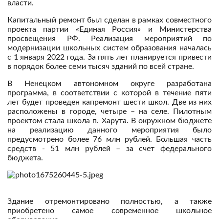
власти.
Капитальный ремонт был сделан в рамках совместного
проекта партии «Единая Россия» и Министерства
просвещения РФ. Реализация мероприятий по
модернизации школьных систем образования началась
с 1 января 2022 года. За пять лет планируется привести
в порядок более семи тысяч зданий по всей стране.
В Ненецком автономном округе разработана
программа, в соответствии с которой в течение пяти
лет будет проведен капремонт шести школ. Две из них
расположены в городе, четыре – на селе. Пилотным
проектом стала школа п. Харута. В окружном бюджете
на реализацию данного мероприятия было
предусмотрено более 76 млн рублей. Большая часть
средств - 51 млн рублей – за счет федерального
бюджета.
Здание отремонтировано полностью, а также
приобретено самое современное школьное