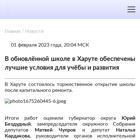
Главная
/
Новости
01 февраля 2023 года, 20:04 МСК
В обновлённой школе в Харуте обеспечены
лучшие условия для учёбы и развития
В Харуте состоялось торжественное открытие школы
после капитального ремонта.
Итоги работ оценили губернатор округа
Юрий
Бездудный
, зампредседателя окружного Собрания
депутатов
Матвей Чупров
и депутат
Наталья
Кардакова,
руководители органов исполнительной