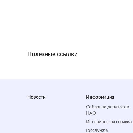
Полезные ссылки
Новости
Информация
Собрание депутатов
НАО
Историческая справка
Госслужба