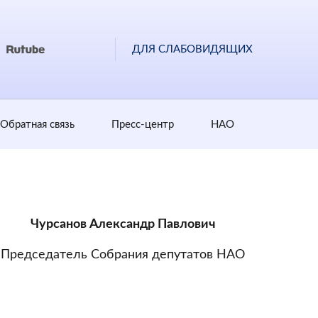
ДЛЯ СЛАБОВИДЯЩИХ
Обратная cвязь
Пресс-центр
НАО
Чурсанов Александр Павлович
Председатель Собрания депутатов НАО