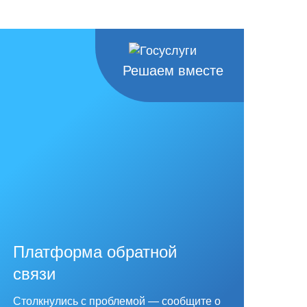
Решаем вместе
Платформа обратной
связи
Столкнулись с проблемой — сообщите о