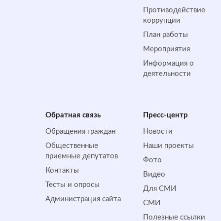
Противодействие
коррупции
План работы
Мероприятия
Информация о
деятельности
Обратная cвязь
Пресс-центр
Обращения граждан
Новости
Общественные
Наши проекты
приемные депутатов
Фото
Контакты
Видео
Тесты и опросы
Для СМИ
Администрация сайта
СМИ
Полезные ссылки