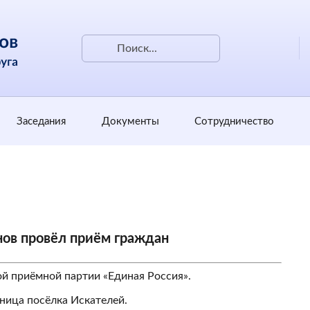
Заседания
Документы
Сотрудничество
ов провёл приём граждан
й приёмной партии «Единая Россия».
ница посёлка Искателей.