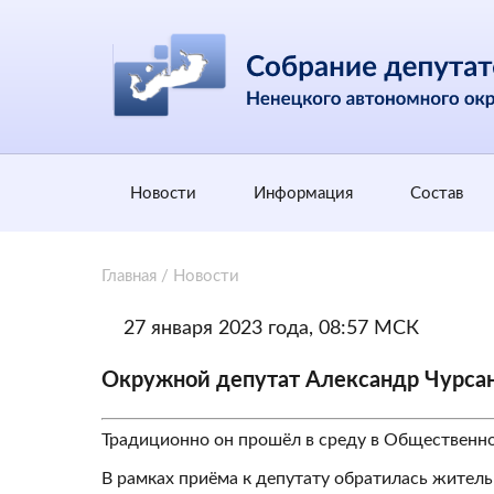
Новости
Информация
Состав
Главная
/
Новости
27 января 2023 года, 08:57 МСК
Окружной депутат Александр Чурсан
Традиционно он прошёл в среду в Общественно
В рамках приёма к депутату обратилась житель