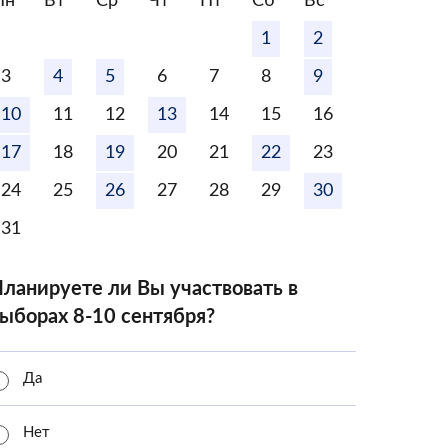
Пн
Вт
Ср
Чт
Пт
Сб
Вс
1
2
3
4
5
6
7
8
9
10
11
12
13
14
15
16
17
18
19
20
21
22
23
24
25
26
27
28
29
30
31
ланируете ли Вы участвовать в
ыборах 8-10 сентября?
Да
Нет