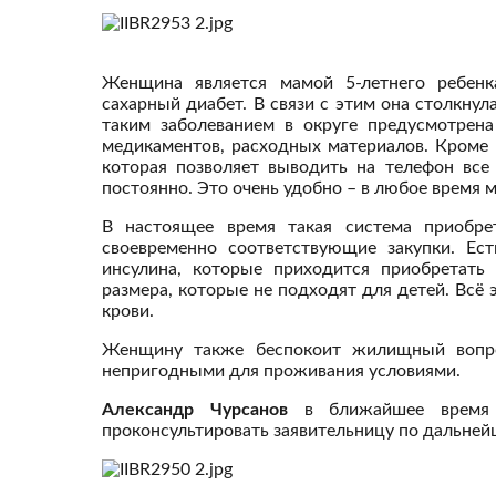
Женщина является мамой 5-летнего ребенк
сахарный диабет. В связи с этим она столкнул
таким заболеванием в округе предусмотрен
медикаментов, расходных материалов. Кроме 
которая позволяет выводить на телефон все
постоянно. Это очень удобно – в любое время 
В настоящее время такая система приобре
своевременно соответствующие закупки. Ес
инсулина, которые приходится приобретать
размера, которые не подходят для детей. Всё 
крови.
Женщину также беспокоит жилищный вопро
непригодными для проживания условиями.
Александр Чурсанов
в ближайшее время
проконсультировать заявительницу по дальне